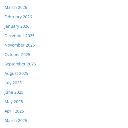
March 2026
February 2026
January 2026
December 2025
November 2025
October 2025
September 2025
August 2025
July 2025
June 2025
May 2025
April 2025
March 2025