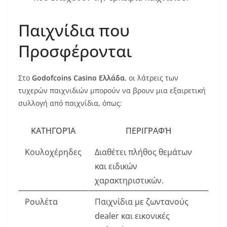
Παιχνίδια που
Προσφέρονται
Στο
Godofcoins Casino Ελλάδα
, οι λάτρεις των
τυχερών παιχνιδιών μπορούν να βρουν μια εξαιρετική
συλλογή από παιχνίδια, όπως:
ΚΑΤΗΓΟΡΊΑ
ΠΕΡΙΓΡΑΦΉ
Κουλοχέρηδες
Διαθέτει πλήθος θεμάτων
και ειδικών
χαρακτηριστικών.
Ρουλέτα
Παιχνίδια με ζωντανούς
dealer και εικονικές