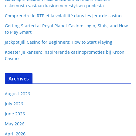
uskomusta vastaan kasinomenestyksen puolesta
Comprendre le RTP et la volatilité dans les jeux de casino
Getting Started at Royal Planet Casino: Login, Slots, and How
to Play Smart
Jackpot Jill Casino for Beginners: How to Start Playing
Koester je kansen: inspirerende casinopromoties bij Kroon
Casino
Archives
August 2026
July 2026
June 2026
May 2026
April 2026