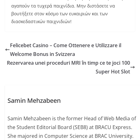
αγαπούν τα τυχερά παιχνίδια. Μην διστάσετε να
βουτήξετε στον κόσμο των ευκαιριών και των
διασκεδαστικών παιχνιδιών!
Felicebet Casino – Come Ottenere e Utilizzare il
Welcome Bonus in Svizzera
Rezervarea unei proceduri MRI în timp ce te joci 100
Super Hot Slot
Samin Mehzabeen
Samin Mehzabeen is the former Head of Web Media of
the Student Editorial Board (SEB8) at BRACU Express.
She majored in Computer Science at BRAC University.