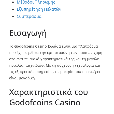
Μέθοδοι Πληρωμής
Εξυπηρέτηση Πελατών
Συμπέρασμα
Εισαγωγή
Το
Godofcoins Casino Ελλάδα
είναι μια πλατφόρμα
που έχει κερδίσει την εμπιστοσύνη των παικτών χάρη
στα εντυπωσιακά χαρακτηριστικά της και τη μεγάλη
ποικιλία παιχνιδιών. Με τη σύγχρονη τεχνολογία και
τις εξαιρετικές υπηρεσίες, η εμπειρία που προσφέρει
είναι μοναδική.
Χαρακτηριστικά του
Godofcoins Casino