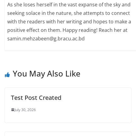
As she loses herself in the vast expanse of the sky and
seeking solace in the nature, she attempts to connect
with the readers with her writing and hopes to make a
positive effect on them. Happy reading! Reach her at
samin.mehzabeen@g.bracu.ac.bd
You May Also Like
Test Post Created
July 30, 2026