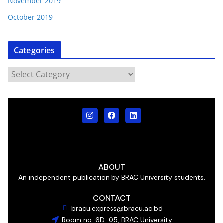
November 2019
October 2019
Categories
ABOUT
An independent publication by BRAC University students.
CONTACT
bracu.express@bracu.ac.bd
Room no. 6D-05, BRAC University