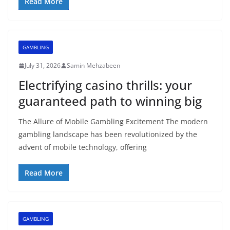
Read More
GAMBLING
July 31, 2026
Samin Mehzabeen
Electrifying casino thrills: your
guaranteed path to winning big
The Allure of Mobile Gambling Excitement The modern
gambling landscape has been revolutionized by the
advent of mobile technology, offering
Read More
GAMBLING