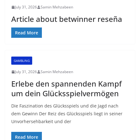
July 31, 2026
Samin Mehzabeen
Article about betwinner reseña
Read More
GAMBLING
July 31, 2026
Samin Mehzabeen
Erlebe den spannenden Kampf
um dein Glücksspielvermögen
Die Faszination des Glücksspiels und die Jagd nach
dem Gewinn Der Reiz des Glücksspiels liegt in seiner
Unvorhersehbarkeit und der
Read More