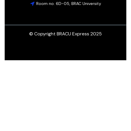
Room no. 6D-05, BRAC University
© Copyright BRACU Express 2025