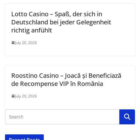
Lotto Casino – Spaß, der sich in
Deutschland bei jeder Gelegenheit
richtig anfühlt
July 20, 2026
Roostino Casino – Joacă și Beneficiază
de Recompense VIP în România
July 20, 2026
Recent Posts