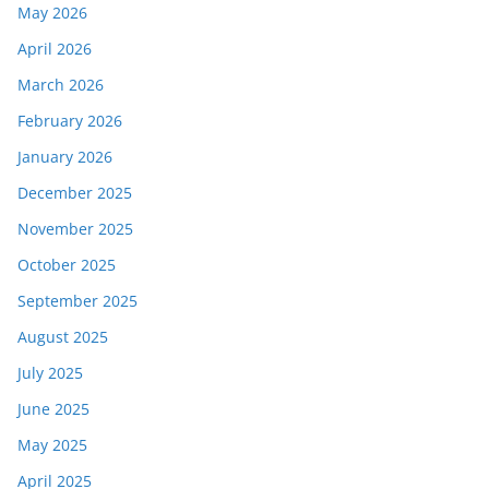
May 2026
April 2026
March 2026
February 2026
January 2026
December 2025
November 2025
October 2025
September 2025
August 2025
July 2025
June 2025
May 2025
April 2025