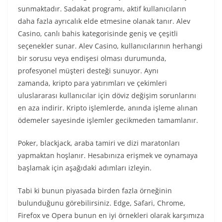
sunmaktadır. Sadakat programı, aktif kullanıcıların
daha fazla ayrıcalık elde etmesine olanak tanır. Alev
Casino, canlı bahis kategorisinde geniş ve çeşitli
seçenekler sunar. Alev Casino, kullanıcılarının herhangi
bir sorusu veya endişesi olması durumunda,
profesyonel müşteri desteği sunuyor. Aynı
zamanda, kripto para yatırımları ve çekimleri
uluslararası kullanıcılar için döviz değişim sorunlarını
en aza indirir. Kripto işlemlerde, anında işleme alınan
ödemeler sayesinde işlemler gecikmeden tamamlanır.
Poker, blackjack, araba tamiri ve dizi maratonları
yapmaktan hoşlanır. Hesabınıza erişmek ve oynamaya
başlamak için aşağıdaki adımları izleyin.
Tabi ki bunun piyasada birden fazla örneğinin
bulunduğunu görebilirsiniz. Edge, Safari, Chrome,
Firefox ve Opera bunun en iyi örnekleri olarak karşımıza