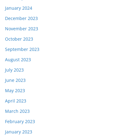
January 2024
December 2023
November 2023
October 2023
September 2023
August 2023
July 2023
June 2023
May 2023
April 2023
March 2023
February 2023
January 2023