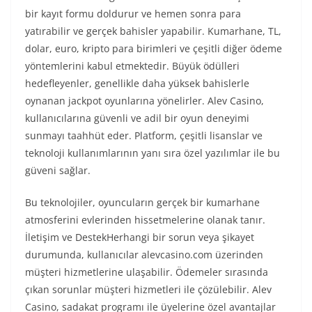
bir kayıt formu doldurur ve hemen sonra para
yatırabilir ve gerçek bahisler yapabilir. Kumarhane, TL,
dolar, euro, kripto para birimleri ve çeşitli diğer ödeme
yöntemlerini kabul etmektedir. Büyük ödülleri
hedefleyenler, genellikle daha yüksek bahislerle
oynanan jackpot oyunlarına yönelirler. Alev Casino,
kullanıcılarına güvenli ve adil bir oyun deneyimi
sunmayı taahhüt eder. Platform, çeşitli lisanslar ve
teknoloji kullanımlarının yanı sıra özel yazılımlar ile bu
güveni sağlar.
Bu teknolojiler, oyuncuların gerçek bir kumarhane
atmosferini evlerinden hissetmelerine olanak tanır.
İletişim ve DestekHerhangi bir sorun veya şikayet
durumunda, kullanıcılar alevcasino.com üzerinden
müşteri hizmetlerine ulaşabilir. Ödemeler sırasında
çıkan sorunlar müşteri hizmetleri ile çözülebilir. Alev
Casino, sadakat programı ile üyelerine özel avantajlar