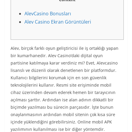
AlevCasino Bonusları
Alev Casino Ekran Görüntüleri
Alev, birçok farklı oyun geliştiricisi ile iş ortaklığı yapan
bir kumarhanedir. Alev Casino’daki dijital oyun
partisine katılmaya karar verdiniz mi? Evet, Alevcasino
lisanslı ve düzenli olarak denetlenen bir platformdur.
Kullanıcı bilgilerini korumak için en son güvenlik
teknolojilerini kullanır. Resmi site erişiminde mobil
cihaz üzerinden devam ederek hemen bir tarayıcının
açılması şarttır. Ardından ise alan adının dikkatli bir
biçimde yazılması bu sürecin parçasıdır. İşte bunun
onaylanmasının ardından mobil sitenin çok kısa süre
içinde yüklendiğini görebilirsiniz. Online mobil APK
yazılımının kullanılması ise bir diğer yöntemdir.