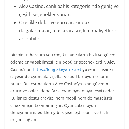
Alev Casino, canlı bahis kategorisinde geniş ve
çeşitli seçenekler sunar.
Özellikle dolar ve euro arasındaki
dalgalanmalar, uluslararası işlem maliyetlerini
artırabilir.
Bitcoin, Ethereum ve Tron, kullanıcıların hızlı ve güvenli
ödemeler yapabilmesi için popüler seçeneklerdir. Alev
Casino’nun
https://longlakeyarns.net
güvenilir lisansı
sayesinde oyuncular, şeffaf ve adil bir oyun ortamı
bulur. Bu, oyuncuların Alev Casino’ya olan güvenini
artırır ve onları daha fazla oyun oynamaya teşvik eder.
Kullanıcı dostu arayüz, hem mobil hem de masaüstü
cihazlar için tasarlanmıştır. Oyuncular, oyun
deneyimini istedikleri gibi kişiselleştirebilir ve hızlı
erişim sağlanır.