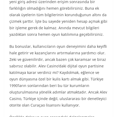
yeni giriş adresi üzerinden erişim sonrasında bir
farklılığın olmadığını hemen görebilirsiniz. Buna ek
olarak üyelerin tüm bilgilerinin korunduğunun altını da
çizmek şarttır. İşte bu sayede yeniden hesap açmak gibi
bir işleme gerek de kalmaz. Anında mevcut bilgileri
yazdıktan sonra hemen oyun katılımına geçebilirsiniz.
Bu bonuslar, kullanıcıların oyun deneyimini daha keyifli
hale getirir ve kazançlarını artırmalarına yardımcı olur.
Zeki ve güvenilirdir, ancak bazen çok karamsar ve biraz
sabırsız olabilir. Alev Casino’daki dijital oyun partisine
katılmaya karar verdiniz mi? Kaydolmak, eğlence ve
oyun dünyasına özel bir kulis kartı almak gibi. Türkiye
1990’ların sonlarından beri bu tür kurumların
oluşturulmasına yönelik adımlar atmaktadır. Ancak Alev
Casino, Türkiye içinde değil, uluslararası bir denetleyici
otorite olan Curaçao lisansını kullanıyor.