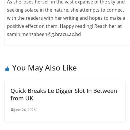
As she loses herself in the vast expanse of the sky and
seeking solace in the nature, she attempts to connect
with the readers with her writing and hopes to make a
positive effect on them. Happy reading! Reach her at
samin.mehzabeen@g.bracu.ac.bd
You May Also Like
Quick Breaks Le Digger Slot In Between
from UK
June 24, 2026