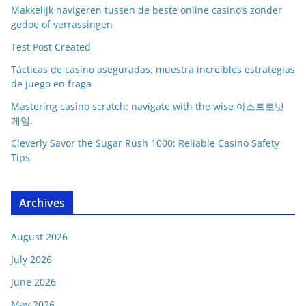
Makkelijk navigeren tussen de beste online casino’s zonder
gedoe of verrassingen
Test Post Created
Tácticas de casino aseguradas: muestra increíbles estrategias
de juego en fraga
Mastering casino scratch: navigate with the wise 아스트로넛
게임.
Cleverly Savor the Sugar Rush 1000: Reliable Casino Safety
Tips
Archives
August 2026
July 2026
June 2026
May 2026