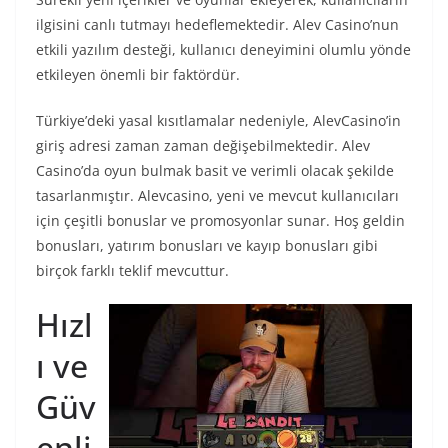
ilgisini canlı tutmayı hedeflemektedir. Alev Casino’nun
etkili yazılım desteği, kullanıcı deneyimini olumlu yönde
etkileyen önemli bir faktördür.
Türkiye’deki yasal kısıtlamalar nedeniyle, AlevCasino’in
giriş adresi zaman zaman değişebilmektedir. Alev
Casino’da oyun bulmak basit ve verimli olacak şekilde
tasarlanmıştır. Alevcasino, yeni ve mevcut kullanıcıları
için çeşitli bonuslar ve promosyonlar sunar. Hoş geldin
bonusları, yatırım bonusları ve kayıp bonusları gibi
birçok farklı teklif mevcuttur.
Hızl
ı ve
Güv
enli