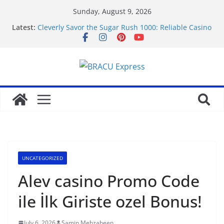
Sunday, August 9, 2026
Latest:
Cleverly Savor the Sugar Rush 1000: Reliable Casino
Safety Tips
Makkelijk navigeren tussen de beste online casino’s
zonder gedoe of verrassingen
Test Post Created
Tácticas de casino aseguradas: muestra increíbles
estrategias de juego en fraga
Mastering casino scratch: navigate with the wise 아
스트로넛 게임.
UNCATEGORIZED
Alev casino Promo Code
ile İlk Giriste ozel Bonus!
July 6, 2026
Samin Mehzabeen