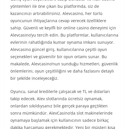
yöntemleri ile öne çıkan bu platformda, siz de
kazancınızı artırabilirsiniz. Alevcasino, her türlü
oyuncunun ihtiyaçlarına cevap verecek özelliklere
sahip. Güvenli ve keyifli bir online casino deneyimi için
Alevcasino’yu tercih edin. Bu platformlar, kullanıcılarına
evlerinin rahatlığında kumar oynama imkanı sunuyor.
Alevcasino güncel giriş, kullanıcılarına çeşitli oyun
seçenekleri ve güvenilir bir oyun ortamı sunar. Bu
makalede, Alevcasino’nun sunduğu hizmetleri, güvenlik
önlemlerini, oyun çeşitliliğini ve daha fazlasını detaylı
bir şekilde inceleyeceğiz.
Oyuncu, sanal kredilerle çalışacak ve TL ve dolarları
takip edecek. Alev slotlarında ücretsiz oynamak,
onlardan sıkıldıysanız bile gerçek paraya geçtikten
sonra mümkündür. AlevCasino’da slot makinelerinde
oynamaya başlamak için kullanıcının sadece birkaç
dakika harcaması gerekmektedir. Yeni bir müşteri kısa