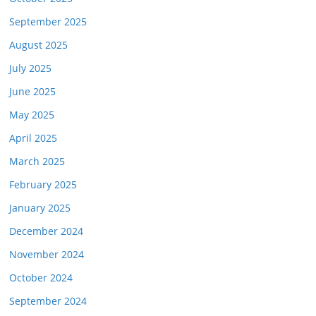
September 2025
August 2025
July 2025
June 2025
May 2025
April 2025
March 2025
February 2025
January 2025
December 2024
November 2024
October 2024
September 2024