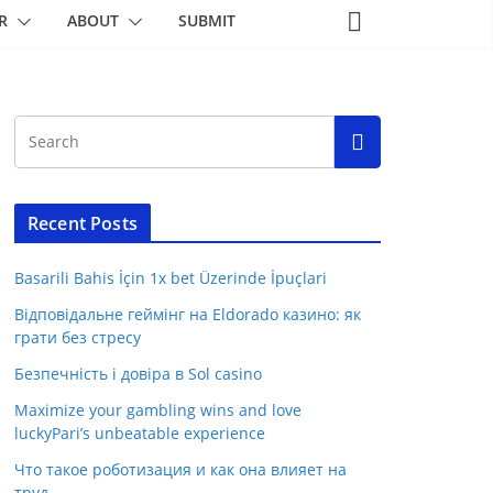
R
ABOUT
SUBMIT
Recent Posts
Basarili Bahis İçin 1x bet Üzerinde İpuçlari
Відповідальне геймінг на Eldorado казино: як
грати без стресу
Безпечність і довіра в Sol casino
Maximize your gambling wins and love
luckyPari’s unbeatable experience
Что такое роботизация и как она влияет на
труд