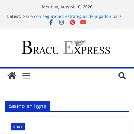
Monday, August 10, 2026
Latest:
Gana con seguridad: estrategias de jugadon para
los modelos más beneficiosos del juego
Obter emoções de jogo celebradas e vitórias
substanciais
Las jugadas maestras de Mostbet: promociones de
casino inteligentes y cuotas de apuestas explicadas
Как выбрать лучшие онлайн казино в 2025 году
Grote winsten behalen de avontuurlijke mindset
van de slimme gokker
casino en ligne
GTBET