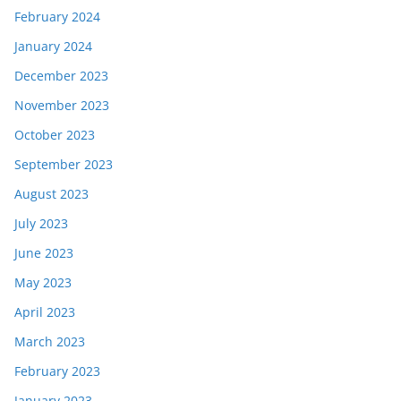
February 2024
January 2024
December 2023
November 2023
October 2023
September 2023
August 2023
July 2023
June 2023
May 2023
April 2023
March 2023
February 2023
January 2023