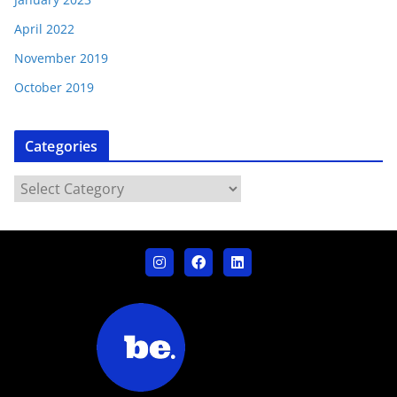
April 2022
November 2019
October 2019
Categories