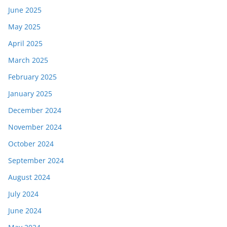
June 2025
May 2025
April 2025
March 2025
February 2025
January 2025
December 2024
November 2024
October 2024
September 2024
August 2024
July 2024
June 2024