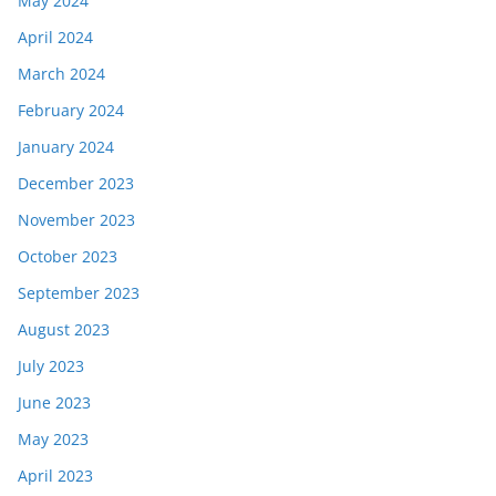
May 2024
April 2024
March 2024
February 2024
January 2024
December 2023
November 2023
October 2023
September 2023
August 2023
July 2023
June 2023
May 2023
April 2023