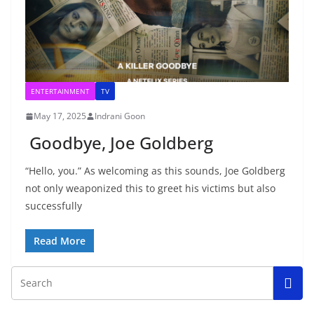
ENTERTAINMENT
TV
May 17, 2025
Indrani Goon
Goodbye, Joe Goldberg
“Hello, you.” As welcoming as this sounds, Joe Goldberg
not only weaponized this to greet his victims but also
successfully
Read More