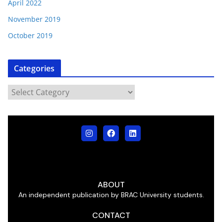
April 2022
November 2019
October 2019
Categories
ABOUT
An independent publication by BRAC University students.
CONTACT