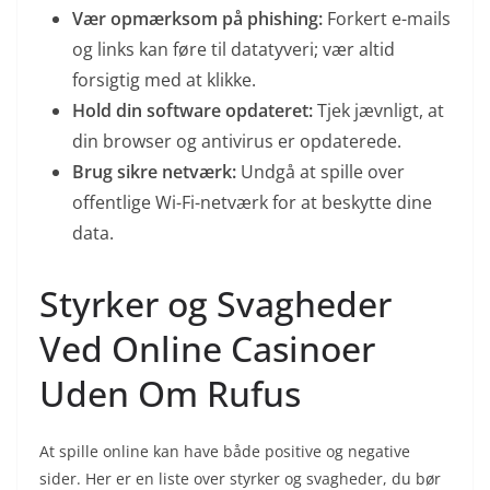
Vær opmærksom på phishing:
Forkert e-mails
og links kan føre til datatyveri; vær altid
forsigtig med at klikke.
Hold din software opdateret:
Tjek jævnligt, at
din browser og antivirus er opdaterede.
Brug sikre netværk:
Undgå at spille over
offentlige Wi-Fi-netværk for at beskytte dine
data.
Styrker og Svagheder
Ved Online Casinoer
Uden Om Rufus
At spille online kan have både positive og negative
sider. Her er en liste over styrker og svagheder, du bør