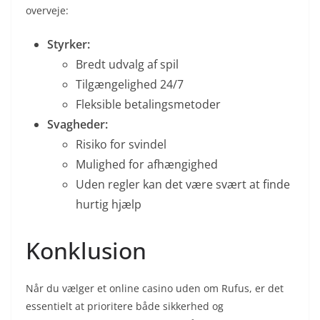
overveje:
Styrker:
Bredt udvalg af spil
Tilgængelighed 24/7
Fleksible betalingsmetoder
Svagheder:
Risiko for svindel
Mulighed for afhængighed
Uden regler kan det være svært at finde
hurtig hjælp
Konklusion
Når du vælger et online casino uden om Rufus, er det
essentielt at prioritere både sikkerhed og