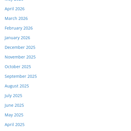
April 2026
March 2026
February 2026
January 2026
December 2025
November 2025
October 2025
September 2025
August 2025
July 2025
June 2025
May 2025
April 2025