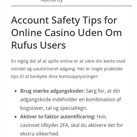
Account Safety Tips for
Online Casino Uden Om
Rufus Users
En vigtig del af at spille online er at sikre din konto mod
svindel og uautoriseret adgang. Her er nogle praktiske
tips til at beskytte dine kontoupplysninger:
Brug stærke adgangskoder:
Sørg for, at din
adgangskode indeholder en kombination af
bogstaver, tal og specialtegn.
Aktiver to-faktor autentificering:
Hvis
casinoet tilbyder 2FA, skal du aktivere det for
ekstra sikkerhed.