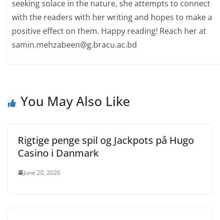
seeking solace in the nature, she attempts to connect
with the readers with her writing and hopes to make a
positive effect on them. Happy reading! Reach her at
samin.mehzabeen@g.bracu.ac.bd
You May Also Like
Rigtige penge spil og Jackpots på Hugo
Casino i Danmark
June 20, 2026