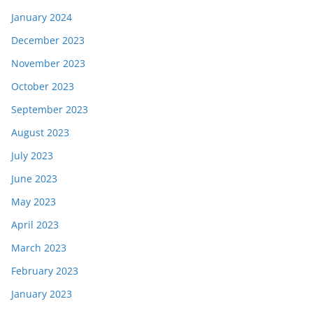
January 2024
December 2023
November 2023
October 2023
September 2023
August 2023
July 2023
June 2023
May 2023
April 2023
March 2023
February 2023
January 2023