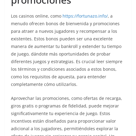
Los casinos online, como
https://fortunazo.info/
, a
menudo ofrecen bonos de bienvenida y promociones
para atraer a nuevos jugadores y recompensar a los
existentes. Estos bonos pueden ser una excelente
manera de aumentar tu bankroll y extender tu tiempo
de juego, dándote más oportunidades de probar
diferentes juegos y estrategias. Es crucial leer siempre
los términos y condiciones asociados a estos bonos,
como los requisitos de apuesta, para entender
completamente cómo utilizarlos.
Aprovechar las promociones, como ofertas de recarga,
giros gratis o programas de fidelidad, puede mejorar
significativamente tu experiencia de juego. Estos
incentivos están diseñados para proporcionar valor
adicional a los jugadores, permitiéndoles explorar la