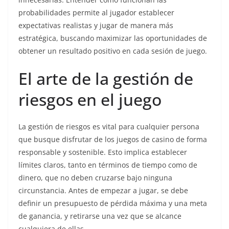
probabilidades permite al jugador establecer
expectativas realistas y jugar de manera más
estratégica, buscando maximizar las oportunidades de
obtener un resultado positivo en cada sesión de juego.
El arte de la gestión de
riesgos en el juego
La gestión de riesgos es vital para cualquier persona
que busque disfrutar de los juegos de casino de forma
responsable y sostenible. Esto implica establecer
límites claros, tanto en términos de tiempo como de
dinero, que no deben cruzarse bajo ninguna
circunstancia. Antes de empezar a jugar, se debe
definir un presupuesto de pérdida máxima y una meta
de ganancia, y retirarse una vez que se alcance
cualquiera de ellas.