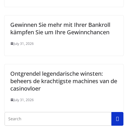
Gewinnen Sie mehr mit Ihrer Bankroll
kämpfen Sie um Ihre Gewinnchancen
July 31, 2026
Ontgrendel legendarische winsten:
beheers de krachtigste machines van de
casinovloer
July 31, 2026