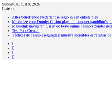
Skip
Sunday, August 9, 2026
to
Latest:
content
Alles betreffende Nederlandse regio in een enkele plek
Maximize your Dunder Casino play and conquer gambling’s pos
Makkelijk navigeren tussen de beste online casino’s zonder ged
Test Post Created
Tácticas de casino aseguradas: muestra increíbles estrategias de