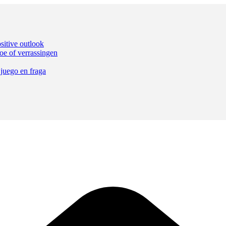
itive outlook
oe of verrassingen
 juego en fraga