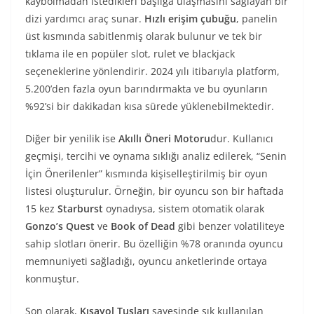
kaybolmadan istedikleri başlığa ulaşmasını sağlayan bir
dizi yardımcı araç sunar.
Hızlı erişim çubuğu
, panelin
üst kısmında sabitlenmiş olarak bulunur ve tek bir
tıklama ile en popüler slot, rulet ve blackjack
seçeneklerine yönlendirir. 2024 yılı itibarıyla platform,
5.200’den fazla oyun barındırmakta ve bu oyunların
%92’si bir dakikadan kısa sürede yüklenebilmektedir.
Diğer bir yenilik ise
Akıllı Öneri Motoru
dur. Kullanıcı
geçmişi, tercihi ve oynama sıklığı analiz edilerek, “Senin
İçin Önerilenler” kısmında kişiselleştirilmiş bir oyun
listesi oluşturulur. Örneğin, bir oyuncu son bir haftada
15 kez
Starburst
oynadıysa, sistem otomatik olarak
Gonzo’s Quest
ve
Book of Dead
gibi benzer volatiliteye
sahip slotları önerir. Bu özelliğin %78 oranında oyuncu
memnuniyeti sağladığı, oyuncu anketlerinde ortaya
konmuştur.
Son olarak,
Kısayol Tuşları
sayesinde sık kullanılan