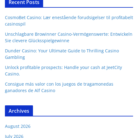
Recent Posts
CosmoBet Casino: Lær enestående forudsigelser til profitabelt
casinospil
Unschlagbare Browinner Casino-Vermögenswerte: Entwickeln
Sie clevere Glücksspielgewinne
Dunder Casino: Your Ultimate Guide to Thrilling Casino
Gambling
Unlock profitable prospects: Handle your cash at JeetCity
Casino.
Consigue más valor con los juegos de tragamonedas
ganadores de Alf Casino
Archives
August 2026
July 2026