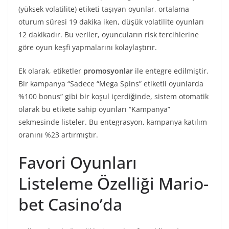
(yüksek volatilite) etiketi taşıyan oyunlar, ortalama
oturum süresi 19 dakika iken, düşük volatilite oyunları
12 dakikadır. Bu veriler, oyuncuların risk tercihlerine
göre oyun keşfi yapmalarını kolaylaştırır.
Ek olarak, etiketler
promosyonlar
ile entegre edilmiştir.
Bir kampanya “Sadece “Mega Spins” etiketli oyunlarda
%100 bonus” gibi bir koşul içerdiğinde, sistem otomatik
olarak bu etikete sahip oyunları “Kampanya”
sekmesinde listeler. Bu entegrasyon, kampanya katılım
oranını %23 artırmıştır.
Favori Oyunları
Listeleme Özelliği Mario-
bet Casino’da