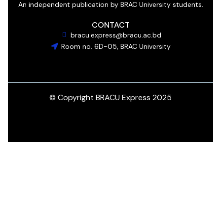
An independent publication by BRAC University students.
CONTACT
bracu.express@bracu.ac.bd
Room no. 6D-05, BRAC University
© Copyright BRACU Express 2025