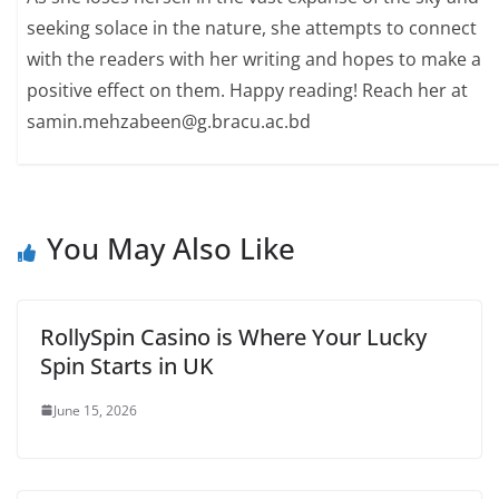
seeking solace in the nature, she attempts to connect
with the readers with her writing and hopes to make a
positive effect on them. Happy reading! Reach her at
samin.mehzabeen@g.bracu.ac.bd
You May Also Like
RollySpin Casino is Where Your Lucky
Spin Starts in UK
June 15, 2026