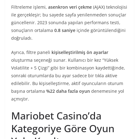
Filtreleme işlemi,
asenkron veri çekme
(AJAX) teknolojisi
ile gerçekleşir; bu sayede sayfa yenilenmeden sonuçlar
güncellenir. 2023 sonunda yapılan performans testi,
sonuçların ortalama
0.8 saniye
içinde görüntülendiğini
doğruladı.
Ayrıca, filtre paneli
kişiselleştirilmiş ön ayarlar
oluşturma seçeneği sunar. Kullanıcı bir kez “Yüksek
Volatilite + 5 Çizgi” gibi bir kombinasyon kaydettiğinde,
sonraki oturumlarda bu ayar sadece bir tıkla aktive
edilebilir. Bu kişiselleştirme, aktif oyuncuların oturum
başına ortalama
%22 daha fazla oyun
denemesine yol
açmıştır.
Mariobet Casino’da
Kategoriye Göre Oyun