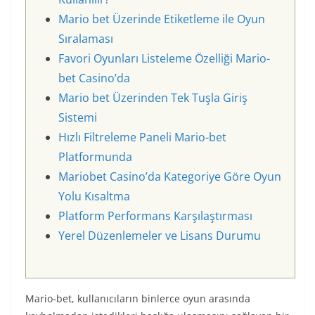
Mario bet Üzerinde Etiketleme ile Oyun
Sıralaması
Favori Oyunları Listeleme Özelliği Mario-
bet Casino’da
Mario bet Üzerinden Tek Tuşla Giriş
Sistemi
Hızlı Filtreleme Paneli Mario-bet
Platformunda
Mariobet Casino’da Kategoriye Göre Oyun
Yolu Kısaltma
Platform Performans Karşılaştırması
Yerel Düzenlemeler ve Lisans Durumu
Mario‑bet, kullanıcıların binlerce oyun arasında