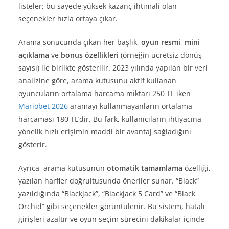
listeler; bu sayede yüksek kazanç ihtimali olan
seçenekler hızla ortaya çıkar.
Arama sonucunda çıkan her başlık,
oyun resmi
,
mini
açıklama
ve
bonus özellikleri
(örneğin ücretsiz dönüş
sayısı) ile birlikte gösterilir. 2023 yılında yapılan bir veri
analizine göre, arama kutusunu aktif kullanan
oyuncuların ortalama harcama miktarı 250 TL iken
Mariobet 2026
aramayı kullanmayanların ortalama
harcaması 180 TL’dir. Bu fark, kullanıcıların ihtiyacına
yönelik hızlı erişimin maddi bir avantaj sağladığını
gösterir.
Ayrıca, arama kutusunun
otomatik tamamlama
özelliği,
yazılan harfler doğrultusunda öneriler sunar. “Black”
yazıldığında “Blackjack”, “Blackjack 5 Card” ve “Black
Orchid” gibi seçenekler görüntülenir. Bu sistem, hatalı
girişleri azaltır ve oyun seçim sürecini dakikalar içinde