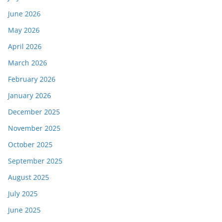
June 2026
May 2026
April 2026
March 2026
February 2026
January 2026
December 2025
November 2025
October 2025
September 2025
August 2025
July 2025
June 2025