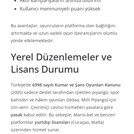
Aktif kampanyaların anında bildirimi
Kullanıcı memnuniyeti puanı yüksek
Bu avantajlar, oyuncuların platforma olan bağlılığını
artırmakta ve uzun vadeli oyun davranışlarını olumlu
yönde etkilemektedir.
Yerel Düzenlemeler ve
Lisans Durumu
Türkiye’de
6998 sayılı Kumar ve Şans Oyunları Kanunu
(2005) sadece devlet tarafından işletilen piyango, spor
bahisleri ve hâkim oyunları (İddaa, Milli Piyango) için
izin verir. Çevrimiçi casino hizmetleri yasalara göre
yasak
kabul edilir. Bu sebeple, Mario‑bet ve benzeri
platformlar
yurtdışı lisansları
(Curaçao, Malta)
üzerinden hizmet sunar.