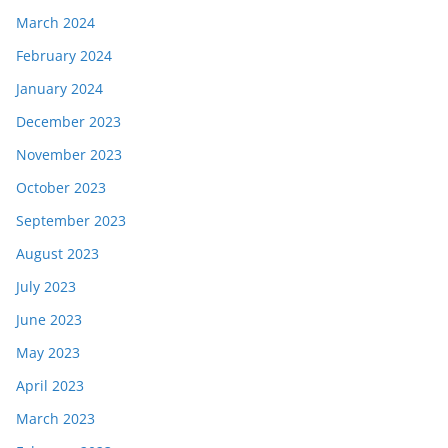
March 2024
February 2024
January 2024
December 2023
November 2023
October 2023
September 2023
August 2023
July 2023
June 2023
May 2023
April 2023
March 2023