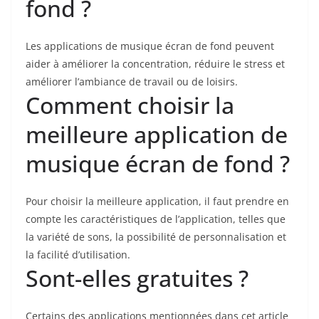
fond ?
Les applications de musique écran de fond peuvent
aider à améliorer la concentration, réduire le stress et
améliorer l’ambiance de travail ou de loisirs.
Comment choisir la
meilleure application de
musique écran de fond ?
Pour choisir la meilleure application, il faut prendre en
compte les caractéristiques de l’application, telles que
la variété de sons, la possibilité de personnalisation et
la facilité d’utilisation.
Sont-elles gratuites ?
Certains des applications mentionnées dans cet article