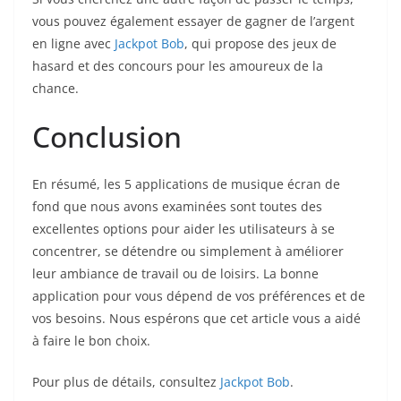
vous pouvez également essayer de gagner de l’argent
en ligne avec
Jackpot Bob
, qui propose des jeux de
hasard et des concours pour les amoureux de la
chance.
Conclusion
En résumé, les 5 applications de musique écran de
fond que nous avons examinées sont toutes des
excellentes options pour aider les utilisateurs à se
concentrer, se détendre ou simplement à améliorer
leur ambiance de travail ou de loisirs. La bonne
application pour vous dépend de vos préférences et de
vos besoins. Nous espérons que cet article vous a aidé
à faire le bon choix.
Pour plus de détails, consultez
Jackpot Bob
.