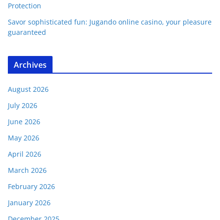
Protection
Savor sophisticated fun: Jugando online casino, your pleasure
guaranteed
Archives
August 2026
July 2026
June 2026
May 2026
April 2026
March 2026
February 2026
January 2026
December 2025