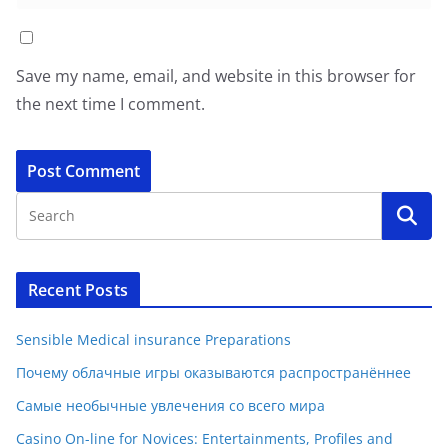
Save my name, email, and website in this browser for
the next time I comment.
Recent Posts
Sensible Medical insurance Preparations
Почему облачные игры оказываются распространённее
Самые необычные увлечения со всего мира
Casino On-line for Novices: Entertainments, Profiles and