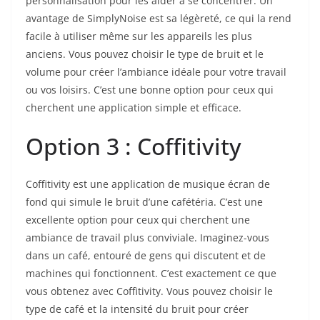
personnalisation pour les aider à se concentrer. Un
avantage de SimplyNoise est sa légèreté, ce qui la rend
facile à utiliser même sur les appareils les plus
anciens. Vous pouvez choisir le type de bruit et le
volume pour créer l’ambiance idéale pour votre travail
ou vos loisirs. C’est une bonne option pour ceux qui
cherchent une application simple et efficace.
Option 3 : Coffitivity
Coffitivity est une application de musique écran de
fond qui simule le bruit d’une cafétéria. C’est une
excellente option pour ceux qui cherchent une
ambiance de travail plus conviviale. Imaginez-vous
dans un café, entouré de gens qui discutent et de
machines qui fonctionnent. C’est exactement ce que
vous obtenez avec Coffitivity. Vous pouvez choisir le
type de café et la intensité du bruit pour créer