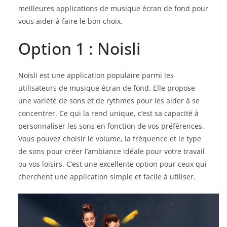
meilleures applications de musique écran de fond pour
vous aider à faire le bon choix.
Option 1 : Noisli
Noisli est une application populaire parmi les
utilisateurs de musique écran de fond. Elle propose
une variété de sons et de rythmes pour les aider à se
concentrer. Ce qui la rend unique, c’est sa capacité à
personnaliser les sons en fonction de vos préférences.
Vous pouvez choisir le volume, la fréquence et le type
de sons pour créer l’ambiance idéale pour votre travail
ou vos loisirs. C’est une excellente option pour ceux qui
cherchent une application simple et facile à utiliser.