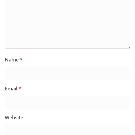
Name
*
Email
*
Website