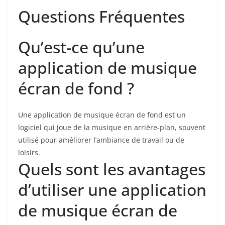
Questions Fréquentes
Qu’est-ce qu’une
application de musique
écran de fond ?
Une application de musique écran de fond est un
logiciel qui joue de la musique en arrière-plan, souvent
utilisé pour améliorer l’ambiance de travail ou de
loisirs.
Quels sont les avantages
d’utiliser une application
de musique écran de