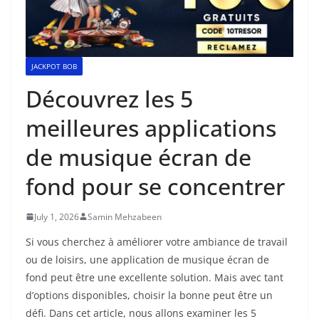
JACKPOT BOB
Découvrez les 5
meilleures applications
de musique écran de
fond pour se concentrer
July 1, 2026
Samin Mehzabeen
Si vous cherchez à améliorer votre ambiance de travail
ou de loisirs, une application de musique écran de
fond peut être une excellente solution. Mais avec tant
d’options disponibles, choisir la bonne peut être un
défi. Dans cet article, nous allons examiner les 5