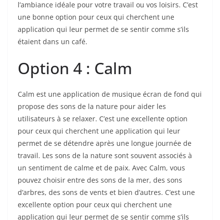
l’ambiance idéale pour votre travail ou vos loisirs. C’est
une bonne option pour ceux qui cherchent une
application qui leur permet de se sentir comme s’ils
étaient dans un café.
Option 4 : Calm
Calm est une application de musique écran de fond qui
propose des sons de la nature pour aider les
utilisateurs à se relaxer. C’est une excellente option
pour ceux qui cherchent une application qui leur
permet de se détendre après une longue journée de
travail. Les sons de la nature sont souvent associés à
un sentiment de calme et de paix. Avec Calm, vous
pouvez choisir entre des sons de la mer, des sons
d’arbres, des sons de vents et bien d’autres. C’est une
excellente option pour ceux qui cherchent une
application qui leur permet de se sentir comme s’ils