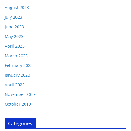
August 2023
July 2023
June 2023
May 2023
April 2023
March 2023
February 2023
January 2023
April 2022
November 2019
October 2019
Categories