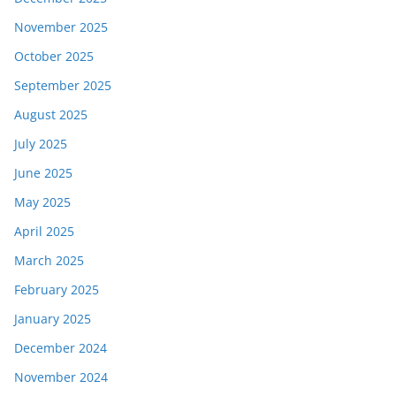
November 2025
October 2025
September 2025
August 2025
July 2025
June 2025
May 2025
April 2025
March 2025
February 2025
January 2025
December 2024
November 2024