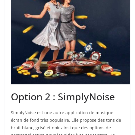
Option 2 : SimplyNoise
SimplyNoise est une autre application de musique
écran de fond très populaire. Elle propose des tons de
bruit blanc, grisé et noir ainsi que des options de