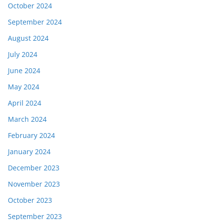
October 2024
September 2024
August 2024
July 2024
June 2024
May 2024
April 2024
March 2024
February 2024
January 2024
December 2023
November 2023
October 2023
September 2023