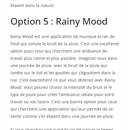
étaient dans la nature.
Option 5 : Rainy Mood
Rainy Mood est une application de musique écran de
fond qui simule le bruit de la pluie. C’est une excellente
option pour ceux qui cherchent une ambiance de
travail plus calme et plus paisible. Imaginez-vous dans
une journée de pluie, avec le bruit de la pluie qui
tombe sur le toit et les gouttes qui s’égouttent dans la
rue. C’est exactement ce que vous obtenez avec Rainy
Mood. Vous pouvez choisir la intensité du bruit et le
type de pluie pour créer l’ambiance idéale pour votre
travail ou vos loisirs. C’est une bonne option pour ceux
qui cherchent une application qui leur permet de se
sentir comme s’ils étaient dans une journée de pluie.
Si vous cherchez une autre façon de passer le temps,