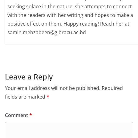
seeking solace in the nature, she attempts to connect
with the readers with her writing and hopes to make a
positive effect on them. Happy reading! Reach her at
samin.mehzabeen@g.bracu.ac.bd
Leave a Reply
Your email address will not be published.
Required
fields are marked
*
Comment
*