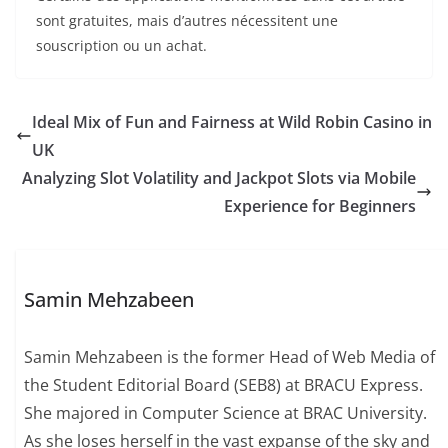
sont gratuites, mais d’autres nécessitent une
souscription ou un achat.
Ideal Mix of Fun and Fairness at Wild Robin Casino in
UK
Analyzing Slot Volatility and Jackpot Slots via Mobile
Experience for Beginners
Samin Mehzabeen
Samin Mehzabeen is the former Head of Web Media of
the Student Editorial Board (SEB8) at BRACU Express.
She majored in Computer Science at BRAC University.
As she loses herself in the vast expanse of the sky and