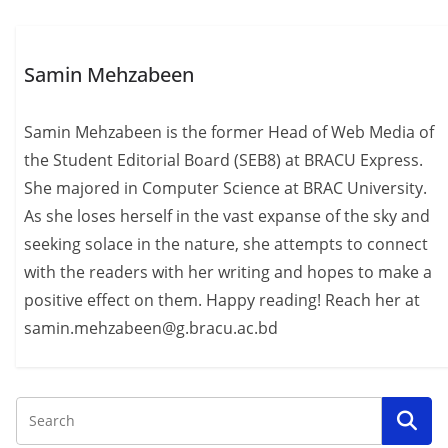
Samin Mehzabeen
Samin Mehzabeen is the former Head of Web Media of
the Student Editorial Board (SEB8) at BRACU Express.
She majored in Computer Science at BRAC University.
As she loses herself in the vast expanse of the sky and
seeking solace in the nature, she attempts to connect
with the readers with her writing and hopes to make a
positive effect on them. Happy reading! Reach her at
samin.mehzabeen@g.bracu.ac.bd