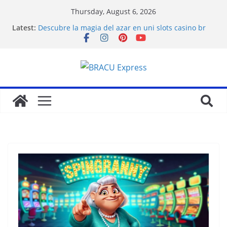
Thursday, August 6, 2026
Latest:
Descubre la magia del azar en uni slots casino br
Ontdek de winnende strategieën en
topprijsaanbevelingen van Atefia Casino
Scatters Casino: Verkrijg echt geld met deze
legendarische goktrucs
Libra Spins Casino: Your Ultimate Guide to Thrilling
Casino Games
Build a prestigious future with Rabbit Win Casino’s
brilliant gambling prospects