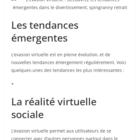
Les tendances
émergentes
L’evasion virtuelle est en pleine évolution, et de
nouvelles tendances émergentent régulièrement. Voici
quelques-unes des tendances les plus intéressantes :
*
La réalité virtuelle
sociale
L’evasion virtuelle permet aux utilisateurs de se
connecter avec d’autres personnes partout dans le