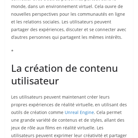
monde, dans un environnement virtuel. Cela ouvre de
nouvelles perspectives pour les communautés en ligne
et les relations sociales. Les utilisateurs peuvent
partager des expériences, discuter et se connecter avec
d’autres personnes qui partagent les mêmes intérêts.
*
La création de contenu
utilisateur
Les utilisateurs peuvent maintenant créer leurs
propres expériences de réalité virtuelle, en utilisant des
outils de création comme
Unreal Engine
. Cela permet
une grande variété de contenus et de styles, allant des
jeux de rôle aux films en réalité virtuelle. Les
utilisateurs peuvent exprimer leur créativité et partager