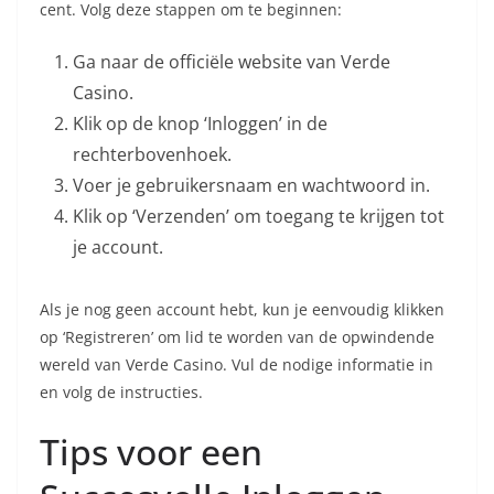
cent. Volg deze stappen om te beginnen:
Ga naar de officiële website van Verde
Casino.
Klik op de knop ‘Inloggen’ in de
rechterbovenhoek.
Voer je gebruikersnaam en wachtwoord in.
Klik op ‘Verzenden’ om toegang te krijgen tot
je account.
Als je nog geen account hebt, kun je eenvoudig klikken
op ‘Registreren’ om lid te worden van de opwindende
wereld van Verde Casino. Vul de nodige informatie in
en volg de instructies.
Tips voor een