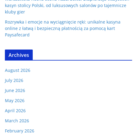
kasyn stolicy Polski, od luksusowych salonów po tajemnicze
kluby gier
Rozrywka i emocje na wyciągnięcie ręki: unikalne kasyna
online z łatwą i bezpieczną płatnością za pomocą kart
Paysafecard
Archives
August 2026
July 2026
June 2026
May 2026
April 2026
March 2026
February 2026