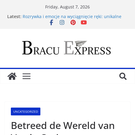
Friday, August 7, 2026
Latest:
Rozrywka i emocje na wyciągnięcie ręki: unikalne
kasyna online z łatwą i bezpieczną płatnością za
pomocą kart Paysafecard
Ανάλυση Ιπποδρομιακών Στοιχηματικών
Στρατηγικών στο Bet Gate: Προβλέψεις & Τακτικές
για Επιτυχημένο Στοίχημα
Navigating the 9kboss app feels unexpectedly
effortless from the first tap
Test Post Created
Warszawska nocna scena hazardowa: Eksploracja
wszystkich kasyn stolicy Polski, od luksusowych
salonów po tajemnicze kluby gier
UNCATEGORIZED
Betreed de Wereld van