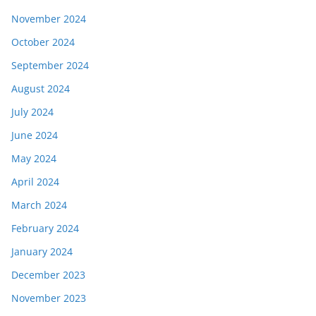
November 2024
October 2024
September 2024
August 2024
July 2024
June 2024
May 2024
April 2024
March 2024
February 2024
January 2024
December 2023
November 2023