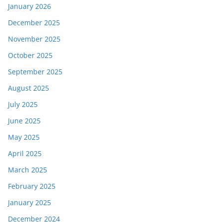
January 2026
December 2025
November 2025
October 2025
September 2025
August 2025
July 2025
June 2025
May 2025
April 2025
March 2025
February 2025
January 2025
December 2024