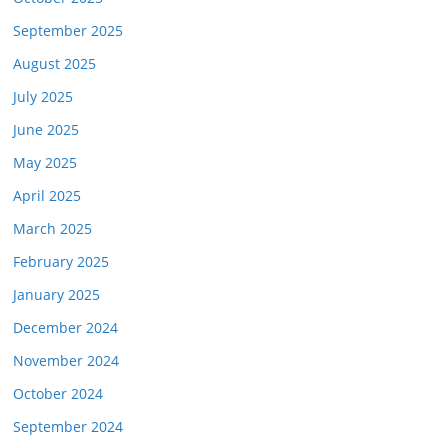
September 2025
August 2025
July 2025
June 2025
May 2025
April 2025
March 2025
February 2025
January 2025
December 2024
November 2024
October 2024
September 2024