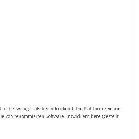
 nichts weniger als beeindruckend. Die Plattform zeichnet
die von renommierten Software-Entwicklern bereitgestellt