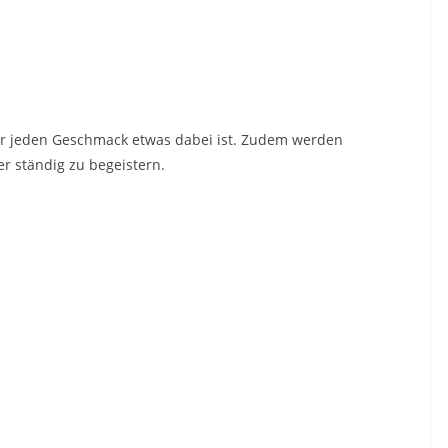
für jeden Geschmack etwas dabei ist. Zudem werden
er ständig zu begeistern.