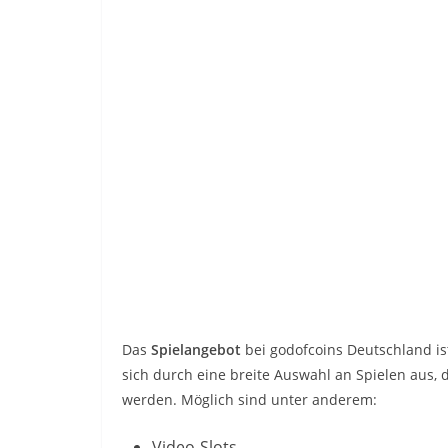
Das
Spielangebot
bei godofcoins Deutschland ist
sich durch eine breite Auswahl an Spielen aus, 
werden. Möglich sind unter anderem:
Video-Slots