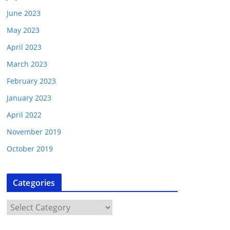
June 2023
May 2023
April 2023
March 2023
February 2023
January 2023
April 2022
November 2019
October 2019
Categories