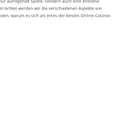
t nur aufregende Spiele, sondern auch eine erlesene
em Artikel werden wir die verschiedenen Aspekte von
den, warum es sich als eines der besten Online-Casinos