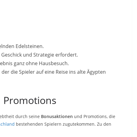
kelnden Edelsteinen.
as Geschick und Strategie erfordert.
rlebnis ganz ohne Hausbesuch.
, der die Spieler auf eine Reise ins alte Ägypten
d Promotions
iebtheit durch seine
Bonusaktionen
und Promotions, die
schland
bestehenden Spielern zugutekommen. Zu den