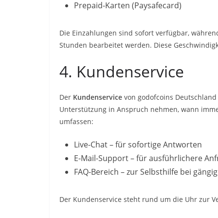
Prepaid-Karten (Paysafecard)
Die Einzahlungen sind sofort verfügbar, währen
Stunden bearbeitet werden. Diese Geschwindigke
4. Kundenservice
Der
Kundenservice
von godofcoins Deutschland i
Unterstützung in Anspruch nehmen, wann immer 
umfassen:
Live-Chat – für sofortige Antworten
E-Mail-Support – für ausführlichere An
FAQ-Bereich – zur Selbsthilfe bei gängi
Der Kundenservice steht rund um die Uhr zur Ver