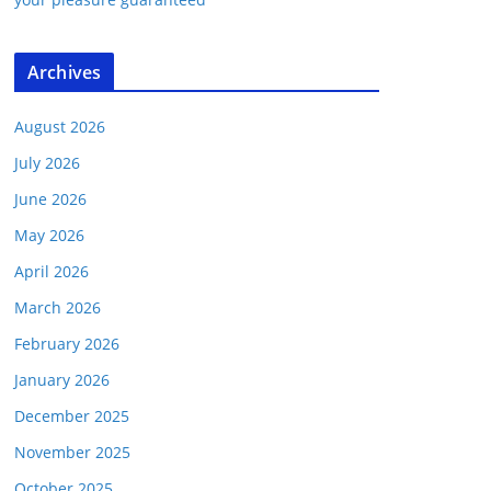
Archives
August 2026
July 2026
June 2026
May 2026
April 2026
March 2026
February 2026
January 2026
December 2025
November 2025
October 2025