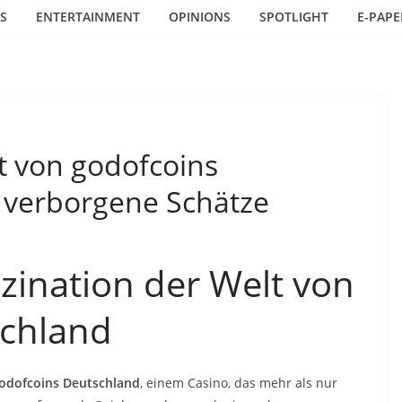
S
ENTERTAINMENT
OPINIONS
SPOTLIGHT
E-PAPE
t von godofcoins
t verborgene Schätze
szination der Welt von
schland
odofcoins Deutschland
, einem Casino, das mehr als nur