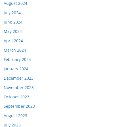
August 2024
July 2024
June 2024
May 2024
April 2024
March 2024
February 2024
January 2024
December 2023
November 2023
October 2023
September 2023
August 2023
July 2023