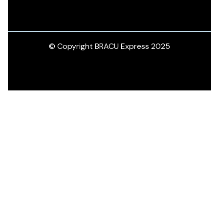
© Copyright BRACU Express 2025