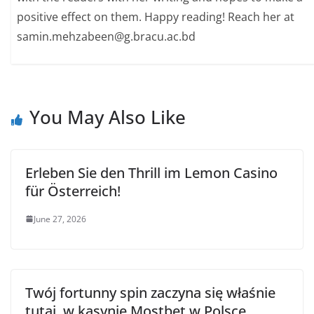
positive effect on them. Happy reading! Reach her at
samin.mehzabeen@g.bracu.ac.bd
You May Also Like
Erleben Sie den Thrill im Lemon Casino
für Österreich!
June 27, 2026
Twój fortunny spin zaczyna się właśnie
tutaj, w kasynie Mostbet w Polsce