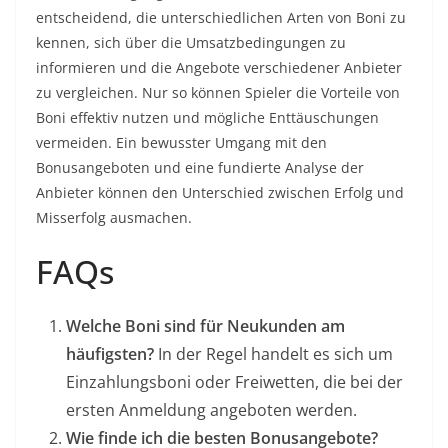
entscheidend, die unterschiedlichen Arten von Boni zu
kennen, sich über die Umsatzbedingungen zu
informieren und die Angebote verschiedener Anbieter
zu vergleichen. Nur so können Spieler die Vorteile von
Boni effektiv nutzen und mögliche Enttäuschungen
vermeiden. Ein bewusster Umgang mit den
Bonusangeboten und eine fundierte Analyse der
Anbieter können den Unterschied zwischen Erfolg und
Misserfolg ausmachen.
FAQs
Welche Boni sind für Neukunden am
häufigsten?
In der Regel handelt es sich um
Einzahlungsboni oder Freiwetten, die bei der
ersten Anmeldung angeboten werden.
Wie finde ich die besten Bonusangebote?