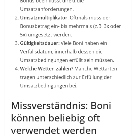
Bonus beeinflusst direkt die
Umsatzanforderungen.
Umsatzmultiplikator:
Oftmals muss der
Bonusbetrag ein- bis mehrmals (z.B. 3x oder
5x) umgesetzt werden.
Gültigkeitsdauer:
Viele Boni haben ein
Verfallsdatum, innerhalb dessen die
Umsatzbedingungen erfüllt sein müssen.
Welche Wetten zählen?
Manche Wettarten
tragen unterschiedlich zur Erfüllung der
Umsatzbedingungen bei.
Missverständnis: Boni
können beliebig oft
verwendet werden