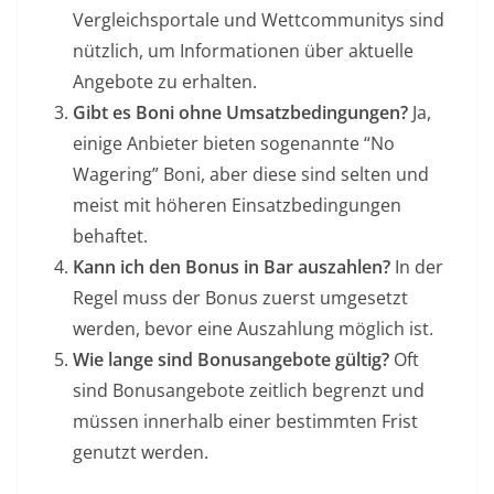
Vergleichsportale und Wettcommunitys sind
nützlich, um Informationen über aktuelle
Angebote zu erhalten.
Gibt es Boni ohne Umsatzbedingungen?
Ja,
einige Anbieter bieten sogenannte “No
Wagering” Boni, aber diese sind selten und
meist mit höheren Einsatzbedingungen
behaftet.
Kann ich den Bonus in Bar auszahlen?
In der
Regel muss der Bonus zuerst umgesetzt
werden, bevor eine Auszahlung möglich ist.
Wie lange sind Bonusangebote gültig?
Oft
sind Bonusangebote zeitlich begrenzt und
müssen innerhalb einer bestimmten Frist
genutzt werden.