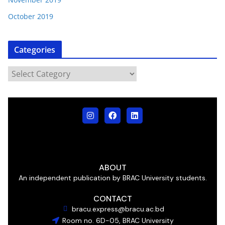
October 2019
Categories
ABOUT
An independent publication by BRAC University students.
CONTACT
bracu.express@bracu.ac.bd
Room no. 6D-05, BRAC University