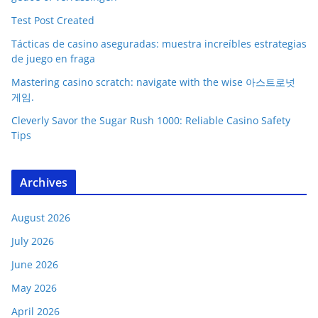
Test Post Created
Tácticas de casino aseguradas: muestra increíbles estrategias
de juego en fraga
Mastering casino scratch: navigate with the wise 아스트로넛
게임.
Cleverly Savor the Sugar Rush 1000: Reliable Casino Safety
Tips
Archives
August 2026
July 2026
June 2026
May 2026
April 2026