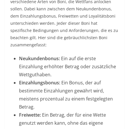
verschiedene Arten von Boni, die Wettfans anlocken
sollen. Dabei kann zwischen dem Neukundenbonus,
dem Einzahlungsbonus, Freiwetten und Loyalitätsboni
unterschieden werden. Jeder dieser Boni hat
spezifische Bedingungen und Anforderungen, die es zu
beachten gilt. Hier sind die gebräuchlichsten Boni
zusammengefasst:
Neukundenbonus:
Ein auf die erste
Einzahlung erhöhter Betrag oder zusätzliche
Wettguthaben.
Einzahlungsbonus:
Ein Bonus, der auf
bestimmte Einzahlungen gewährt wird,
meistens prozentual zu einem festgelegten
Betrag.
Freiwette:
Ein Betrag, der für eine Wette
genutzt werden kann, ohne das eigene