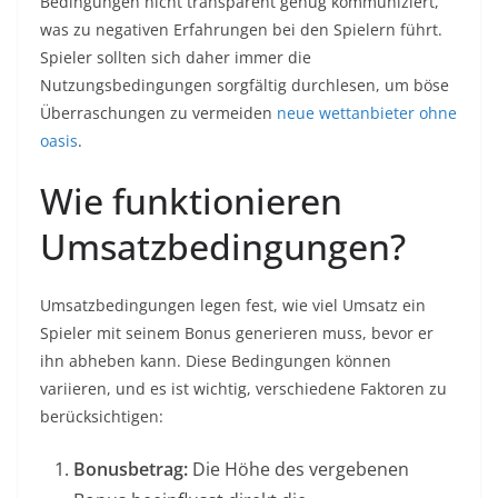
Bedingungen nicht transparent genug kommuniziert,
was zu negativen Erfahrungen bei den Spielern führt.
Spieler sollten sich daher immer die
Nutzungsbedingungen sorgfältig durchlesen, um böse
Überraschungen zu vermeiden
neue wettanbieter ohne
oasis
.
Wie funktionieren
Umsatzbedingungen?
Umsatzbedingungen legen fest, wie viel Umsatz ein
Spieler mit seinem Bonus generieren muss, bevor er
ihn abheben kann. Diese Bedingungen können
variieren, und es ist wichtig, verschiedene Faktoren zu
berücksichtigen:
Bonusbetrag:
Die Höhe des vergebenen