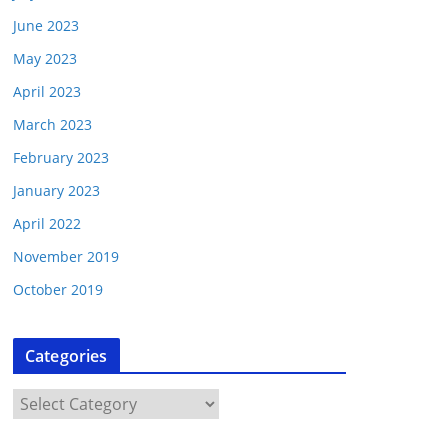
June 2023
May 2023
April 2023
March 2023
February 2023
January 2023
April 2022
November 2019
October 2019
Categories