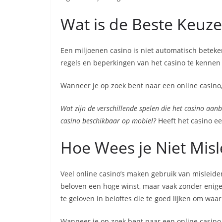
Wat is de Beste Keuz
Een miljoenen casino is niet automatisch beteken
regels en beperkingen van het casino te kennen e
Wanneer je op zoek bent naar een online casino
Wat zijn de verschillende spelen die het casino aan
casino beschikbaar op mobiel?
Heeft het casino ee
Hoe Wees je Niet Misl
Veel online casino’s maken gebruik van misleide
beloven een hoge winst, maar vaak zonder enige ga
te geloven in beloftes die te goed lijken om waar 
Wanneer je op zoek bent naar een online casino