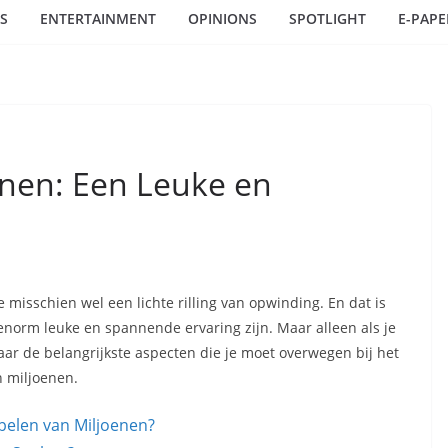
S
ENTERTAINMENT
OPINIONS
SPOTLIGHT
E-PAPE
enen: Een Leuke en
e misschien wel een lichte rilling van opwinding. En dat is
enorm leuke en spannende ervaring zijn. Maar alleen als je
 naar de belangrijkste aspecten die je moet overwegen bij het
n miljoenen.
Spelen van Miljoenen?