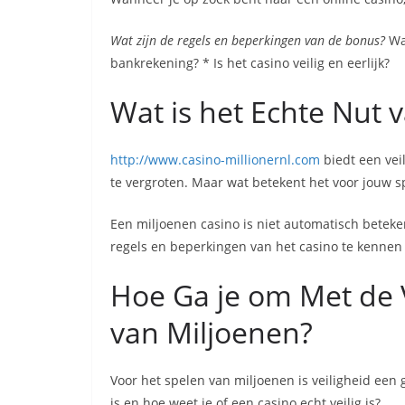
Wat zijn de regels en beperkingen van de bonus?
Wa
bankrekening? * Is het casino veilig en eerlijk?
Wat is het Echte Nut 
http://www.casino-millionernl.com
biedt een vei
te vergroten. Maar wat betekent het voor jouw s
Een miljoenen casino is niet automatisch beteken
regels en beperkingen van het casino te kennen e
Hoe Ga je om Met de V
van Miljoenen?
Voor het spelen van miljoenen is veiligheid een
is en hoe weet je of een casino echt veilig is?