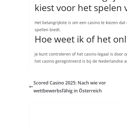
kiest voor het spelen
Het belangrijkste is om een casino te kiezen dat
spellen biedt.
Hoe weet ik of het onl
Je kunt controleren of het casino legaal is door 
het casino geregistreerd is bij de Nederlandse au
Scored Casino 2025: Nach wie vor
wettbewerbsfähig in Österreich