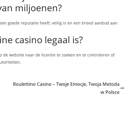
 van miljoenen?
 een goede reputatie heeft, veilig is en een breed aanbod aan
ine casino legaal is?
op de website naar de licentie te zoeken en te controleren of
toriteiten.
Roulettino Casino – Twoje Emocje, Twoja Metoda
w Polsce