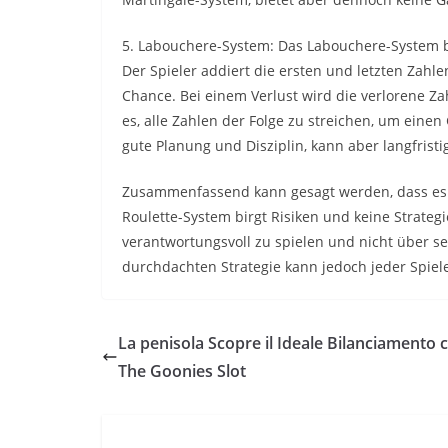
5. Labouchere-System: Das Labouchere-System bas
Der Spieler addiert die ersten und letzten Zahle
Chance. Bei einem Verlust wird die verlorene Za
es, alle Zahlen der Folge zu streichen, um eine
gute Planung und Disziplin, kann aber langfrist
Zusammenfassend kann gesagt werden, dass es k
Roulette-System birgt Risiken und keine Strategie
verantwortungsvoll zu spielen und nicht über se
durchdachten Strategie kann jedoch jeder Spie
La penisola Scopre il Ideale Bilanciamento 
The Goonies Slot