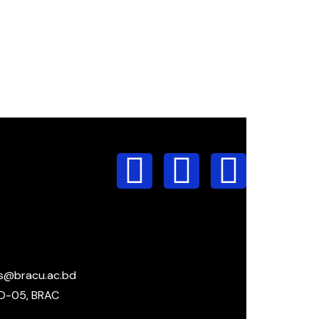
s@bracu.ac.bd
D-05, BRAC