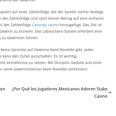
iert auf einer Zahlenfolge, die der Spieler vorher festlegt.
n der Zahlenfolge und setzt diesen Betrag auf eine einfache
hl der Zahlenfolge
Casinoly casino
hinzugefügt. Das Ziel ist
n Gewinn zu erzielen. Das Labouchere-System erfordert eine
ig zu Gewinnen führen.
eine Garantie auf Gewinne beim Roulette gibt. Jedes
 kann den Zufall ausschalten. Es ist wichtig,
ine Verhältnisse zu setzen. Mit Disziplin, Geduld und einer
ler seine Gewinnchancen beim Roulette verbessern.
con
¿Por Qué los Jugadores Mexicanos Adoren Stake
Casino