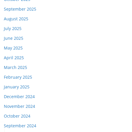
September 2025
August 2025
July 2025
June 2025
May 2025
April 2025
March 2025
February 2025
January 2025
December 2024
November 2024
October 2024
September 2024