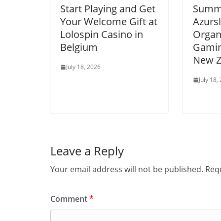
Start Playing and Get
Summe
Your Welcome Gift at
Azurs
Lolospin Casino in
Organ
Belgium
Gaming
New Z
July 18, 2026
July 18,
Leave a Reply
Your email address will not be published.
Requ
Comment
*