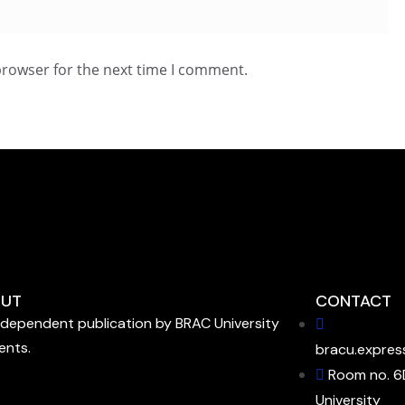
browser for the next time I comment.
UT
CONTACT
ndependent publication by BRAC University
ents.
bracu.expres
Room no. 6
University