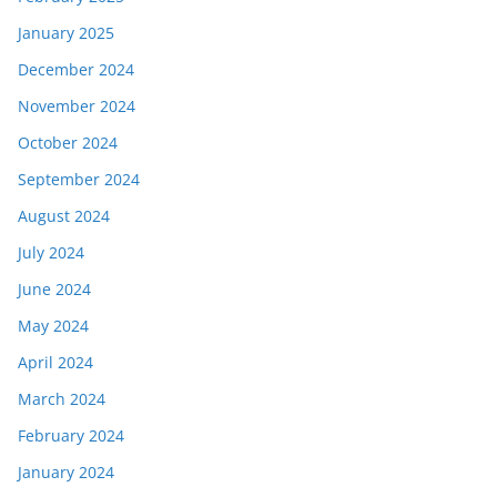
January 2025
December 2024
November 2024
October 2024
September 2024
August 2024
July 2024
June 2024
May 2024
April 2024
March 2024
February 2024
January 2024