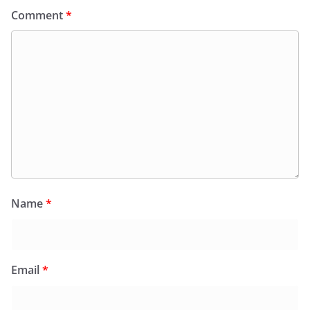
Comment
*
Name
*
Email
*