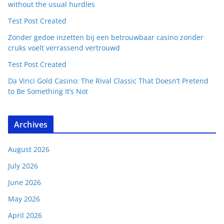
without the usual hurdles
Test Post Created
Zonder gedoe inzetten bij een betrouwbaar casino zonder
cruks voelt verrassend vertrouwd
Test Post Created
Da Vinci Gold Casino: The Rival Classic That Doesn’t Pretend
to Be Something It’s Not
Archives
August 2026
July 2026
June 2026
May 2026
April 2026