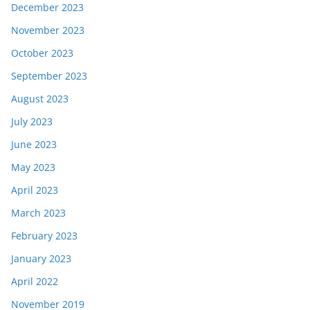
December 2023
November 2023
October 2023
September 2023
August 2023
July 2023
June 2023
May 2023
April 2023
March 2023
February 2023
January 2023
April 2022
November 2019