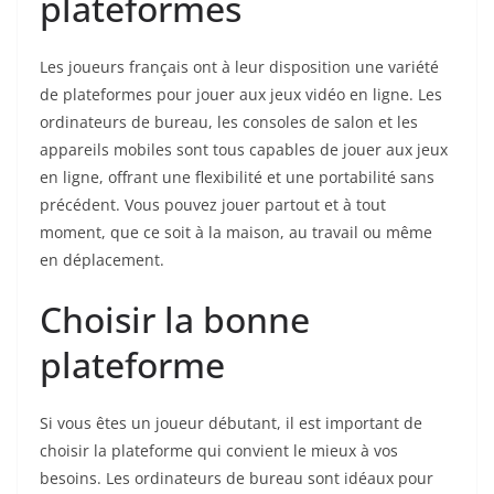
plateformes
Les joueurs français ont à leur disposition une variété
de plateformes pour jouer aux jeux vidéo en ligne. Les
ordinateurs de bureau, les consoles de salon et les
appareils mobiles sont tous capables de jouer aux jeux
en ligne, offrant une flexibilité et une portabilité sans
précédent. Vous pouvez jouer partout et à tout
moment, que ce soit à la maison, au travail ou même
en déplacement.
Choisir la bonne
plateforme
Si vous êtes un joueur débutant, il est important de
choisir la plateforme qui convient le mieux à vos
besoins. Les ordinateurs de bureau sont idéaux pour