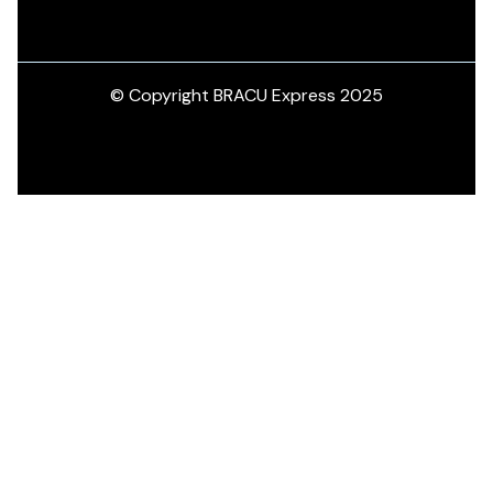
© Copyright BRACU Express 2025