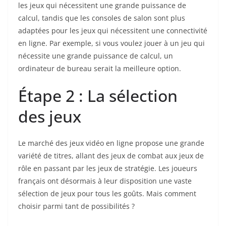
les jeux qui nécessitent une grande puissance de
calcul, tandis que les consoles de salon sont plus
adaptées pour les jeux qui nécessitent une connectivité
en ligne. Par exemple, si vous voulez jouer à un jeu qui
nécessite une grande puissance de calcul, un
ordinateur de bureau serait la meilleure option.
Étape 2 : La sélection
des jeux
Le marché des jeux vidéo en ligne propose une grande
variété de titres, allant des jeux de combat aux jeux de
rôle en passant par les jeux de stratégie. Les joueurs
français ont désormais à leur disposition une vaste
sélection de jeux pour tous les goûts. Mais comment
choisir parmi tant de possibilités ?