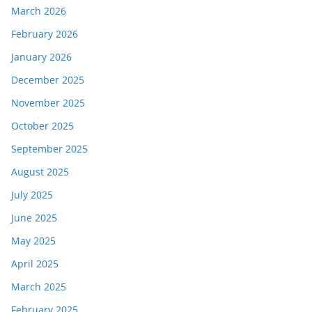
March 2026
February 2026
January 2026
December 2025
November 2025
October 2025
September 2025
August 2025
July 2025
June 2025
May 2025
April 2025
March 2025
February 2025