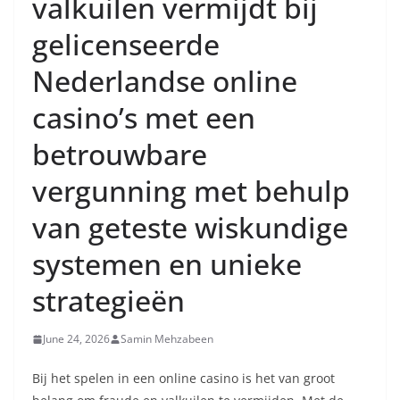
valkuilen vermijdt bij
gelicenseerde
Nederlandse online
casino’s met een
betrouwbare
vergunning met behulp
van geteste wiskundige
systemen en unieke
strategieën
June 24, 2026
Samin Mehzabeen
Bij het spelen in een online casino is het van groot