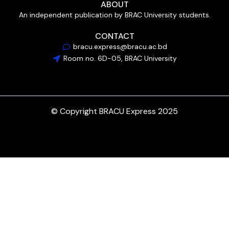
ABOUT
An independent publication by BRAC University students.
CONTACT
bracu.express@bracu.ac.bd
Room no. 6D-05, BRAC University
© Copyright BRACU Express 2025