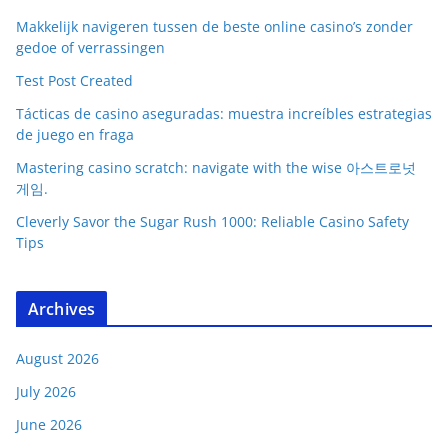
Makkelijk navigeren tussen de beste online casino’s zonder
gedoe of verrassingen
Test Post Created
Tácticas de casino aseguradas: muestra increíbles estrategias
de juego en fraga
Mastering casino scratch: navigate with the wise 아스트로넛
게임.
Cleverly Savor the Sugar Rush 1000: Reliable Casino Safety
Tips
Archives
August 2026
July 2026
June 2026