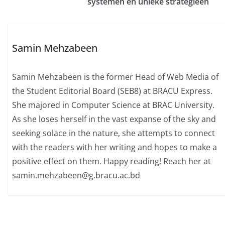
systemen en unieke strategieën
Samin Mehzabeen
Samin Mehzabeen is the former Head of Web Media of
the Student Editorial Board (SEB8) at BRACU Express.
She majored in Computer Science at BRAC University.
As she loses herself in the vast expanse of the sky and
seeking solace in the nature, she attempts to connect
with the readers with her writing and hopes to make a
positive effect on them. Happy reading! Reach her at
samin.mehzabeen@g.bracu.ac.bd