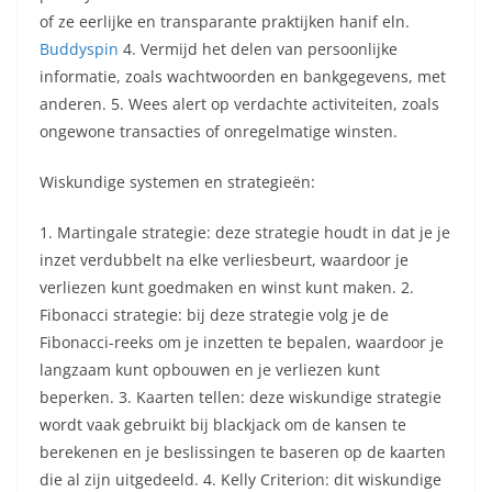
of ze eerlijke en transparante praktijken hanif eln.
Buddyspin
4. Vermijd het delen van persoonlijke
informatie, zoals wachtwoorden en bankgegevens, met
anderen. 5. Wees alert op verdachte activiteiten, zoals
ongewone transacties of onregelmatige winsten.
Wiskundige systemen en strategieën:
1. Martingale strategie: deze strategie houdt in dat je je
inzet verdubbelt na elke verliesbeurt, waardoor je
verliezen kunt goedmaken en winst kunt maken. 2.
Fibonacci strategie: bij deze strategie volg je de
Fibonacci-reeks om je inzetten te bepalen, waardoor je
langzaam kunt opbouwen en je verliezen kunt
beperken. 3. Kaarten tellen: deze wiskundige strategie
wordt vaak gebruikt bij blackjack om de kansen te
berekenen en je beslissingen te baseren op de kaarten
die al zijn uitgedeeld. 4. Kelly Criterion: dit wiskundige