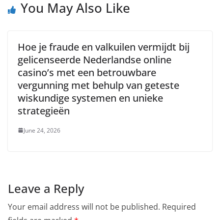
You May Also Like
Hoe je fraude en valkuilen vermijdt bij
gelicenseerde Nederlandse online
casino’s met een betrouwbare
vergunning met behulp van geteste
wiskundige systemen en unieke
strategieën
June 24, 2026
Leave a Reply
Your email address will not be published.
Required