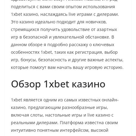
поделиться с вами своим опытом использования
1xbet казино, наслаждаясь live играми с дилерами.
Это казино идеально подходит для новичков,
стремящихся получить удовольствие от азартных
игр в безопасной и увлекательной обстановке. В
данном обзоре я подробно расскажу о ключевых
особенностях 1xbet, таких как регистрация, выбор
игр, бонусы, безопасность и другие важные аспекты,
которые помогут вам начать вашу игровую историю.
Обзор 1xbet казино
1xbet является одним из самых известных онлайн-
казино, предлагающим разнообразные игры,
включая слоты, настольные игры и live казино с
реальными дилерами. Платформа известна своим
интуитивно понятным интерфейсом, высокой