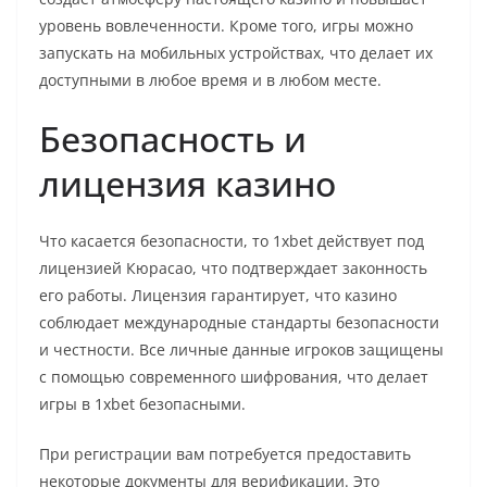
уровень вовлеченности. Кроме того, игры можно
запускать на мобильных устройствах, что делает их
доступными в любое время и в любом месте.
Безопасность и
лицензия казино
Что касается безопасности, то 1xbet действует под
лицензией Кюрасао, что подтверждает законность
его работы. Лицензия гарантирует, что казино
соблюдает международные стандарты безопасности
и честности. Все личные данные игроков защищены
с помощью современного шифрования, что делает
игры в 1xbet безопасными.
При регистрации вам потребуется предоставить
некоторые документы для верификации. Это