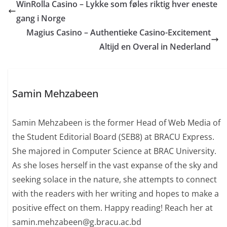
WinRolla Casino – Lykke som føles riktig hver eneste
gang i Norge
Magius Casino – Authentieke Casino-Excitement
Altijd en Overal in Nederland
Samin Mehzabeen
Samin Mehzabeen is the former Head of Web Media of
the Student Editorial Board (SEB8) at BRACU Express.
She majored in Computer Science at BRAC University.
As she loses herself in the vast expanse of the sky and
seeking solace in the nature, she attempts to connect
with the readers with her writing and hopes to make a
positive effect on them. Happy reading! Reach her at
samin.mehzabeen@g.bracu.ac.bd