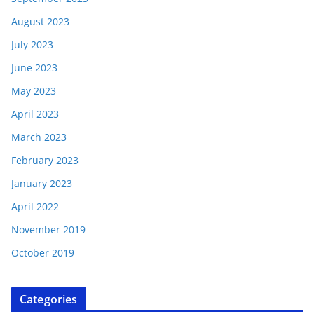
August 2023
July 2023
June 2023
May 2023
April 2023
March 2023
February 2023
January 2023
April 2022
November 2019
October 2019
Categories