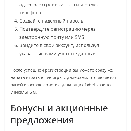
адрес электронной почты и номер
телефона.
Создайте надежный пароль.
Подтвердите регистрацию через
электронную почту или SMS.
Войдите в свой аккаунт, используя
указанные вами учетные данные.
После успешной регистрации вы можете сразу же
начать играть в live игры с дилерами, что является
одной из характеристик, делающих 1xbet казино
уникальным.
Бонусы и акционные
предложения