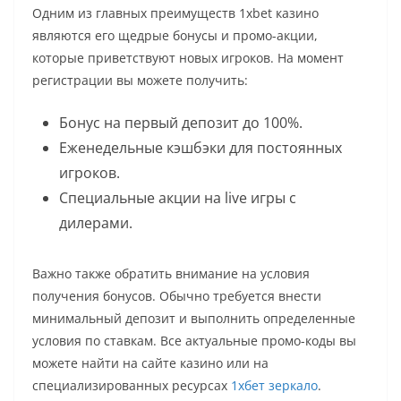
Одним из главных преимуществ 1xbet казино
являются его щедрые бонусы и промо-акции,
которые приветствуют новых игроков. На момент
регистрации вы можете получить:
Бонус на первый депозит до 100%.
Еженедельные кэшбэки для постоянных
игроков.
Специальные акции на live игры с
дилерами.
Важно также обратить внимание на условия
получения бонусов. Обычно требуется внести
минимальный депозит и выполнить определенные
условия по ставкам. Все актуальные промо-коды вы
можете найти на сайте казино или на
специализированных ресурсах
1хбет зеркало
.