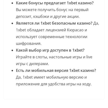
Какие бонусы предлагает 1xbet казино?
Вы можете получить бонус на первый
депозит, кэшбэки и другие акции.
Является ли 1xbet безопасным казино?
Да,
1xbet обладает лицензией Кюрасао и
использует современные технологии
шифрования.
Какой выбор игр доступен в 1xbet?
Играйте в слоты, настольные игры и live
игры с дилерами.
Есть ли мобильная версия 1xbet казино?
Да, 1xbet имеет мобильную версию и
приложение для удобства игры на ходу.