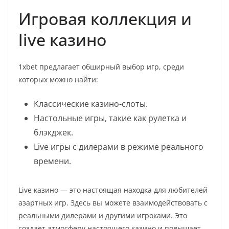
Игровая коллекция и
live казино
1xbet предлагает обширный выбор игр, среди
которых можно найти:
Классические казино-слоты.
Настольные игры, такие как рулетка и
блэкджек.
Live игры с дилерами в режиме реального
времени.
Live казино — это настоящая находка для любителей
азартных игр. Здесь вы можете взаимодействовать с
реальными дилерами и другими игроками. Это
создает атмосферу настоящего казино и повышает