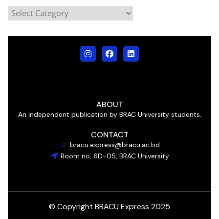
ABOUT
An independent publication by BRAC University students.
CONTACT
bracu.express@bracu.ac.bd
Room no. 6D-05, BRAC University
© Copyright BRACU Express 2025