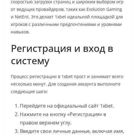
скоростью загрузки страниц и широким выбором игр
от ведущих провайдеров, таких как Evolution Gaming
и NetEnt. Это делает 1xbet идеальной площадкой для
игроков с различными предпочтениями и уровнями
навыков.
Регистрация и вход в
систему
Процесс регистрации в 1xbet прост и занимает всего
несколько минут. Для создания аккаунта выполните
следующие шаги:
Перейдите на официальный сайт 1xbet.
Нажмите на кнопку «Регистрация» в
правом верхнем углу.
Введите свои личные данные, включая имя,