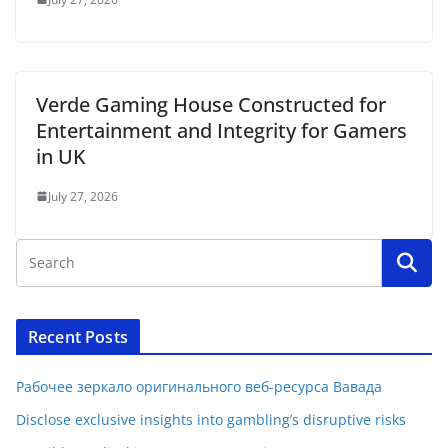
Verde Gaming House Constructed for
Entertainment and Integrity for Gamers
in UK
July 27, 2026
Recent Posts
Рабочее зеркало оригинального веб-ресурса Вавада
Disclose exclusive insights into gambling’s disruptive risks