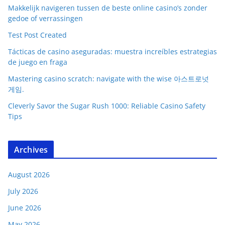
Makkelijk navigeren tussen de beste online casino’s zonder
gedoe of verrassingen
Test Post Created
Tácticas de casino aseguradas: muestra increíbles estrategias
de juego en fraga
Mastering casino scratch: navigate with the wise 아스트로넛
게임.
Cleverly Savor the Sugar Rush 1000: Reliable Casino Safety
Tips
Archives
August 2026
July 2026
June 2026
May 2026