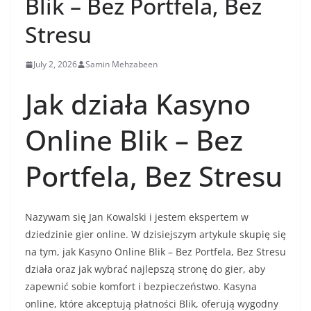
Blik – Bez Portfela, Bez
Stresu
July 2, 2026
Samin Mehzabeen
Jak działa Kasyno
Online Blik – Bez
Portfela, Bez Stresu
Nazywam się Jan Kowalski i jestem ekspertem w
dziedzinie gier online. W dzisiejszym artykule skupię się
na tym, jak Kasyno Online Blik – Bez Portfela, Bez Stresu
działa oraz jak wybrać najlepszą stronę do gier, aby
zapewnić sobie komfort i bezpieczeństwo. Kasyna
online, które akceptują płatności Blik, oferują wygodny