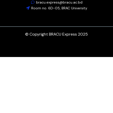
bracu.express@bracu.ac.bd
Room no. 6D-05, BRAC University
© Copyright BRACU Express 2025