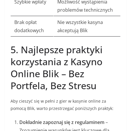
Szybkie wpłaty
Możliwość wystąpienia
problemów technicznych
Brak opłat
Nie wszystkie kasyna
dodatkowych
akceptują Blik
5. Najlepsze praktyki
korzystania z Kasyno
Online Blik – Bez
Portfela, Bez Stresu
Aby cieszyć się w pełni z gier w kasynie online za
pomocą Blik, warto przestrzegać poniższych praktyk:
Dokładnie zapoznaj się z regulaminem
–
Zrozumienie warunków jest kluczowe dla