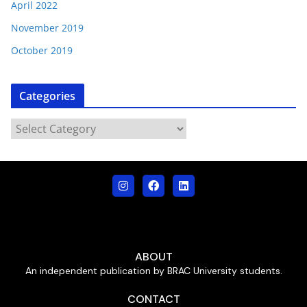
April 2022
November 2019
October 2019
Categories
ABOUT
An independent publication by BRAC University students.
CONTACT