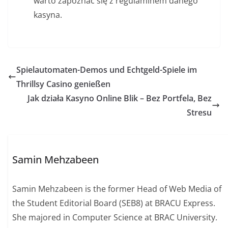
warto zapoznać się z regulaminem danego
kasyna.
Spielautomaten-Demos und Echtgeld-Spiele im
Thrillsy Casino genießen
Jak działa Kasyno Online Blik – Bez Portfela, Bez
Stresu
Samin Mehzabeen
Samin Mehzabeen is the former Head of Web Media of
the Student Editorial Board (SEB8) at BRACU Express.
She majored in Computer Science at BRAC University.