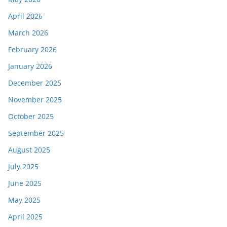
April 2026
March 2026
February 2026
January 2026
December 2025
November 2025
October 2025
September 2025
August 2025
July 2025
June 2025
May 2025
April 2025