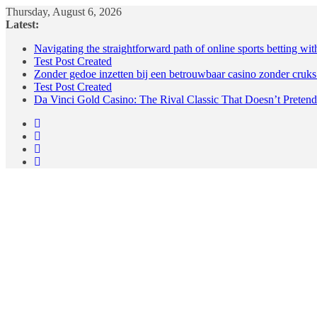
Thursday, August 6, 2026
Latest:
Navigating the straightforward path of online sports betting wit
Test Post Created
Zonder gedoe inzetten bij een betrouwbaar casino zonder cruks
Test Post Created
Da Vinci Gold Casino: The Rival Classic That Doesn’t Pretend