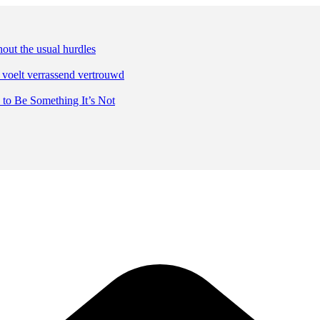
hout the usual hurdles
 voelt verrassend vertrouwd
 to Be Something It’s Not