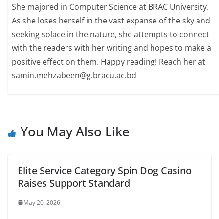
She majored in Computer Science at BRAC University.
As she loses herself in the vast expanse of the sky and
seeking solace in the nature, she attempts to connect
with the readers with her writing and hopes to make a
positive effect on them. Happy reading! Reach her at
samin.mehzabeen@g.bracu.ac.bd
You May Also Like
Elite Service Category Spin Dog Casino
Raises Support Standard
May 20, 2026