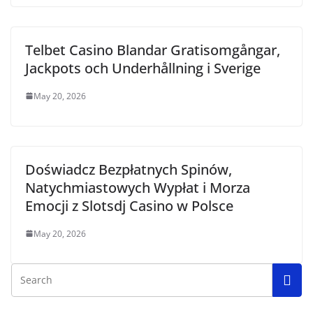
Telbet Casino Blandar Gratisomgångar,
Jackpots och Underhållning i Sverige
May 20, 2026
Doświadcz Bezpłatnych Spinów,
Natychmiastowych Wypłat i Morza
Emocji z Slotsdj Casino w Polsce
May 20, 2026