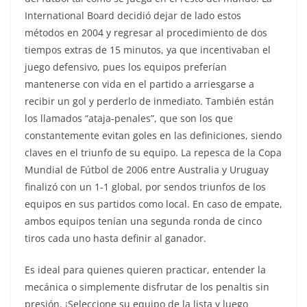
International Board decidió dejar de lado estos
métodos en 2004 y regresar al procedimiento de dos
tiempos extras de 15 minutos, ya que incentivaban el
juego defensivo, pues los equipos preferían
mantenerse con vida en el partido a arriesgarse a
recibir un gol y perderlo de inmediato. También están
los llamados “ataja-penales”, que son los que
constantemente evitan goles en las definiciones, siendo
claves en el triunfo de su equipo. La repesca de la Copa
Mundial de Fútbol de 2006 entre Australia y Uruguay
finalizó con un 1-1 global, por sendos triunfos de los
equipos en sus partidos como local. En caso de empate,
ambos equipos tenían una segunda ronda de cinco
tiros cada uno hasta definir al ganador.
Es ideal para quienes quieren practicar, entender la
mecánica o simplemente disfrutar de los penaltis sin
presión. ¡Seleccione su equipo de la lista y luego