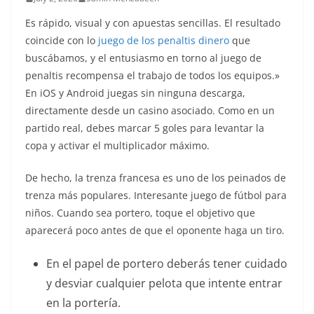
Es rápido, visual y con apuestas sencillas. El resultado
coincide con lo
juego de los penaltis dinero
que
buscábamos, y el entusiasmo en torno al juego de
penaltis recompensa el trabajo de todos los equipos.»
En iOS y Android juegas sin ninguna descarga,
directamente desde un casino asociado. Como en un
partido real, debes marcar 5 goles para levantar la
copa y activar el multiplicador máximo.
De hecho, la trenza francesa es uno de los peinados de
trenza más populares. Interesante juego de fútbol para
niños. Cuando sea portero, toque el objetivo que
aparecerá poco antes de que el oponente haga un tiro.
En el papel de portero deberás tener cuidado
y desviar cualquier pelota que intente entrar
en la portería.