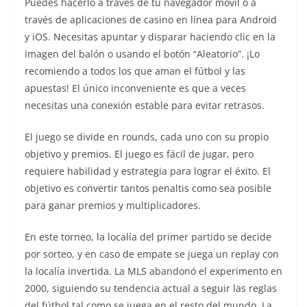
Puedes hacerlo a través de tu navegador móvil o a
través de aplicaciones de casino en línea para Android
y iOS. Necesitas apuntar y disparar haciendo clic en la
imagen del balón o usando el botón “Aleatorio”. ¡Lo
recomiendo a todos los que aman el fútbol y las
apuestas! El único inconveniente es que a veces
necesitas una conexión estable para evitar retrasos.
El juego se divide en rounds, cada uno con su propio
objetivo y premios. El juego es fácil de jugar, pero
requiere habilidad y estrategia para lograr el éxito. El
objetivo es convertir tantos penaltis como sea posible
para ganar premios y multiplicadores.
En este torneo, la localía del primer partido se decide
por sorteo, y en caso de empate se juega un replay con
la localía invertida. La MLS abandonó el experimento en
2000, siguiendo su tendencia actual a seguir las reglas
del fútbol tal como se juega en el resto del mundo. La