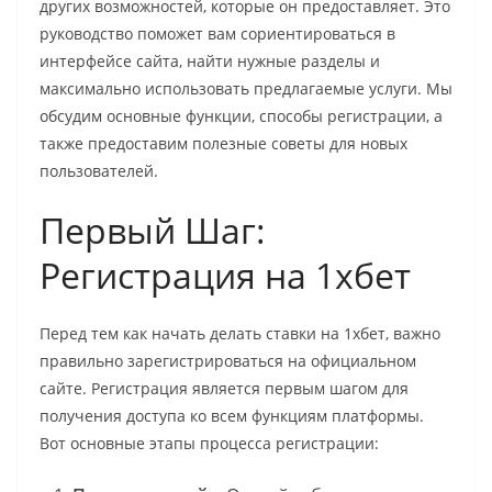
других возможностей, которые он предоставляет. Это
руководство поможет вам сориентироваться в
интерфейсе сайта, найти нужные разделы и
максимально использовать предлагаемые услуги. Мы
обсудим основные функции, способы регистрации, а
также предоставим полезные советы для новых
пользователей.
Первый Шаг:
Регистрация на 1хбет
Перед тем как начать делать ставки на 1хбет, важно
правильно зарегистрироваться на официальном
сайте. Регистрация является первым шагом для
получения доступа ко всем функциям платформы.
Вот основные этапы процесса регистрации: