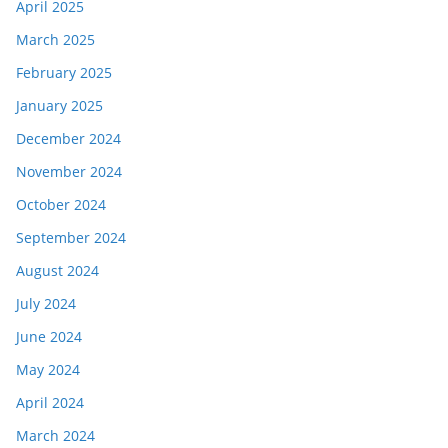
April 2025
March 2025
February 2025
January 2025
December 2024
November 2024
October 2024
September 2024
August 2024
July 2024
June 2024
May 2024
April 2024
March 2024