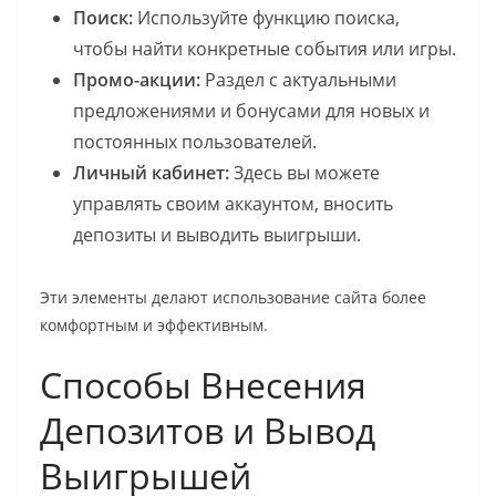
Поиск:
Используйте функцию поиска,
чтобы найти конкретные события или игры.
Промо-акции:
Раздел с актуальными
предложениями и бонусами для новых и
постоянных пользователей.
Личный кабинет:
Здесь вы можете
управлять своим аккаунтом, вносить
депозиты и выводить выигрыши.
Эти элементы делают использование сайта более
комфортным и эффективным.
Способы Внесения
Депозитов и Вывод
Выигрышей