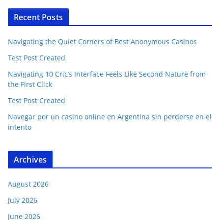
Recent Posts
Navigating the Quiet Corners of Best Anonymous Casinos
Test Post Created
Navigating 10 Cric’s Interface Feels Like Second Nature from
the First Click
Test Post Created
Navegar por un casino online en Argentina sin perderse en el
intento
Archives
August 2026
July 2026
June 2026