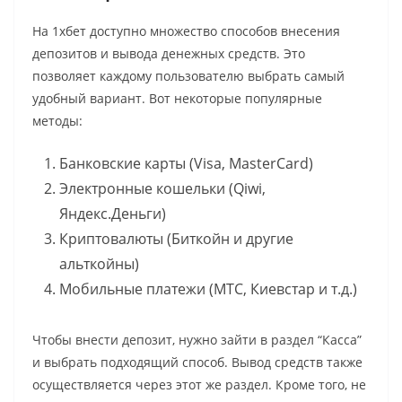
На 1хбет доступно множество способов внесения
депозитов и вывода денежных средств. Это
позволяет каждому пользователю выбрать самый
удобный вариант. Вот некоторые популярные
методы:
Банковские карты (Visa, MasterCard)
Электронные кошельки (Qiwi,
Яндекс.Деньги)
Криптовалюты (Биткойн и другие
альткойны)
Мобильные платежи (МТС, Киевстар и т.д.)
Чтобы внести депозит, нужно зайти в раздел “Касса”
и выбрать подходящий способ. Вывод средств также
осуществляется через этот же раздел. Кроме того, не