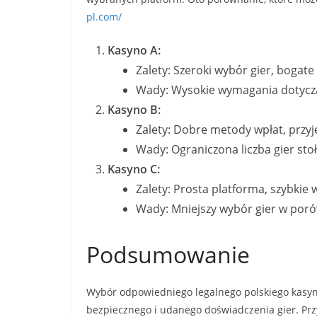
pl.com/
Kasyno A:
Zalety: Szeroki wybór gier, bogate
Wady: Wysokie wymagania dotycz
Kasyno B:
Zalety: Dobre metody wpłat, przyj
Wady: Ograniczona liczba gier sto
Kasyno C:
Zalety: Prosta platforma, szybkie 
Wady: Mniejszy wybór gier w poró
Podsumowanie
Wybór odpowiedniego legalnego polskiego kasyna o
bezpiecznego i udanego doświadczenia gier. Przy