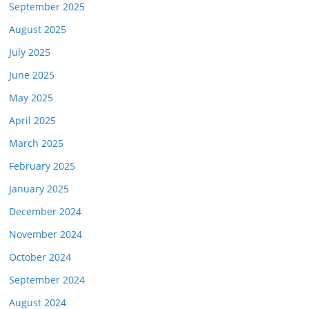
September 2025
August 2025
July 2025
June 2025
May 2025
April 2025
March 2025
February 2025
January 2025
December 2024
November 2024
October 2024
September 2024
August 2024