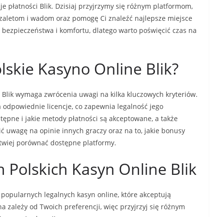
je płatności Blik. Dzisiaj przyjrzymy się różnym platformom,
h zaletom i wadom oraz pomogę Ci znaleźć najlepsze miejsce
 bezpieczeństwa i komfortu, dlatego warto poświęcić czas na
lskie Kasyno Online Blik?
 Blik wymaga zwrócenia uwagi na kilka kluczowych kryteriów.
 odpowiednie licencje, co zapewnia legalność jego
stępne i jakie metody płatności są akceptowane, a także
ć uwagę na opinie innych graczy oraz na to, jakie bonusy
twiej porównać dostępne platformy.
 Polskich Kasyn Online Blik
popularnych legalnych kasyn online, które akceptują
a zależy od Twoich preferencji, więc przyjrzyj się różnym