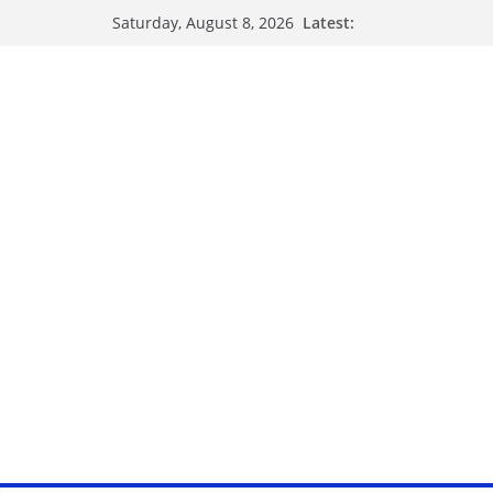
Latest:
Saturday, August 8, 2026