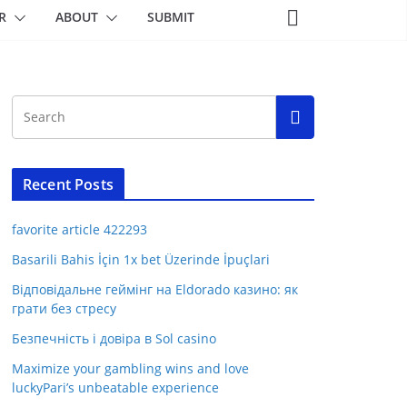
R
ABOUT
SUBMIT
Recent Posts
favorite article 422293
Basarili Bahis İçin 1x bet Üzerinde İpuçlari
Відповідальне геймінг на Eldorado казино: як
грати без стресу
Безпечність і довіра в Sol casino
Maximize your gambling wins and love
luckyPari’s unbeatable experience