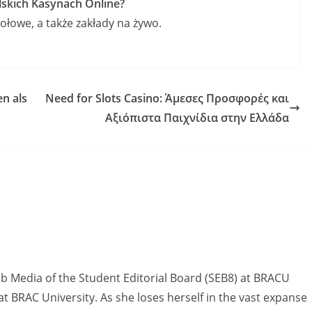
lskich Kasynach Online?
ołowe, a także zakłady na żywo.
n als
Need for Slots Casino: Άμεσες Προσφορές και
Αξιόπιστα Παιχνίδια στην Ελλάδα
 Media of the Student Editorial Board (SEB8) at BRACU
 BRAC University. As she loses herself in the vast expanse