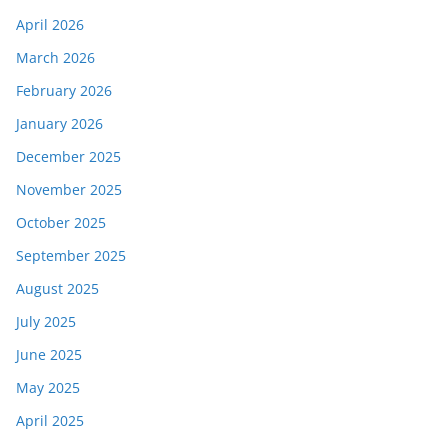
April 2026
March 2026
February 2026
January 2026
December 2025
November 2025
October 2025
September 2025
August 2025
July 2025
June 2025
May 2025
April 2025