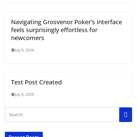
Navigating Grosvenor Poker’s interface
feels surprisingly effortless for
newcomers
July 8, 2026
Test Post Created
July 8, 2026