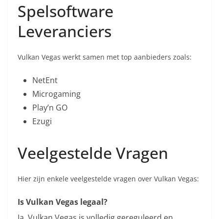
Spelsoftware
Leveranciers
Vulkan Vegas werkt samen met top aanbieders zoals:
NetEnt
Microgaming
Play’n GO
Ezugi
Veelgestelde Vragen
Hier zijn enkele veelgestelde vragen over Vulkan Vegas:
Is Vulkan Vegas legaal?
Ja, Vulkan Vegas is volledig gereguleerd en