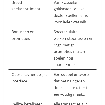
Breed
Van klassieke
spelassortiment
gokkasten tot live
dealer spellen, er is
voor ieder wat wils.
Bonussen en
Spectaculaire
promoties
welkomstbonussen en
regelmatige
promoties maken
spelen nog
spannender.
Gebruiksvriendelijke
Een soepel ontwerp
interface
dat het navigeren
door de site uiterst
eenvoudig maakt.
Veilige betalingen
Alle transacties zijn