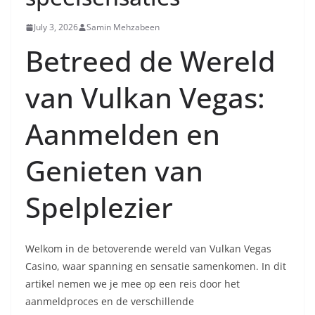
July 3, 2026
Samin Mehzabeen
Betreed de Wereld
van Vulkan Vegas:
Aanmelden en
Genieten van
Spelplezier
Welkom in de betoverende wereld van Vulkan Vegas
Casino, waar spanning en sensatie samenkomen. In dit
artikel nemen we je mee op een reis door het
aanmeldproces en de verschillende