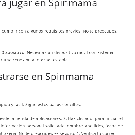
ara jugar en Spinmama
 cumplir con algunos requisitos previos. No te preocupes,
–
Dispositivo
: Necesitas un dispositivo móvil con sistema
r una conexión a Internet estable.
istrarse en Spinmama
ido y fácil. Sigue estos pasos sencillos:
de la tienda de aplicaciones. 2. Haz clic aquí para iniciar el
a información personal solicitada: nombre, apellidos, fecha de
traseña. No te preocupes, es seguro. 4. Verifica tu correo