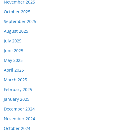
November 2025
October 2025
September 2025
August 2025
July 2025
June 2025
May 2025
April 2025
March 2025
February 2025
January 2025
December 2024
November 2024
October 2024