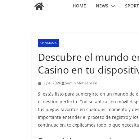
HOME
NEWS
SPORT
SPINMAMA
Descubre el mundo 
Casino en tu dispositi
July 4, 2026
Samin Mehzabeen
Si estás listo para sumergirte en un mundo de e
el destino perfecto. Con su aplicación móvil dis
tus juegos favoritos en cualquier momento y des
importante entender el proceso de registro y lo
continuación, te explicamos todo lo que necesita