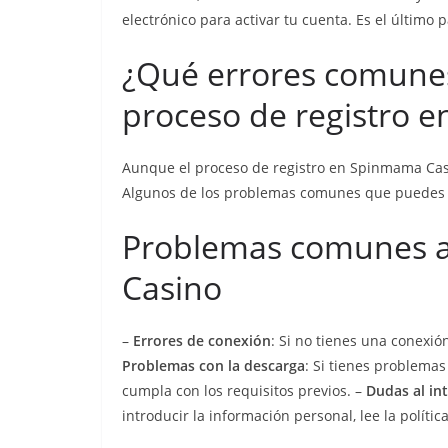
electrónico para activar tu cuenta. Es el último p
¿Qué errores comunes
proceso de registro 
Aunque el proceso de registro en Spinmama Casi
Algunos de los problemas comunes que puedes 
Problemas comunes a
Casino
–
Errores de conexión
: Si no tienes una conexió
Problemas con la descarga
: Si tienes problemas
cumpla con los requisitos previos. –
Dudas al in
introducir la información personal, lee la políti