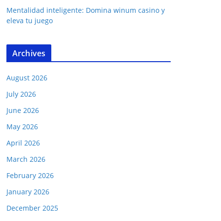
Mentalidad inteligente: Domina winum casino y
eleva tu juego
Archives
August 2026
July 2026
June 2026
May 2026
April 2026
March 2026
February 2026
January 2026
December 2025