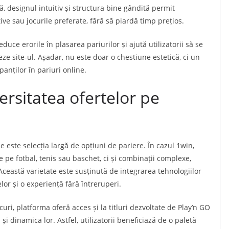
ă, designul intuitiv și structura bine gândită permit
ve sau jocurile preferate, fără să piardă timp prețios.
duce erorile în plasarea pariurilor și ajută utilizatorii să se
ze site-ul. Așadar, nu este doar o chestiune estetică, ci un
panților în pariuri online.
versitatea ofertelor pe
e este selecția largă de opțiuni de pariere. În cazul 1win,
le pe fotbal, tenis sau baschet, ci și combinații complexe,
Această varietate este susținută de integrarea tehnologiilor
or și o experiență fără întreruperi.
uri, platforma oferă acces și la titluri dezvoltate de Play’n GO
i dinamica lor. Astfel, utilizatorii beneficiază de o paletă