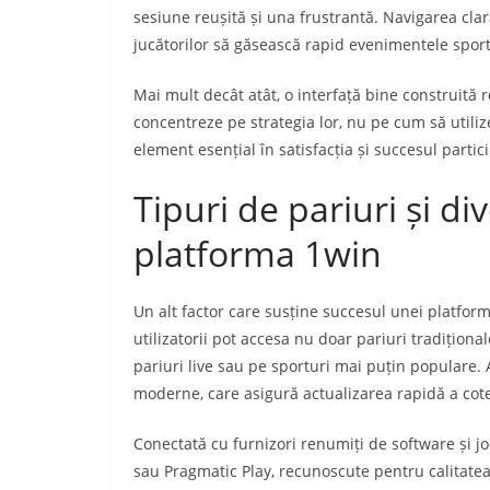
sesiune reușită și una frustrantă. Navigarea clar
jucătorilor să găsească rapid evenimentele sporti
Mai mult decât atât, o interfață bine construită re
concentreze pe strategia lor, nu pe cum să utilize
element esențial în satisfacția și succesul partici
Tipuri de pariuri și di
platforma 1win
Un alt factor care susține succesul unei platform
utilizatorii pot accesa nu doar pariuri tradiționa
pariuri live sau pe sporturi mai puțin populare. 
moderne, care asigură actualizarea rapidă a cotel
Conectată cu furnizori renumiți de software și joc
sau Pragmatic Play, recunoscute pentru calitatea ș