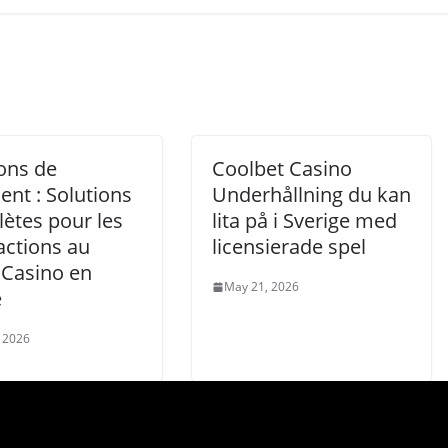
ons de
Coolbet Casino
nt : Solutions
Underhållning du kan
ètes pour les
lita på i Sverige med
actions au
licensierade spel
 Casino en
May 21, 2026
e
 2026