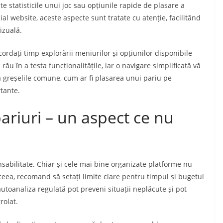
e statisticile unui joc sau opțiunile rapide de plasare a
cial website, aceste aspecte sunt tratate cu atenție, facilitând
izuală.
ordați timp explorării meniurilor și opțiunilor disponibile
rău în a testa funcționalitățile, iar o navigare simplificată vă
ita greșelile comune, cum ar fi plasarea unui pariu pe
tante.
ariuri – un aspect ce nu
nsabilitate. Chiar și cele mai bine organizate platforme nu
aceea, recomand să setați limite clare pentru timpul și bugetul
autoanaliza regulată pot preveni situații neplăcute și pot
rolat.