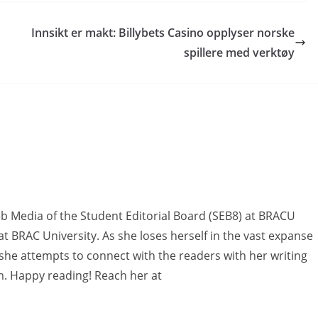
Innsikt er makt: Billybets Casino opplyser norske
spillere med verktøy
 Media of the Student Editorial Board (SEB8) at BRACU
 BRAC University. As she loses herself in the vast expanse
 she attempts to connect with the readers with her writing
m. Happy reading! Reach her at