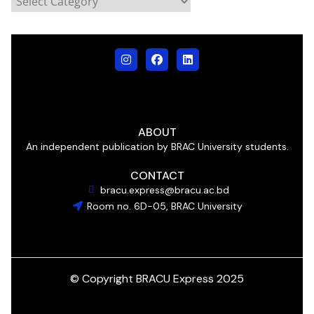
ABOUT
An independent publication by BRAC University students.
CONTACT
bracu.express@bracu.ac.bd
Room no. 6D-05, BRAC University
© Copyright BRACU Express 2025