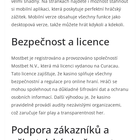
velmi snadný. Na stránkách najdete i možnost stáhnout
si mobilní aplikaci, která poskytuje perfektní hráčský
zážitek. Mobilní verze obsahuje všechny funkce jako
desktopová verze, takže můžete hrát kdykoli a kdekoli.
Bezpečnost a licence
Mostbet je registrováno a provozováno společností
Mostbet N.V., která má licenci vydanou na Curacau.
Tato licence zajišťuje, že kasino splňuje všechny
bezpečnostní a regulace pro online hraní. Hráči se
mohou spolehnout na důkladné šifrování dat a ochranu
osobních informací. Další výhodou je, že kasino
pravidelně provádí audity nezávislými organizacemi,
což zaručuje fair play a transparentnost her.
Podpora zákazníků a