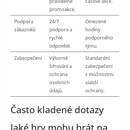
pravidelné
časové akce.
promoakce.
Podpora
24/7
Omezené
zákazníků
podpora a
hodiny
rychlé
podporného
odpovědi.
týmu.
Zabezpečení
Výborné
Standardní
šifrování a
zabezpečení
ochrana
s možnostmi
osobních
slabší
údajů.
ochrany.
Často kladené dotazy
Jaké hry mohu hrát na