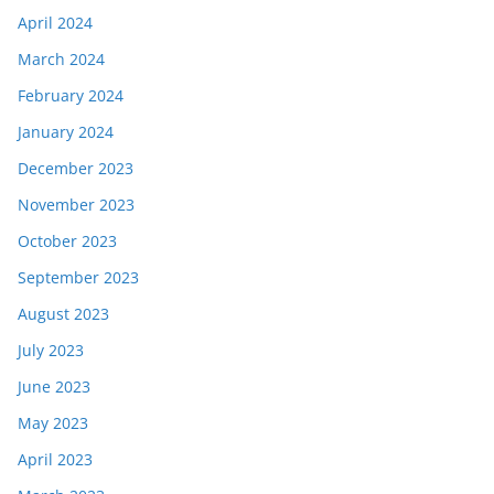
April 2024
March 2024
February 2024
January 2024
December 2023
November 2023
October 2023
September 2023
August 2023
July 2023
June 2023
May 2023
April 2023