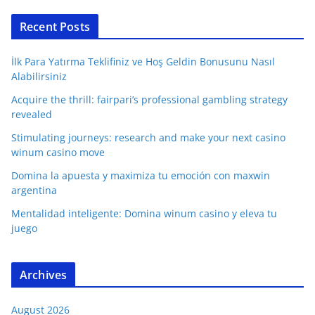
Recent Posts
İlk Para Yatırma Teklifiniz ve Hoş Geldin Bonusunu Nasıl
Alabilirsiniz
Acquire the thrill: fairpari’s professional gambling strategy
revealed
Stimulating journeys: research and make your next casino
winum casino move
Domina la apuesta y maximiza tu emoción con maxwin
argentina
Mentalidad inteligente: Domina winum casino y eleva tu
juego
Archives
August 2026