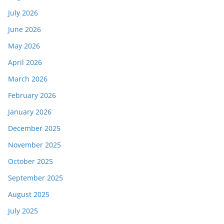
July 2026
June 2026
May 2026
April 2026
March 2026
February 2026
January 2026
December 2025
November 2025
October 2025
September 2025
August 2025
July 2025