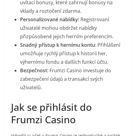
uvítací bonusy, které zahrnují bonusy na
vklady a roztočení zdarma.
Personalizované nabídky:
Registrovaní
uživatelé mohou obdržet nabídky
přizpůsobené jejich herním preferencím.
Snadný přístup k hernímu kontu:
Přihlášení
umožňuje rychlý přístup k historii her,
výhernímu fondu a dalších funkcí účtu.
Bezpečnost:
Frumzi Casino investuje do
zabezpečení údajů a transakcí svých
uživatelů.
Jak se přihlásit do
Frumzi Casino
Vytvořit si účet v
Frumzi Casino
je jednoduché a rychlé.