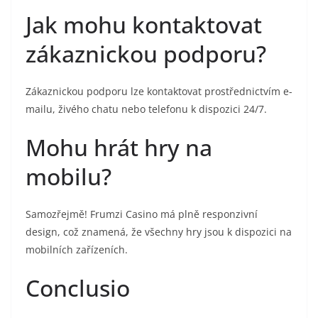
Jak mohu kontaktovat
zákaznickou podporu?
Zákaznickou podporu lze kontaktovat prostřednictvím e-
mailu, živého chatu nebo telefonu k dispozici 24/7.
Mohu hrát hry na
mobilu?
Samozřejmě! Frumzi Casino má plně responzivní
design, což znamená, že všechny hry jsou k dispozici na
mobilních zařízeních.
Conclusio