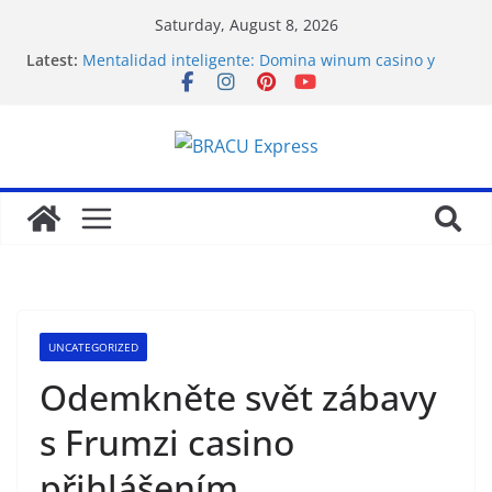
Saturday, August 8, 2026
Domina la apuesta y maximiza tu emoción con
Latest:
maxwin argentina
Mentalidad inteligente: Domina winum casino y
eleva tu juego
İlk Para Yatırma Teklifiniz ve Hoş Geldin Bonusunu
Nasıl Alabilirsiniz
Acquire the thrill: fairpari’s professional gambling
strategy revealed
Stimulating journeys: research and make your next
casino winum casino move
UNCATEGORIZED
Odemkněte svět zábavy
s Frumzi casino
přihlášením