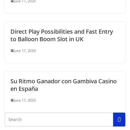
June 17, 2026
Direct Play Possibilities and Fast Entry
to Balloon Boom Slot in UK
June 17, 2026
Su Ritmo Ganador con Gambiva Casino
en España
June 17, 2026