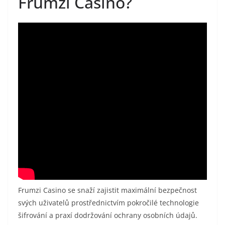
Frumzi Casino?
Frumzi Casino se snaží zajistit maximální bezpečnost
svých uživatelů prostřednictvím pokročilé technologie
šifrování a praxí dodržování ochrany osobních údajů.