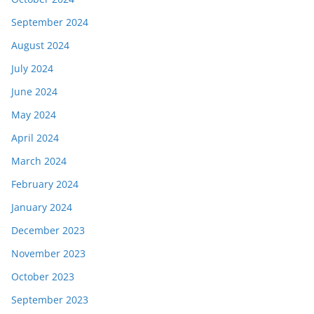
September 2024
August 2024
July 2024
June 2024
May 2024
April 2024
March 2024
February 2024
January 2024
December 2023
November 2023
October 2023
September 2023