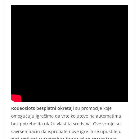
Rodeoslots besplatni okretaji
su promocije koje
omogućuju igračima da vrte kolutove na automatima
bez potrebe da ulažu vlastita sredstva. Ove vrtnje su
savršen način da isprobate nove igre ili se upustite u