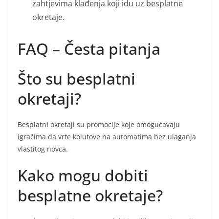
zahtjevima klađenja koji idu uz besplatne
okretaje.
FAQ – Česta pitanja
Što su besplatni
okretaji?
Besplatni okretaji su promocije koje omogućavaju
igračima da vrte kolutove na automatima bez ulaganja
vlastitog novca.
Kako mogu dobiti
besplatne okretaje?