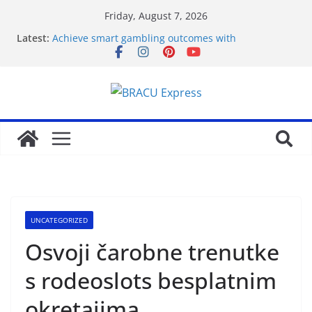
Friday, August 7, 2026
Latest:
Achieve smart gambling outcomes with
breakthrough casino models
Maximize your gambling wins and love luckyPari’s
unbeatable experience
Что такое роботизация и как она влияет на труд
Unlock genuine gambling insights for a positive
edge
Онлайн Казино Азино 777 Играть На Деньги
UNCATEGORIZED
Osvoji čarobne trenutke
s rodeoslots besplatnim
okretajima