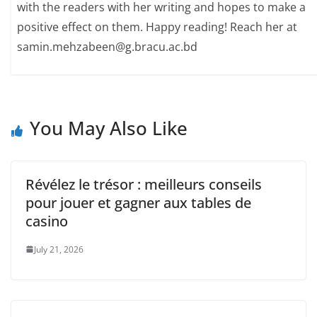
with the readers with her writing and hopes to make a
positive effect on them. Happy reading! Reach her at
samin.mehzabeen@g.bracu.ac.bd
You May Also Like
Révélez le trésor : meilleurs conseils
pour jouer et gagner aux tables de
casino
July 21, 2026