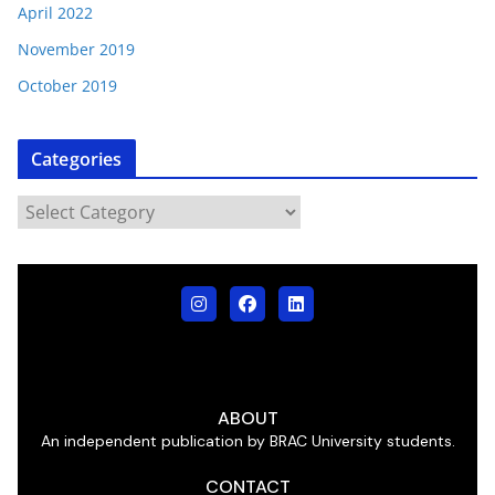
April 2022
November 2019
October 2019
Categories
ABOUT
An independent publication by BRAC University students.
CONTACT