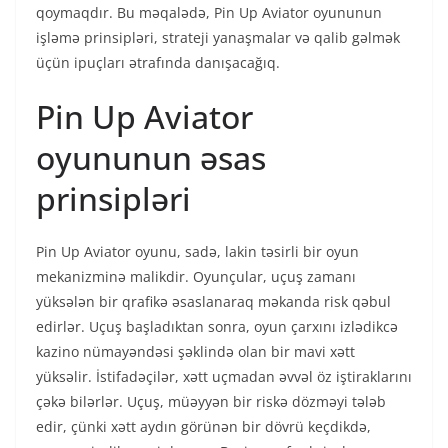
qoymaqdır. Bu məqalədə, Pin Up Aviator oyununun
işləmə prinsipləri, strateji yanaşmalar və qalib gəlmək
üçün ipuçları ətrafında danışacağıq.
Pin Up Aviator
oyununun əsas
prinsipləri
Pin Up Aviator oyunu, sadə, lakin təsirli bir oyun
mekanizminə malikdir. Oyunçular, uçuş zamanı
yüksələn bir qrafikə əsaslanaraq məkanda risk qəbul
edirlər. Uçuş başladıktan sonra, oyun çarxını izlədikcə
kazino nümayəndəsi şəklində olan bir mavi xətt
yüksəlir. İstifadəçilər, xətt uçmadan əvvəl öz iştiraklarını
çəkə bilərlər. Uçuş, müəyyən bir riskə dözməyi tələb
edir, çünki xətt aydın görünən bir dövrü keçdikdə,