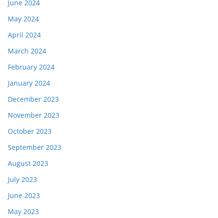
June 2024
May 2024
April 2024
March 2024
February 2024
January 2024
December 2023
November 2023
October 2023
September 2023
August 2023
July 2023
June 2023
May 2023