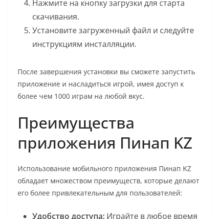
Нажмите на кнопку загрузки для старта
скачивания.
Установите загруженный файл и следуйте
инструкциям инсталляции.
После завершения установки вы сможете запустить
приложение и насладиться игрой, имея доступ к
более чем 1000 играм на любой вкус.
Преимущества
приложения Пинап KZ
Использование мобильного приложения Пинап KZ
обладает множеством преимуществ, которые делают
его более привлекательным для пользователей:
Удобство доступа:
Играйте в любое время