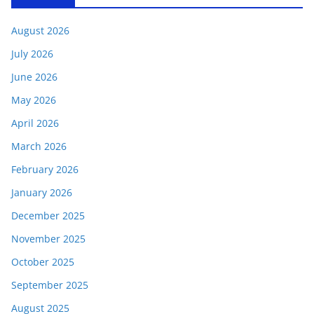
August 2026
July 2026
June 2026
May 2026
April 2026
March 2026
February 2026
January 2026
December 2025
November 2025
October 2025
September 2025
August 2025