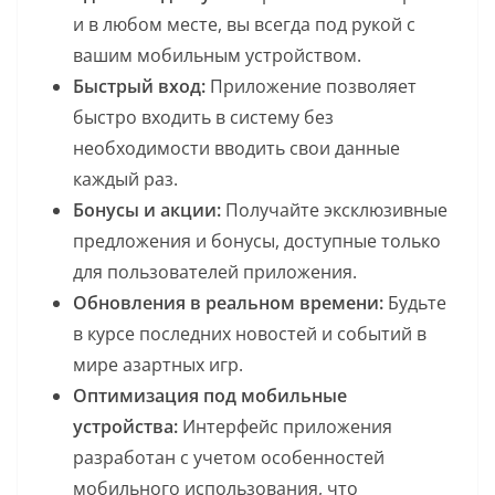
и в любом месте, вы всегда под рукой с
вашим мобильным устройством.
Быстрый вход:
Приложение позволяет
быстро входить в систему без
необходимости вводить свои данные
каждый раз.
Бонусы и акции:
Получайте эксклюзивные
предложения и бонусы, доступные только
для пользователей приложения.
Обновления в реальном времени:
Будьте
в курсе последних новостей и событий в
мире азартных игр.
Оптимизация под мобильные
устройства:
Интерфейс приложения
разработан с учетом особенностей
мобильного использования, что