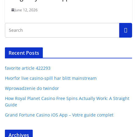
June 12, 2026
Recent Posts
favorite article 422293
Hvorfor live casino-spill har blitt mainstream
Wprowadzenie do twindor
How Royal Planet Casino Free Spins Actually Work: A Straight
Guide
Grand Fortune Casino iOS App – Votre guide complet
Archives