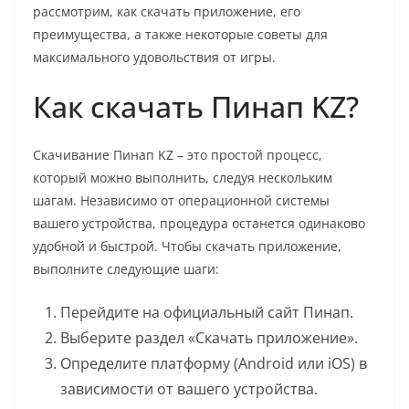
рассмотрим, как скачать приложение, его
преимущества, а также некоторые советы для
максимального удовольствия от игры.
Как скачать Пинап KZ?
Скачивание Пинап KZ – это простой процесс,
который можно выполнить, следуя нескольким
шагам. Независимо от операционной системы
вашего устройства, процедура останется одинаково
удобной и быстрой. Чтобы скачать приложение,
выполните следующие шаги:
Перейдите на официальный сайт Пинап.
Выберите раздел «Скачать приложение».
Определите платформу (Android или iOS) в
зависимости от вашего устройства.