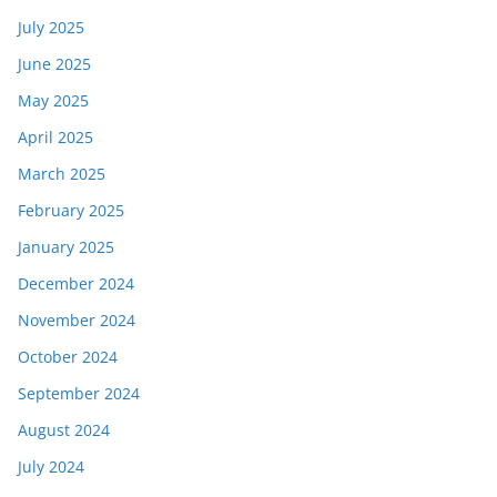
July 2025
June 2025
May 2025
April 2025
March 2025
February 2025
January 2025
December 2024
November 2024
October 2024
September 2024
August 2024
July 2024