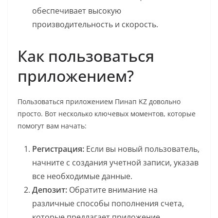
обеспечивает высокую
производительность и скорость.
Как пользоваться
приложением?
Пользоваться приложением Пинап KZ довольно
просто. Вот несколько ключевых моментов, которые
помогут вам начать:
Регистрация:
Если вы новый пользователь,
начните с создания учетной записи, указав
все необходимые данные.
Депозит:
Обратите внимание на
различные способы пополнения счета,
которые предлагает приложение.