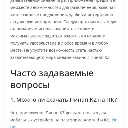
увлекательной онлайн игре. Приложение предлагает
множество возможностей для развлечения, включая
эксклюзивные предложения, удобный интерфейс и
актуальную информацию. Следуя простым шагам для
скачивания и использования, вы сможете
максимально насладиться азартными играми и
получать удовольствие в любое время и в любом
месте. Не упустите возможность стать частью
захватывающего мира онлайн казино с Пинап KZ!
Часто задаваемые
вопросы
1. Можно ли скачать Пинап KZ на ПК?
Нет, приложение Пинап KZ доступно только для
мобильных устройств на платформе Android и iOS
Pin
Up
.