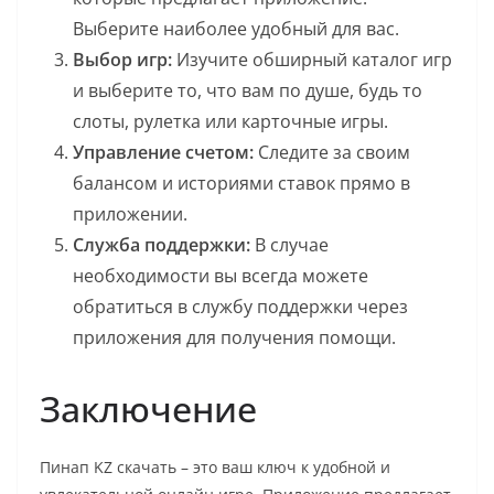
Выберите наиболее удобный для вас.
Выбор игр:
Изучите обширный каталог игр
и выберите то, что вам по душе, будь то
слоты, рулетка или карточные игры.
Управление счетом:
Следите за своим
балансом и историями ставок прямо в
приложении.
Служба поддержки:
В случае
необходимости вы всегда можете
обратиться в службу поддержки через
приложения для получения помощи.
Заключение
Пинап KZ скачать – это ваш ключ к удобной и