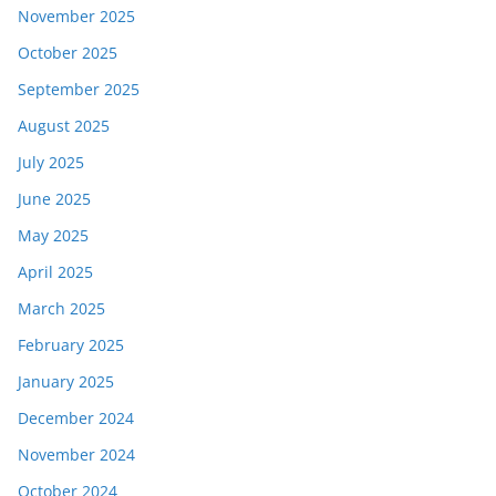
November 2025
October 2025
September 2025
August 2025
July 2025
June 2025
May 2025
April 2025
March 2025
February 2025
January 2025
December 2024
November 2024
October 2024