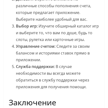
различные способы пополнения счета,
которые предлагает приложение.
Выберите наиболее удобный для вас.
Выбор игр:
Изучите обширный каталог игр
и выберите то, что вам по душе, будь то
слоты, рулетка или карточные игры.
Управление счетом:
Следите за своим
балансом и историями ставок прямо в
приложении.
Служба поддержки:
В случае
необходимости вы всегда можете
обратиться в службу поддержки через
приложения для получения помощи.
Заключение