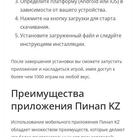
Определите платформу (Android или iOS) в
зависимости от вашего устройства.
Нажмите на кнопку загрузки для старта
скачивания.
Установите загруженный файл и следуйте
инструкциям инсталляции.
После завершения установки вы сможете запустить
приложение и насладиться игрой, имея доступ к
более чем 1000 играм на любой вкус.
Преимущества
приложения Пинап KZ
Использование мобильного приложения Пинап KZ
обладает множеством преимуществ, которые делают