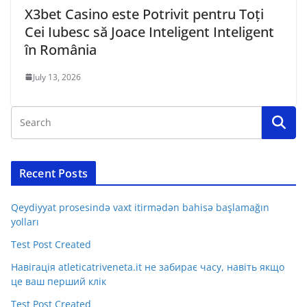
X3bet Casino este Potrivit pentru Toți
Cei Iubesc să Joace Inteligent Inteligent
în România
July 13, 2026
Recent Posts
Qeydiyyat prosesində vaxt itirmədən bahisə başlamağın
yolları
Test Post Created
Навігація atleticatriveneta.it не забирає часу, навіть якщо
це ваш перший клік
Test Post Created