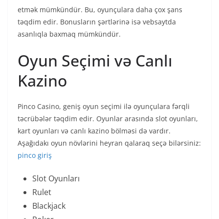
etmək mümkündür. Bu, oyunçulara daha çox şans
təqdim edir. Bonusların şərtlərinə isə vebsaytda
asanlıqla baxmaq mümkündür.
Oyun Seçimi və Canlı
Kazino
Pinco Casino, geniş oyun seçimi ilə oyunçulara fərqli
təcrübələr təqdim edir. Oyunlar arasında slot oyunları,
kart oyunları və canlı kazino bölməsi də vardır.
Aşağıdakı oyun növlərini heyran qalaraq seçə bilərsiniz:
pinco giriş
Slot Oyunları
Rulet
Blackjack