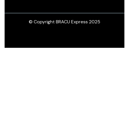
© Copyright BRACU Express 2025