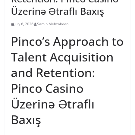
Üzerinə Ətraflı Baxış
July 6, 2026
Samin Mehzabeen
Pinco’s Approach to
Talent Acquisition
and Retention:
Pinco Casino
Üzerinə Ətraflı
Baxış