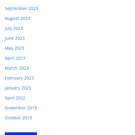
September 2023
August 2023
July 2023
June 2023
May 2023
April 2023
March 2023
February 2023
January 2023
April 2022
November 2019
October 2019