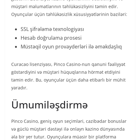
müştəri məlumatlarının təhlükəsizliyini təmin edir.
Oyunçular üçün təhlükəsizlik xüsusiyyətlərinin bəziləri:
SSL şifrələmə texnologiyası
Hesab doğrulama prosesi
Müstəqil oyun provayderləri ilə əməkdaşlıq
Curacao lisenziyası, Pinco Casino-nun qanuni fəaliyyət
göstərdiyini və müştəri hüquqlarına hörmət etdiyini
təmin edir. Bu, oyunçular üçün daha etibarlı bir mühit
yaradır.
Ümumiləşdirmə
Pinco Casino, geniş oyun seçimləri, cazibədar bonuslar
və güclü müştəri dəstəyi ilə onlayn kazino dünyasında
əla bir yer tutur. Oyunçulara müasir bir platforma