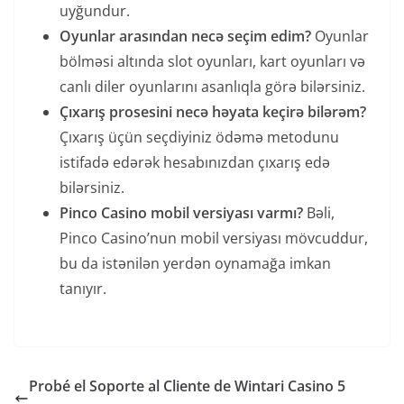
uyğundur.
Oyunlar arasından necə seçim edim?
Oyunlar
bölməsi altında slot oyunları, kart oyunları və
canlı diler oyunlarını asanlıqla görə bilərsiniz.
Çıxarış prosesini necə həyata keçirə bilərəm?
Çıxarış üçün seçdiyiniz ödəmə metodunu
istifadə edərək hesabınızdan çıxarış edə
bilərsiniz.
Pinco Casino mobil versiyası varmı?
Bəli,
Pinco Casino’nun mobil versiyası mövcuddur,
bu da istənilən yerdən oynamağa imkan
tanıyır.
Probé el Soporte al Cliente de Wintari Casino 5