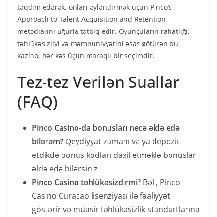
təqdim edərək, onları əyləndirmək üçün Pinco’s
Approach to Talent Acquisition and Retention
metodlarını uğurla tətbiq edir. Oyunçuların rahatlığı,
təhlükəsizliyi və məmnuniyyətini əsas götürən bu
kazino, hər kəs üçün maraqlı bir seçimdir.
Tez-tez Verilən Suallar
(FAQ)
Pinco Casino-da bonusları necə əldə edə
bilərəm?
Qeydiyyat zamanı və ya depozit
etdikdə bonus kodları daxil etməklə bonuslar
əldə edə bilərsiniz.
Pinco Casino təhlükəsizdirmi?
Bəli, Pinco
Casino Curacao lisenziyası ilə fəaliyyət
göstərir və müasir təhlükəsizlik standartlarına