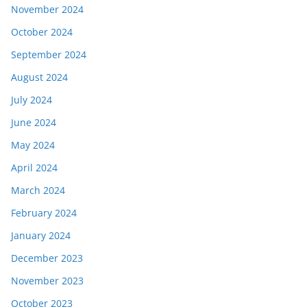
November 2024
October 2024
September 2024
August 2024
July 2024
June 2024
May 2024
April 2024
March 2024
February 2024
January 2024
December 2023
November 2023
October 2023