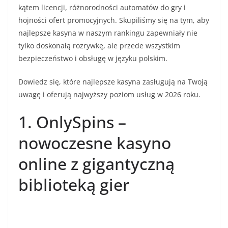
kątem licencji, różnorodności automatów do gry i
hojności ofert promocyjnych. Skupiliśmy się na tym, aby
najlepsze kasyna w naszym rankingu zapewniały nie
tylko doskonałą rozrywkę, ale przede wszystkim
bezpieczeństwo i obsługę w języku polskim.
Dowiedz się, które najlepsze kasyna zasługują na Twoją
uwagę i oferują najwyższy poziom usług w 2026 roku.
1. OnlySpins –
nowoczesne kasyno
online z gigantyczną
biblioteką gier