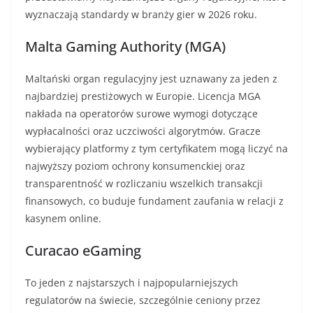
wyznaczają standardy w branży gier w 2026 roku.
Malta Gaming Authority (MGA)
Maltański organ regulacyjny jest uznawany za jeden z
najbardziej prestiżowych w Europie. Licencja MGA
nakłada na operatorów surowe wymogi dotyczące
wypłacalności oraz uczciwości algorytmów. Gracze
wybierający platformy z tym certyfikatem mogą liczyć na
najwyższy poziom ochrony konsumenckiej oraz
transparentność w rozliczaniu wszelkich transakcji
finansowych, co buduje fundament zaufania w relacji z
kasynem online.
Curacao eGaming
To jeden z najstarszych i najpopularniejszych
regulatorów na świecie, szczególnie ceniony przez