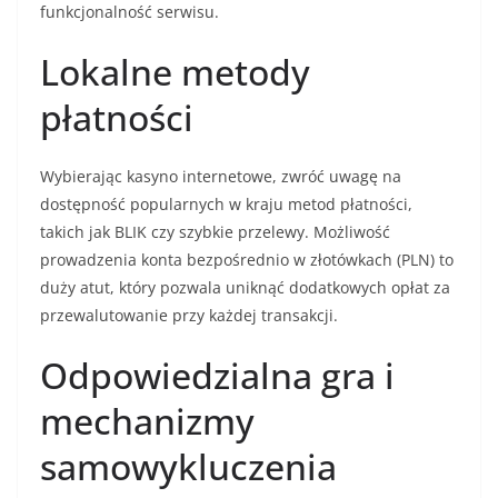
funkcjonalność serwisu.
Lokalne metody
płatności
Wybierając kasyno internetowe, zwróć uwagę na
dostępność popularnych w kraju metod płatności,
takich jak BLIK czy szybkie przelewy. Możliwość
prowadzenia konta bezpośrednio w złotówkach (PLN) to
duży atut, który pozwala uniknąć dodatkowych opłat za
przewalutowanie przy każdej transakcji.
Odpowiedzialna gra i
mechanizmy
samowykluczenia