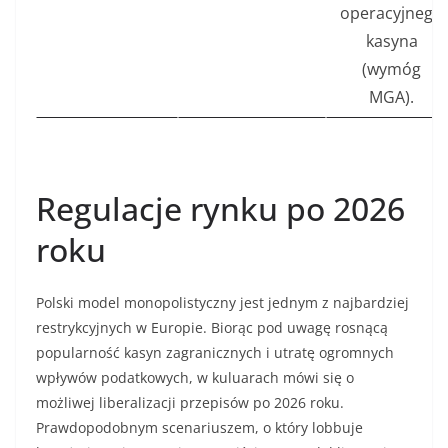
operacyjnego
kasyna
(wymóg
MGA).
Regulacje rynku po 2026
roku
Polski model monopolistyczny jest jednym z najbardziej
restrykcyjnych w Europie. Biorąc pod uwagę rosnącą
popularność kasyn zagranicznych i utratę ogromnych
wpływów podatkowych, w kuluarach mówi się o
możliwej liberalizacji przepisów po 2026 roku.
Prawdopodobnym scenariuszem, o który lobbuje