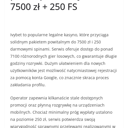
7500 zł + 250 FS
Ivybet to popularne legalne kasyno, które przyciąga
solidnym pakietem powitalnym do 7500 zł i 250
darmowymi spinami. Serwis oferuje dostęp do ponad
7100 różnorodnych gier losowych, co gwarantuje długie
godziny rozrywki. Dużym ułatwieniem dla nowych
użytkowników jest możliwość natycmiastowej rejestracji
za pomocą konta Google, co znacznie skraca proces
zakładania profilu.
Operator zapewnia kilkanaście stale dostępnych
promocji oraz płynną rozgrywkę na urządzeniach
mobilnych. Chociaż minimalny próg wypłaty ustalono
na poziomie 250 zł, serwis potwierdza swoją
wiarygodność sprawnymi przelewami realizowanymi w