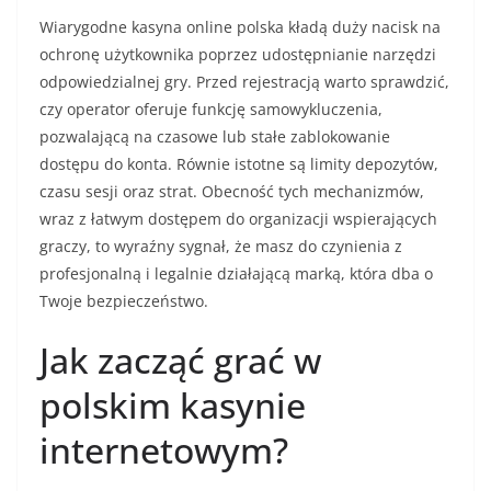
Wiarygodne kasyna online polska kładą duży nacisk na
ochronę użytkownika poprzez udostępnianie narzędzi
odpowiedzialnej gry. Przed rejestracją warto sprawdzić,
czy operator oferuje funkcję samowykluczenia,
pozwalającą na czasowe lub stałe zablokowanie
dostępu do konta. Równie istotne są limity depozytów,
czasu sesji oraz strat. Obecność tych mechanizmów,
wraz z łatwym dostępem do organizacji wspierających
graczy, to wyraźny sygnał, że masz do czynienia z
profesjonalną i legalnie działającą marką, która dba o
Twoje bezpieczeństwo.
Jak zacząć grać w
polskim kasynie
internetowym?