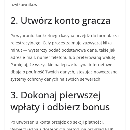
użytkowników.
2. Utwórz konto gracza
Po wybraniu konkretnego kasyna przejdź do formularza
rejestracyjnego. Cały proces zajmuje zazwyczaj kilka
minut — wystarczy podać podstawowe dane, takie jak
adres e-mail, numer telefonu lub preferowaną walutę.
Pamiętaj, że wszystkie najlepsze kasyna internetowe
dbają o poufność Twoich danych, stosując nowoczesne
systemy ochrony danych na swoich serwerach.
3. Dokonaj pierwszej
wpłaty i odbierz bonus
Po utworzeniu konta przejdź do sekcji płatności.
Wybierz jedną z dostępnych metod, na przykład BLIK