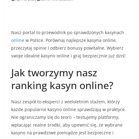
Nasz portal to przewodnik po sprawdzonych kasynach
online
w Polsce. Porównaj najlepsze kasyna online,
przeczytaj opinie i odbierz bonusy powitalne. Wybierz
swoje idealne kasyno online i graj bezpiecznie już dziś!
Jak tworzymy nasz
ranking kasyn online?
Nasz zespół to eksperci z wieloletnim stażem, którzy
każde popularne kasyno online sprawdzają w praktyce.
Nie ograniczamy się do teorii – testujemy platformy,
wpłacając realne środki, aby upewnić się, że wybrane
kasyno na prawdziwe pieniądze jest bezpieczne i