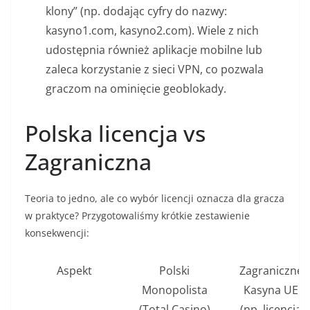
klony” (np. dodając cyfry do nazwy:
kasyno1.com, kasyno2.com). Wiele z nich
udostępnia również aplikacje mobilne lub
zaleca korzystanie z sieci VPN, co pozwala
graczom na ominięcie geoblokady.
Polska licencja vs
Zagraniczna
Teoria to jedno, ale co wybór licencji oznacza dla gracza
w praktyce? Przygotowaliśmy krótkie zestawienie
konsekwencji:
Aspekt
Polski
Zagraniczne
Monopolista
Kasyna UE
(Total Casino)
(np. licencja