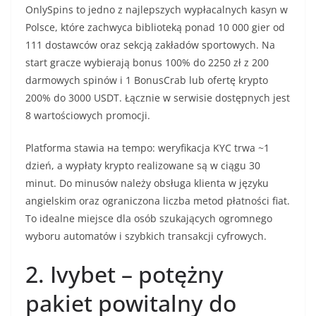
OnlySpins to jedno z najlepszych wypłacalnych kasyn w
Polsce, które zachwyca biblioteką ponad 10 000 gier od
111 dostawców oraz sekcją zakładów sportowych. Na
start gracze wybierają bonus 100% do 2250 zł z 200
darmowych spinów i 1 BonusCrab lub ofertę krypto
200% do 3000 USDT. Łącznie w serwisie dostępnych jest
8 wartościowych promocji.
Platforma stawia на tempo: weryfikacja KYC trwa ~1
dzień, a wypłaty krypto realizowane są w ciągu 30
minut. Do minusów należy obsługa klienta w języku
angielskim oraz ograniczona liczba metod płatności fiat.
To idealne miejsce dla osób szukających ogromnego
wyboru automatów i szybkich transakcji cyfrowych.
2. Ivybet – potężny
pakiet powitalny do