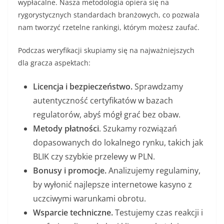
wypłacalne. Nasza metodologia opiera się na
rygorystycznych standardach branżowych, co pozwala
nam tworzyć rzetelne rankingi, którym możesz zaufać.
Podczas weryfikacji skupiamy się na najważniejszych
dla gracza aspektach:
Licencja i bezpieczeństwo.
Sprawdzamy
autentyczność certyfikatów w bazach
regulatorów, abyś mógł grać bez obaw.
Metody płatności
. Szukamy rozwiązań
dopasowanych do lokalnego rynku, takich jak
BLIK czy szybkie przelewy w PLN.
Bonusy i promocje.
Analizujemy regulaminy,
by wyłonić najlepsze internetowe kasyno z
uczciwymi warunkami obrotu.
Wsparcie techniczne.
Testujemy czas reakcji i