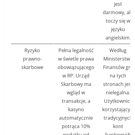
jest
darmowy, ale
toczy się w
języku
angielskim.
Ryzyko
Pełna legalność
Według
prawno-
w świetle prawa
Ministerstwa
skarbowe
obowiązującego
Finansów gra
w RP. Urząd
na tych
Skarbowy ma
stronach jest
wgląd w
nielegalna.
transakcje, a
Użytkownicy
kasyno
korzystający z
automatycznie
tradycyjnych
potrąca 10%
kont
podatku od
bankowych