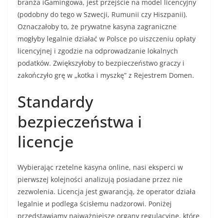
branża iGamingowa, jest przejście na model licencyjny
(podobny do tego w Szwecji, Rumunii czy Hiszpanii).
Oznaczałoby to, że prywatne kasyna zagraniczne
mogłyby legalnie działać w Polsce po uiszczeniu opłaty
licencyjnej i zgodzie na odprowadzanie lokalnych
podatków. Zwiększyłoby to bezpieczeństwo graczy i
zakończyło grę w „kotka i myszkę” z Rejestrem Domen.
Standardy
bezpieczeństwa i
licencje
Wybierając rzetelne kasyna online, nasi eksperci w
pierwszej kolejności analizują posiadane przez nie
zezwolenia. Licencja jest gwarancją, że operator działa
legalnie и podlega ścisłemu nadzorowi. Poniżej
przedstawiamy najważniejsze organy regulacyjne, które