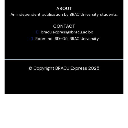
ABOUT
An independent publication by BRAC University students.
CONTACT
bracu.express@bracu.ac.bd
Room no. 6D-05, BRAC University
© Copyright BRACU Express 2025