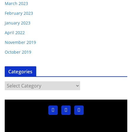
March 2023
February 2023
January 2023
April 2022
November 2019
October 2019
Categories