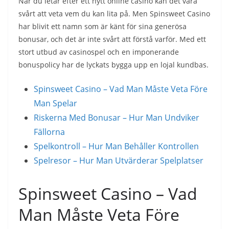
När du letar efter ett nytt online casino kan det vara
svårt att veta vem du kan lita på. Men Spinsweet Casino
har blivit ett namn som är känt för sina generösa
bonusar, och det är inte svårt att förstå varför. Med ett
stort utbud av casinospel och en imponerande
bonuspolicy har de lyckats bygga upp en lojal kundbas.
Spinsweet Casino – Vad Man Måste Veta Före
Man Spelar
Riskerna Med Bonusar – Hur Man Undviker
Fällorna
Spelkontroll – Hur Man Behåller Kontrollen
Spelresor – Hur Man Utvärderar Spelplatser
Spinsweet Casino – Vad
Man Måste Veta Före