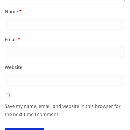
Name
*
Email
*
Website
Save my name, email, and website in this browser for
the next time I comment.