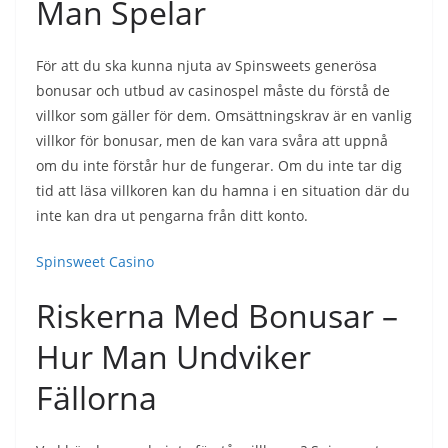
Man Spelar
För att du ska kunna njuta av Spinsweets generösa
bonusar och utbud av casinospel måste du förstå de
villkor som gäller för dem. Omsättningskrav är en vanlig
villkor för bonusar, men de kan vara svåra att uppnå
om du inte förstår hur de fungerar. Om du inte tar dig
tid att läsa villkoren kan du hamna i en situation där du
inte kan dra ut pengarna från ditt konto.
Spinsweet Casino
Riskerna Med Bonusar –
Hur Man Undviker
Fällorna