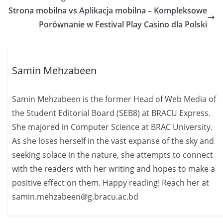
Strona mobilna vs Aplikacja mobilna – Kompleksowe
Porównanie w Festival Play Casino dla Polski
Samin Mehzabeen
Samin Mehzabeen is the former Head of Web Media of
the Student Editorial Board (SEB8) at BRACU Express.
She majored in Computer Science at BRAC University.
As she loses herself in the vast expanse of the sky and
seeking solace in the nature, she attempts to connect
with the readers with her writing and hopes to make a
positive effect on them. Happy reading! Reach her at
samin.mehzabeen@g.bracu.ac.bd