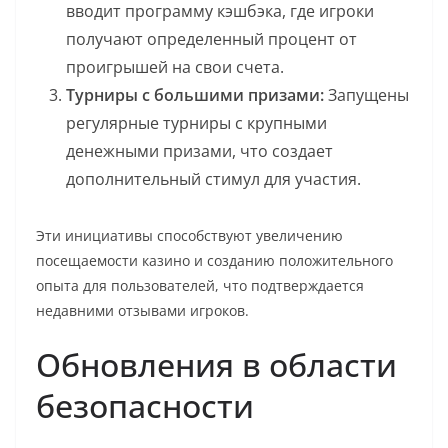
вводит программу кэшбэка, где игроки
получают определенный процент от
проигрышей на свои счета.
Турниры с большими призами:
Запущены
регулярные турниры с крупными
денежными призами, что создает
дополнительный стимул для участия.
Эти инициативы способствуют увеличению
посещаемости казино и созданию положительного
опыта для пользователей, что подтверждается
недавними отзывами игроков.
Обновления в области
безопасности