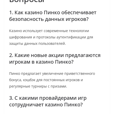
1. Как казино Пинко обеспечивает
безопасность данных игроков?
Казино использует современные технологии
шифрования и протоколы аутентификации для
защиты данных пользователей.
2. Какие новые акции предлагаются
игрокам в казино Пинко?
Пинко предлагает увеличение приветственного
бонуса, кэшбэк для постоянных игроков и
регулярные турниры с призами.
3. С какими провайдерами игр
сотрудничает казино Пинко?