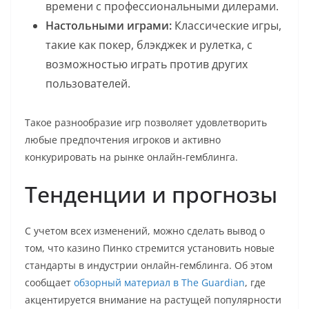
времени с профессиональными дилерами.
Настольными играми:
Классические игры,
такие как покер, блэкджек и рулетка, с
возможностью играть против других
пользователей.
Такое разнообразие игр позволяет удовлетворить
любые предпочтения игроков и активно
конкурировать на рынке онлайн-гемблинга.
Тенденции и прогнозы
С учетом всех изменений, можно сделать вывод о
том, что казино Пинко стремится установить новые
стандарты в индустрии онлайн-гемблинга. Об этом
сообщает
обзорный материал в The Guardian
, где
акцентируется внимание на растущей популярности