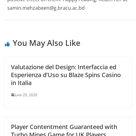
samin.mehzabeen@g.bracu.ac.bd
You May Also Like
Valutazione del Design: Interfaccia ed
Esperienza d’Uso su Blaze Spins Casino
in Italia
June 29, 2026
Player Contentment Guaranteed with
Turbo Mines Game for UK Players