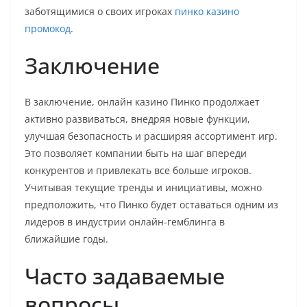
заботящимися о своих игроках
пинко казино
промокод
.
Заключение
В заключение, онлайн казино Пинко продолжает
активно развиваться, внедряя новые функции,
улучшая безопасность и расширяя ассортимент игр.
Это позволяет компании быть на шаг впереди
конкурентов и привлекать все больше игроков.
Учитывая текущие тренды и инициативы, можно
предположить, что Пинко будет оставаться одним из
лидеров в индустрии онлайн-гемблинга в
ближайшие годы.
Часто задаваемые
вопросы