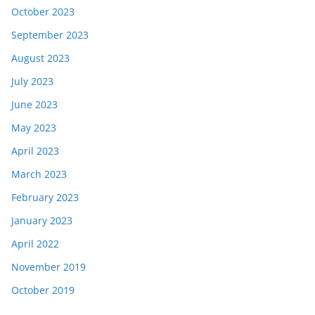
October 2023
September 2023
August 2023
July 2023
June 2023
May 2023
April 2023
March 2023
February 2023
January 2023
April 2022
November 2019
October 2019