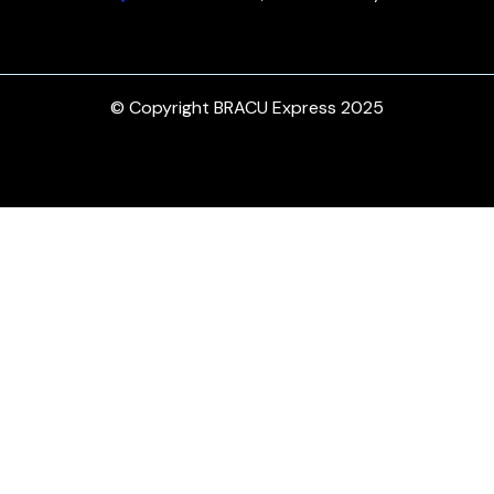
© Copyright BRACU Express 2025