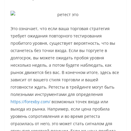
Это означает, что если ваша торговая стратегия
требует ожидания повторного тестирования
пробитого уровня, существует вероятность, что вы
останетесь без точки входа. Если вы торгуете в
долгосрок, вы можете ожидать пробоя уровня
несколько недель, а потом будете наблюдать, как
рынок движется без вас. В конечном итоге, здесь все
зависит от вашего стиля торговли и вашей
готовности ждать. Ретесты в трейдинге могут быть
полезными инструментами для определения
https://forexby.com/
возможных точек входа или
выхода из рынка. Например, если цена пробила
уровень сопротивления и во время ретеста
отразилась от него, это может стать сигналом для
открытия короткой позиции. Если же цена пробила