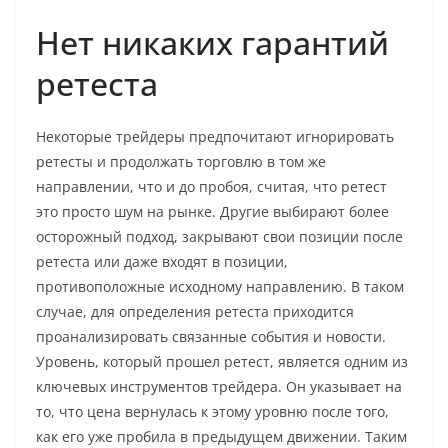
Нет никаких гарантий
ретеста
Некоторые трейдеры предпочитают игнорировать
ретесты и продолжать торговлю в том же
направлении, что и до пробоя, считая, что ретест
это просто шум на рынке. Другие выбирают более
осторожный подход, закрывают свои позиции после
ретеста или даже входят в позиции,
противоположные исходному направлению. В таком
случае, для определения ретеста приходится
проанализировать связанные события и новости.
Уровень, который прошел ретест, является одним из
ключевых инструментов трейдера. Он указывает на
то, что цена вернулась к этому уровню после того,
как его уже пробила в предыдущем движении. Таким