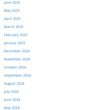
June 2025
May 2025
April 2025
March 2025
February 2025
January 2025
December 2024
November 2024
October 2024
September 2024
August 2024
July 2024
June 2024
May 2024