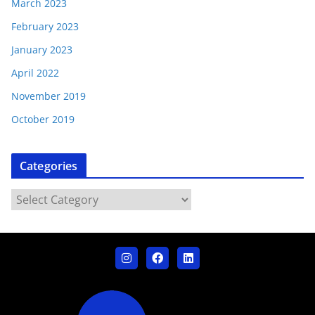
March 2023
February 2023
January 2023
April 2022
November 2019
October 2019
Categories