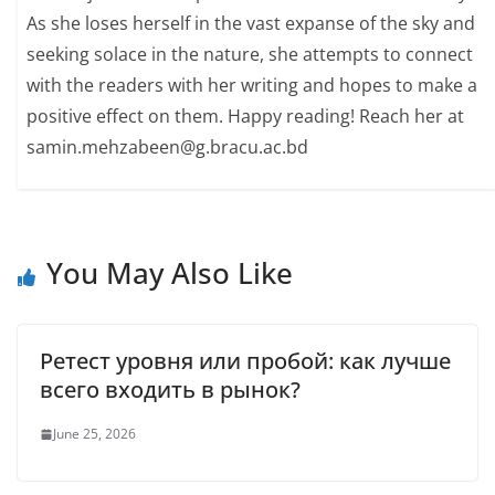
As she loses herself in the vast expanse of the sky and
seeking solace in the nature, she attempts to connect
with the readers with her writing and hopes to make a
positive effect on them. Happy reading! Reach her at
samin.mehzabeen@g.bracu.ac.bd
You May Also Like
Ретест уровня или пробой: как лучше
всего входить в рынок?
June 25, 2026