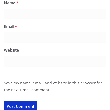
Name
*
Email
*
Website
Save my name, email, and website in this browser for
the next time I comment.