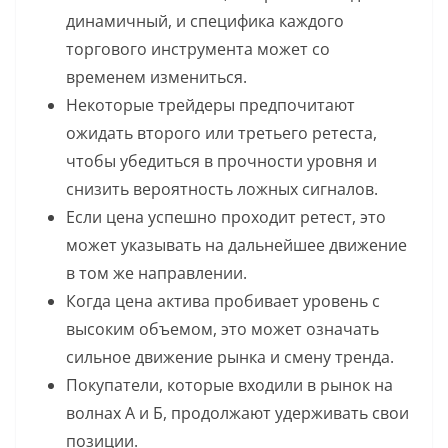
динамичный, и специфика каждого
торгового инструмента может со
временем измениться.
Некоторые трейдеры предпочитают
ожидать второго или третьего ретеста,
чтобы убедиться в прочности уровня и
снизить вероятность ложных сигналов.
Если цена успешно проходит ретест, это
может указывать на дальнейшее движение
в том же направлении.
Когда цена актива пробивает уровень с
высоким объемом, это может означать
сильное движение рынка и смену тренда.
Покупатели, которые входили в рынок на
волнах А и Б, продолжают удерживать свои
позиции.