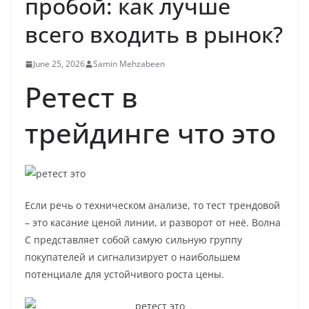
пробой: как лучше
всего входить в рынок?
June 25, 2026
Samin Mehzabeen
Ретест в
трейдинге что это
Если речь о техническом анализе, то тест трендовой
– это касание ценой линии, и разворот от неё. Волна
С представляет собой самую сильную группу
покупателей и сигнализирует о наибольшем
потенциале для устойчивого роста цены.