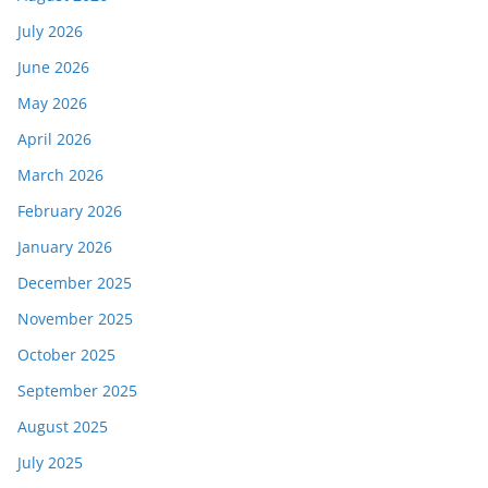
July 2026
June 2026
May 2026
April 2026
March 2026
February 2026
January 2026
December 2025
November 2025
October 2025
September 2025
August 2025
July 2025