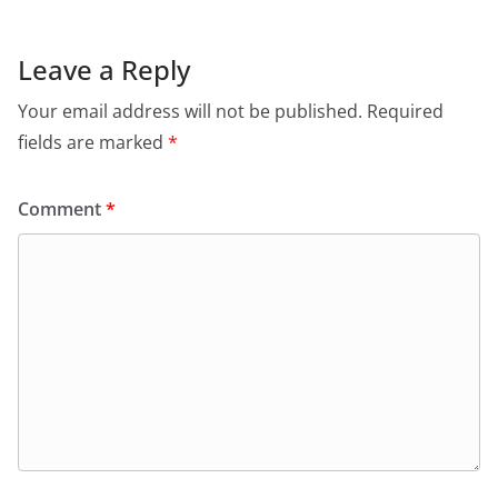
Leave a Reply
Your email address will not be published.
Required
fields are marked
*
Comment
*