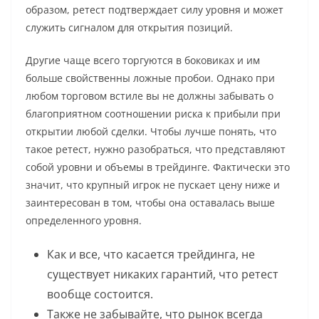
образом, ретест подтверждает силу уровня и может
служить сигналом для открытия позиций.
Другие чаще всего торгуются в боковиках и им
больше свойственны ложные пробои. Однако при
любом торговом встиле вы не должны забывать о
благоприятном соотношении риска к прибыли при
открытии любой сделки. Чтобы лучше понять, что
такое ретест, нужно разобраться, что представляют
собой уровни и объемы в трейдинге. Фактически это
значит, что крупный игрок не пускает цену ниже и
заинтересован в том, чтобы она оставалась выше
определенного уровня.
Как и все, что касается трейдинга, не
существует никаких гарантий, что ретест
вообще состоится.
Также не забывайте, что рынок всегда