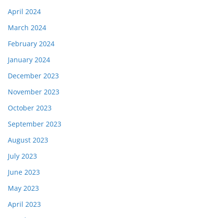
April 2024
March 2024
February 2024
January 2024
December 2023
November 2023
October 2023
September 2023
August 2023
July 2023
June 2023
May 2023
April 2023