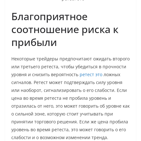
Благоприятное
соотношение риска к
прибыли
Некоторые трейдеры предпочитают ожидать второго
или третьего ретеста, чтобы убедиться в прочности
уровня и снизить вероятность
ретест это
ложных
сигналов. Ретест может подтверждать силу уровня
или наоборот, сигнализировать о его слабости. Если
цена во время ретеста не пробила уровень и
отразилась от него, это может говорить об уровне как
о сильной зоне, которую стоит учитывать при
принятии торгового решения. Если же цена пробила
уровень во время ретеста, это может говорить о его
слабости и о возможном изменении тренда.