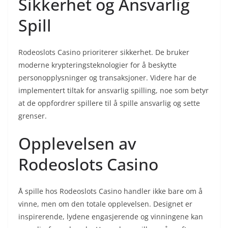
Sikkerhet og Ansvarlig
Spill
Rodeoslots Casino prioriterer sikkerhet. De bruker
moderne krypteringsteknologier for å beskytte
personopplysninger og transaksjoner. Videre har de
implementert tiltak for ansvarlig spilling, noe som betyr
at de oppfordrer spillere til å spille ansvarlig og sette
grenser.
Opplevelsen av
Rodeoslots Casino
Å spille hos Rodeoslots Casino handler ikke bare om å
vinne, men om den totale opplevelsen. Designet er
inspirerende, lydene engasjerende og vinningene kan