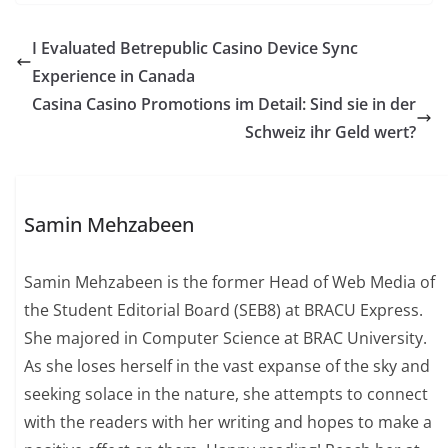
I Evaluated Betrepublic Casino Device Sync
Experience in Canada
Casina Casino Promotions im Detail: Sind sie in der
Schweiz ihr Geld wert?
Samin Mehzabeen
Samin Mehzabeen is the former Head of Web Media of
the Student Editorial Board (SEB8) at BRACU Express.
She majored in Computer Science at BRAC University.
As she loses herself in the vast expanse of the sky and
seeking solace in the nature, she attempts to connect
with the readers with her writing and hopes to make a