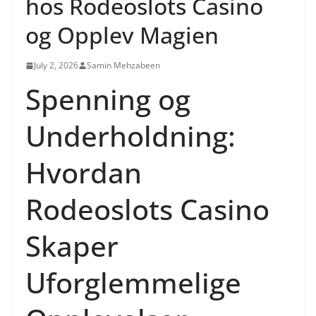
hos Rodeoslots Casino
og Opplev Magien
July 2, 2026
Samin Mehzabeen
Spenning og
Underholdning:
Hvordan
Rodeoslots Casino
Skaper
Uforglemmelige