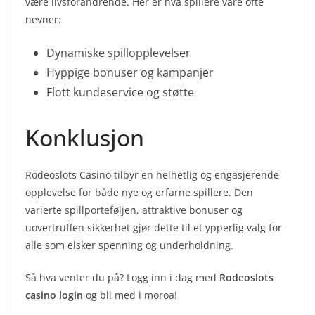
være livsforandrende. Her er hva spillere våre ofte
nevner:
Dynamiske spillopplevelser
Hyppige bonuser og kampanjer
Flott kundeservice og støtte
Konklusjon
Rodeoslots Casino tilbyr en helhetlig og engasjerende
opplevelse for både nye og erfarne spillere. Den
varierte spillporteføljen, attraktive bonuser og
uovertruffen sikkerhet gjør dette til et ypperlig valg for
alle som elsker spenning og underholdning.
Så hva venter du på? Logg inn i dag med
Rodeoslots
casino login
og bli med i moroa!