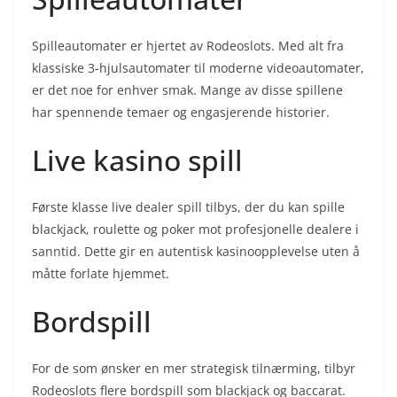
Spilleautomater er hjertet av Rodeoslots. Med alt fra
klassiske 3-hjulsautomater til moderne videoautomater,
er det noe for enhver smak. Mange av disse spillene
har spennende temaer og engasjerende historier.
Live kasino spill
Første klasse live dealer spill tilbys, der du kan spille
blackjack, roulette og poker mot profesjonelle dealere i
sanntid. Dette gir en autentisk kasinoopplevelse uten å
måtte forlate hjemmet.
Bordspill
For de som ønsker en mer strategisk tilnærming, tilbyr
Rodeoslots flere bordspill som blackjack og baccarat.