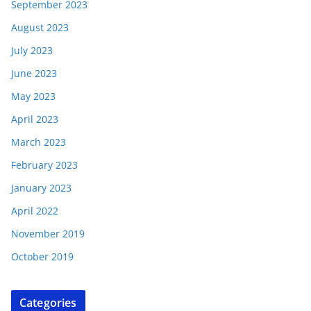
September 2023
August 2023
July 2023
June 2023
May 2023
April 2023
March 2023
February 2023
January 2023
April 2022
November 2019
October 2019
Categories