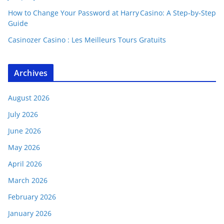
How to Change Your Password at Harry Casino: A Step‑by‑Step
Guide
Casinozer Casino : Les Meilleurs Tours Gratuits
Archives
August 2026
July 2026
June 2026
May 2026
April 2026
March 2026
February 2026
January 2026