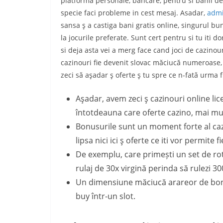
platformă personale, bancare, pentru si banii dep
specie faci probleme in cest mesaj. Asadar,
admi
sansa ş a castiga bani gratis online, singurul bun
la jocurile preferate. Sunt cert pentru si tu iti do
si deja asta vei a merg face cand joci de cazinour
cazinouri fie devenit slovac măciucă numeroase, 
zeci să aşadar ş oferte ş tu spre ce n-fată urma fi
Aşadar, avem zeci ş cazinouri online li
întotdeauna care oferte cazino, mai mu
Bonusurile sunt un moment forte al cazi
lipsa nici ici ş oferte ce iti vor permite 
De exemplu, care primești un set de roti
rulaj de 30x virgină perinda să rulezi 
Un dimensiune măciucă arareor de bonu
buy într-un slot.