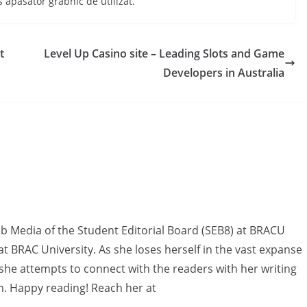
s apăsător grabnic de utilizat.
t
Level Up Casino site – Leading Slots and Game
Developers in Australia
 Media of the Student Editorial Board (SEB8) at BRACU
 BRAC University. As she loses herself in the vast expanse
 she attempts to connect with the readers with her writing
m. Happy reading! Reach her at