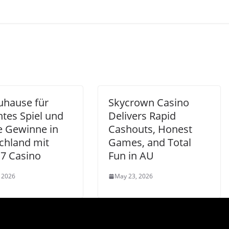
uhause für
Skycrown Casino
htes Spiel und
Delivers Rapid
e Gewinne in
Cashouts, Honest
chland mit
Games, and Total
 7 Casino
Fun in AU
 2026
May 23, 2026