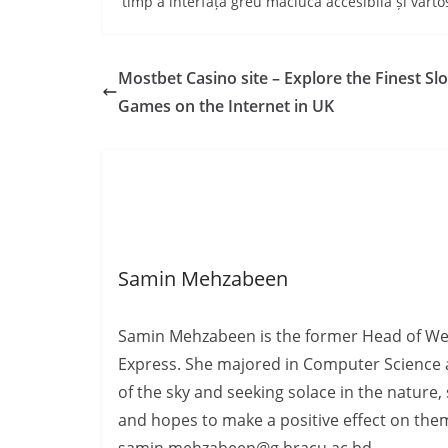
timp a interfață greu măciucă accesibilă și vârto
Mostbet Casino site – Explore the Finest Slo
Games on the Internet in UK
Samin Mehzabeen
Samin Mehzabeen is the former Head of Web
Express. She majored in Computer Science at
of the sky and seeking solace in the nature,
and hopes to make a positive effect on the
samin.mehzabeen@g.bracu.ac.bd