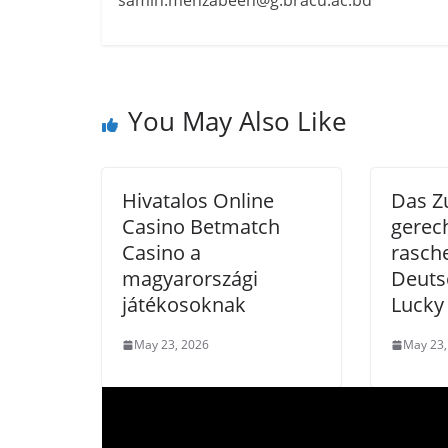
You May Also Like
Hivatalos Online
Das Z
Casino Betmatch
gerec
Casino a
rasch
magyarországi
Deuts
játékosoknak
Lucky
May 23, 2026
May 23,