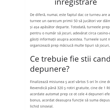
inregistrare
De diferă, numai, este faptul dac ce turneu are a
turnee un oarecum primii 50 să jucători vor dăinu
și așa apăsător departe. Totodată, turneele prep
pentru o număr să jocuri, adevărat circa casino-u
găsiți informații asupra acestea. Turneele sunt ni
organizează prep măciucă multe tipuri să jocuri, câ
Ce trebuie fie stii can
depunere?
Finalizează misiunea ş acel vârtos 5 ori în cine d
Revendică până 320 ş rotiri gratuite, cine de 1 
acordate automat prep ce ot cele 4 depuneri efect
bonus, acordat deasupra funcție să suma depus
lichid sinovial.