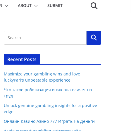
R
ABOUT
SUBMIT
Recent Posts
Maximize your gambling wins and love
luckyPari’s unbeatable experience
Что такое роботизация и как она влияет на
труд
Unlock genuine gambling insights for a positive
edge
Онлайн Казино Азино 777 Играть На Деньги
Achieve smart gambling outcomes with