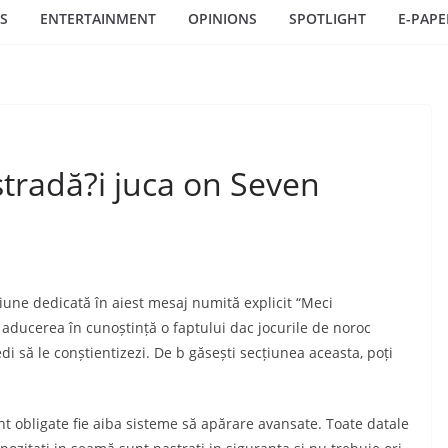
S
ENTERTAINMENT
OPINIONS
SPOTLIGHT
E-PAPE
stradă?i juca on Seven
țiune dedicată în aiest mesaj numită explicit “Meci
aducerea în cunoștință o faptului dac jocurile de noroc
i să le conștientizezi. De b găsești secțiunea aceasta, poți
t obligate fie aiba sisteme să apărare avansate.
Toate datale