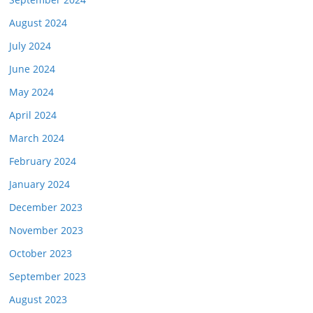
August 2024
July 2024
June 2024
May 2024
April 2024
March 2024
February 2024
January 2024
December 2023
November 2023
October 2023
September 2023
August 2023