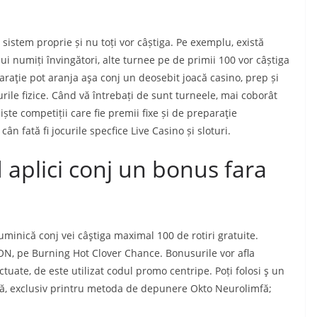
 sistem proprie și nu toți vor câștiga. Pe exemplu, există
i numiți învingători, alte turnee pe de primii 100 vor câștiga
araţie pot aranja aşa conj un deosebit joacă casino, prep și
rile fizice. Când vă întrebați de sunt turneele, mai coborât
ște competiții care fie premii fixe și de preparaţie
n fată fi jocurile specfice Live Casino și sloturi.
d aplici conj un bonus fara
uminică conj vei câştiga maximal 100 de rotiri gratuite.
RON, pe Burning Hot Clover Chance. Bonusurile vor afla
uate, de este utilizat codul promo centripe. Poți folosi ş un
ă, exclusiv printru metoda de depunere Okto Neurolimfă;