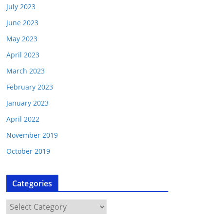
July 2023
June 2023
May 2023
April 2023
March 2023
February 2023
January 2023
April 2022
November 2019
October 2019
Categories