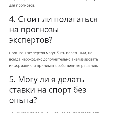
для прогнозов.
4. Стоит ли полагаться
на прогнозы
экспертов?
Прогнозы экспертов могут быть полезными, но
всегда необходимо дополнительно анализировать
информацию и принимать собственные решения.
5. Могу ли я делать
ставки на спорт без
опыта?