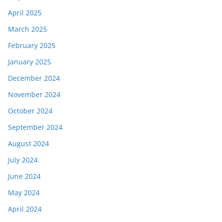
April 2025
March 2025
February 2025
January 2025
December 2024
November 2024
October 2024
September 2024
August 2024
July 2024
June 2024
May 2024
April 2024