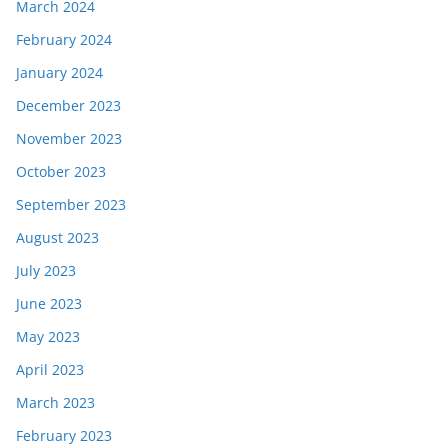
March 2024
February 2024
January 2024
December 2023
November 2023
October 2023
September 2023
August 2023
July 2023
June 2023
May 2023
April 2023
March 2023
February 2023