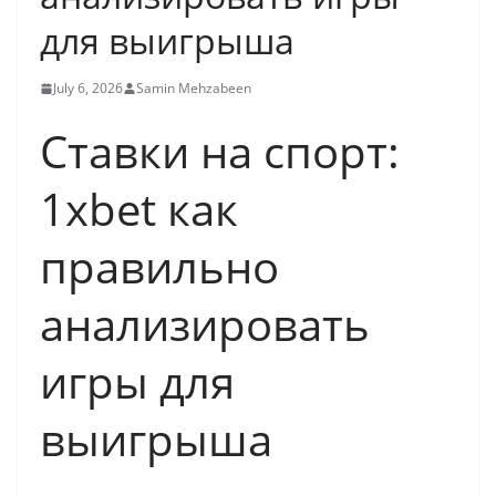
для выигрыша
July 6, 2026
Samin Mehzabeen
Ставки на спорт:
1xbet как
правильно
анализировать
игры для
выигрыша