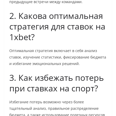
предыдущие встречи между командами.
2. Какова оптимальная
стратегия для ставок на
1xbet?
Оптимальная стратегия включает в себя анализ
ставок, изучение статистики, фиксирование бюджета
и избегание эмоциональных решений.
3. Как избежать потерь
при ставках на спорт?
Избегание потерь возможно через более
тщательный анализ, правильное распределение
бюджета, а также использование полезных ресурсов