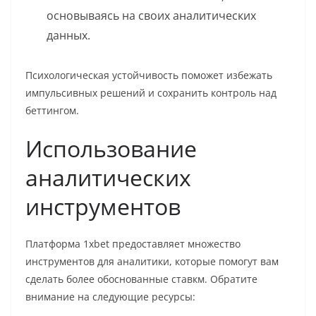
основываясь на своих аналитических
данных.
Психологическая устойчивость поможет избежать
импульсивных решений и сохранить контроль над
беттингом.
Использование
аналитических
инструментов
Платформа 1xbet предоставляет множество
инструментов для аналитики, которые помогут вам
сделать более обоснованные ставкм. Обратите
внимание на следующие ресурсы: