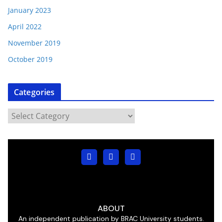
January 2023
April 2022
November 2019
October 2019
Categories
ABOUT
An independent publication by BRAC University students.