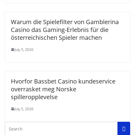
Warum die Spielefilter von Gamblerina
Casino das Gaming-Erlebnis für die
österreichischen Spieler machen
July 5, 2026
Hvorfor Bassbet Casino kundeservice
overrasket meg Norske
spilleropplevelse
July 5, 2026