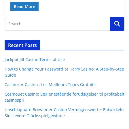
Read More
Recent Posts
Jackpot Jill Casino Terms of Use
How to Change Your Password at Harry Casino: A Step‑by‑Step
Guide
Casinozer Casino : Les Meilleurs Tours Gratuits
CosmoBet Casino: Lær enestående forudsigelser til profitabelt
casinospil
Unschlagbare Browinner Casino-Vermögenswerte: Entwickeln
Sie clevere Glücksspielgewinne