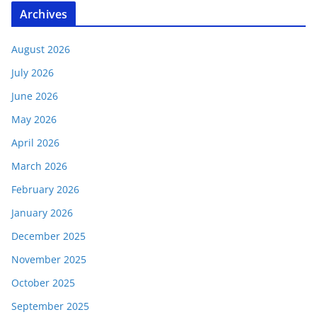
Archives
August 2026
July 2026
June 2026
May 2026
April 2026
March 2026
February 2026
January 2026
December 2025
November 2025
October 2025
September 2025