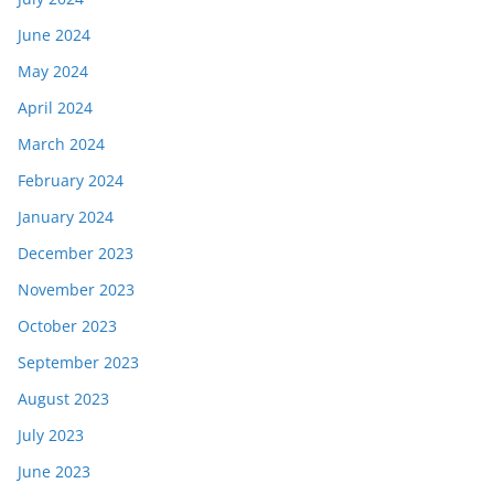
June 2024
May 2024
April 2024
March 2024
February 2024
January 2024
December 2023
November 2023
October 2023
September 2023
August 2023
July 2023
June 2023