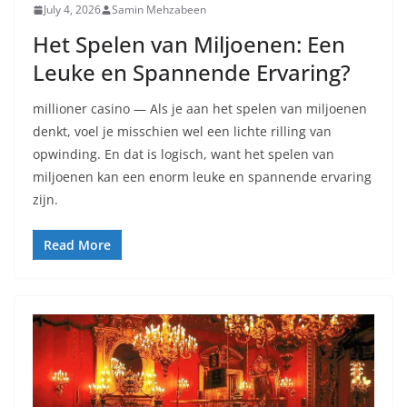
July 4, 2026
Samin Mehzabeen
Het Spelen van Miljoenen: Een
Leuke en Spannende Ervaring?
millioner casino — Als je aan het spelen van miljoenen
denkt, voel je misschien wel een lichte rilling van
opwinding. En dat is logisch, want het spelen van
miljoenen kan een enorm leuke en spannende ervaring
zijn.
Read More