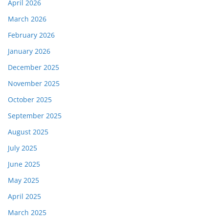
April 2026
March 2026
February 2026
January 2026
December 2025
November 2025
October 2025
September 2025
August 2025
July 2025
June 2025
May 2025
April 2025
March 2025