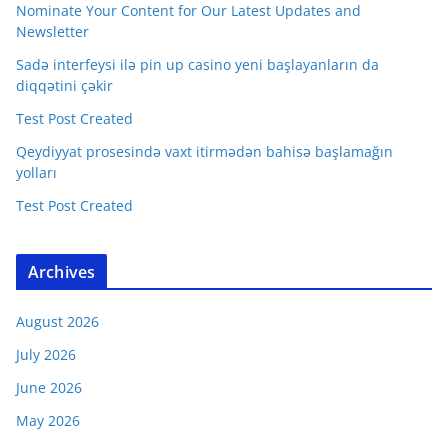
Nominate Your Content for Our Latest Updates and
Newsletter
Sadə interfeysi ilə pin up casino yeni başlayanların da
diqqətini çəkir
Test Post Created
Qeydiyyat prosesində vaxt itirmədən bahisə başlamağın
yolları
Test Post Created
Archives
August 2026
July 2026
June 2026
May 2026