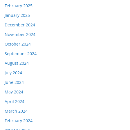
February 2025
January 2025
December 2024
November 2024
October 2024
September 2024
August 2024
July 2024
June 2024
May 2024
April 2024
March 2024
February 2024