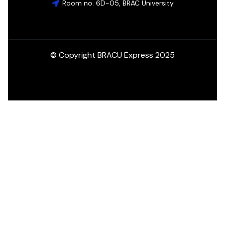
Room no. 6D-05, BRAC University
© Copyright BRACU Express 2025