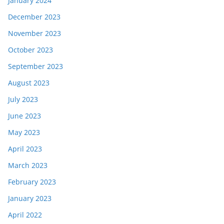
January 2024
December 2023
November 2023
October 2023
September 2023
August 2023
July 2023
June 2023
May 2023
April 2023
March 2023
February 2023
January 2023
April 2022