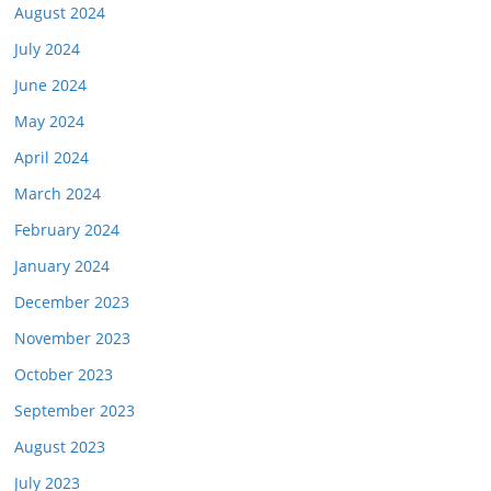
August 2024
July 2024
June 2024
May 2024
April 2024
March 2024
February 2024
January 2024
December 2023
November 2023
October 2023
September 2023
August 2023
July 2023