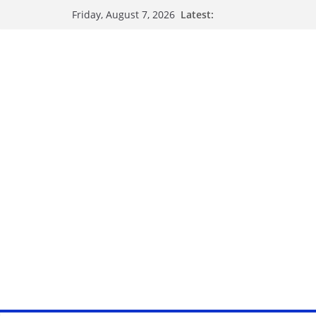
Latest:
Friday, August 7, 2026