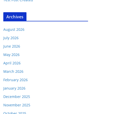
Archives
August 2026
July 2026
June 2026
May 2026
April 2026
March 2026
February 2026
January 2026
December 2025
November 2025
October 2025