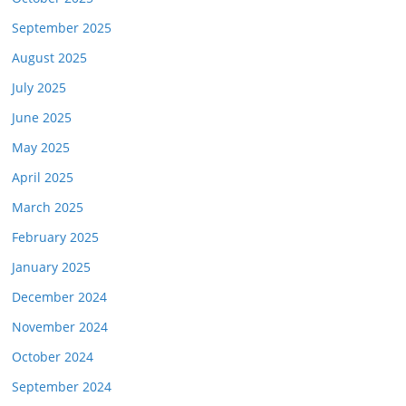
September 2025
August 2025
July 2025
June 2025
May 2025
April 2025
March 2025
February 2025
January 2025
December 2024
November 2024
October 2024
September 2024