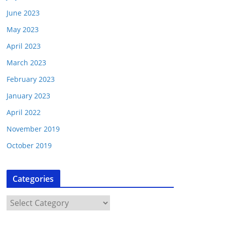
June 2023
May 2023
April 2023
March 2023
February 2023
January 2023
April 2022
November 2019
October 2019
Categories