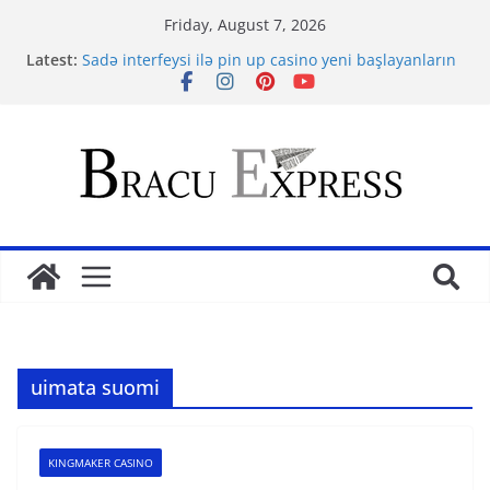
Friday, August 7, 2026
Latest:
Sadə interfeysi ilə pin up casino yeni başlayanların
da diqqətini çəkir
Bonus de Noël de Dragonia Casino : Tout ce qu’il
faut savoir
Qazanc Dolu və Təhlükəsiz Bahis Təcrübəsi Üçün
Most Bet Rəhbəri<div id="toc" style="background:
#f9f9f2;border: 1px solid #aaa;display:
Bahis Deneyiminizi Most bet ile Gelistirerek
Basariya Ulasin
Nominate Your Content for Our Latest Updates and
Newsletter
uimata suomi
KINGMAKER CASINO