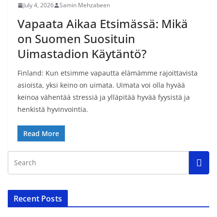
July 4, 2026
Samin Mehzabeen
Vapaata Aikaa Etsimässä: Mikä
on Suomen Suosituin
Uimastadion Käytäntö?
Finland: Kun etsimme vapautta elämämme rajoittavista
asioista, yksi keino on uimata. Uimata voi olla hyvää
keinoa vähentää stressiä ja ylläpitää hyvää fyysistä ja
henkistä hyvinvointia.
Read More
Recent Posts