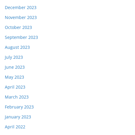
December 2023
November 2023
October 2023
September 2023
August 2023
July 2023
June 2023
May 2023
April 2023
March 2023
February 2023
January 2023
April 2022