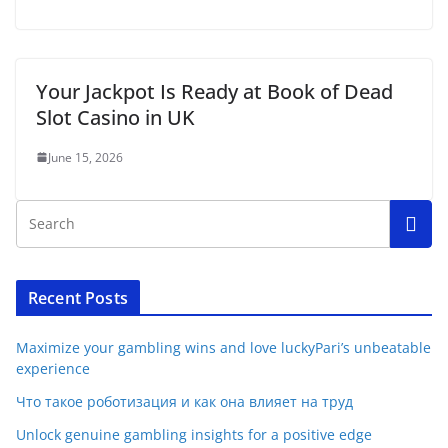
Your Jackpot Is Ready at Book of Dead
Slot Casino in UK
June 15, 2026
Recent Posts
Maximize your gambling wins and love luckyPari’s unbeatable
experience
Что такое роботизация и как она влияет на труд
Unlock genuine gambling insights for a positive edge