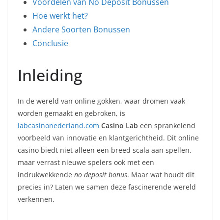
Voordelen van No Deposit Bonussen
Hoe werkt het?
Andere Soorten Bonussen
Conclusie
Inleiding
In de wereld van online gokken, waar dromen vaak
worden gemaakt en gebroken, is
labcasinonederland.com
Casino Lab
een sprankelend
voorbeeld van innovatie en klantgerichtheid. Dit online
casino biedt niet alleen een breed scala aan spellen,
maar verrast nieuwe spelers ook met een
indrukwekkende
no deposit bonus
. Maar wat houdt dit
precies in? Laten we samen deze fascinerende wereld
verkennen.