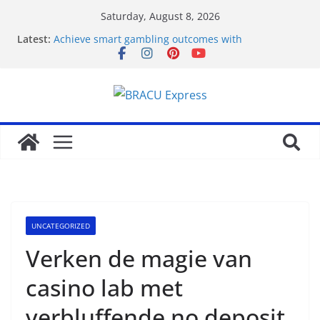
Saturday, August 8, 2026
Latest:
Achieve smart gambling outcomes with
breakthrough casino models
Maximize your gambling wins and love luckyPari’s
unbeatable experience
Что такое роботизация и как она влияет на труд
Unlock genuine gambling insights for a positive
edge
Онлайн Казино Азино 777 Играть На Деньги
UNCATEGORIZED
Verken de magie van
casino lab met
verbluffende no deposit