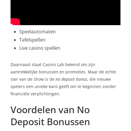
Speelautomaten
Tafelspellen
Live casino spellen
Daarnaast staat Casino Lab bekend om zijn
aantrekkelijke bonussen en promoties. Maar de echte
ster van de show is de
no deposit bonus
, die nieuwe
spelers een unieke kans geeft om te beginnen zonder
financiële verplichtingen.
Voordelen van No
Deposit Bonussen