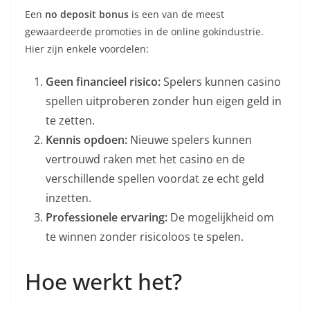
Een
no deposit bonus
is een van de meest
gewaardeerde promoties in de online gokindustrie.
Hier zijn enkele voordelen:
Geen financieel risico:
Spelers kunnen casino
spellen uitproberen zonder hun eigen geld in
te zetten.
Kennis opdoen:
Nieuwe spelers kunnen
vertrouwd raken met het casino en de
verschillende spellen voordat ze echt geld
inzetten.
Professionele ervaring:
De mogelijkheid om
te winnen zonder risicoloos te spelen.
Hoe werkt het?