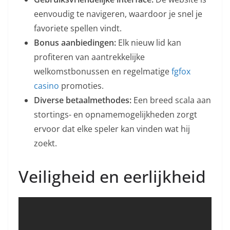
eenvoudig te navigeren, waardoor je snel je
favoriete spellen vindt.
Bonus aanbiedingen:
Elk nieuw lid kan
profiteren van aantrekkelijke
welkomstbonussen en regelmatige
fgfox
casino
promoties.
Diverse betaalmethodes:
Een breed scala aan
stortings- en opnamemogelijkheden zorgt
ervoor dat elke speler kan vinden wat hij
zoekt.
Veiligheid en eerlijkheid