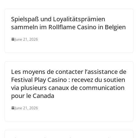
Spielspaß und Loyalitätsprämien
sammeln im Rollflame Casino in Belgien
June 21, 2026
Les moyens de contacter l’assistance de
Festival Play Casino : recevez du soutien
via plusieurs canaux de communication
pour le Canada
June 21, 2026