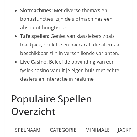
Slotmachines:
Met diverse thema’s en
bonusfuncties, zijn de slotmachines een
absoluut hoogtepunt.
Tafelspellen:
Geniet van klassiekers zoals
blackjack, roulette en baccarat, die allemaal
beschikbaar zijn in verschillende varianten.
Live Casino:
Beleef de opwinding van een
fysiek casino vanuit je eigen huis met echte
dealers en interactie in realtime.
Populaire Spellen
Overzicht
SPELNAAM
CATEGORIE
MINIMALE
JACKPO