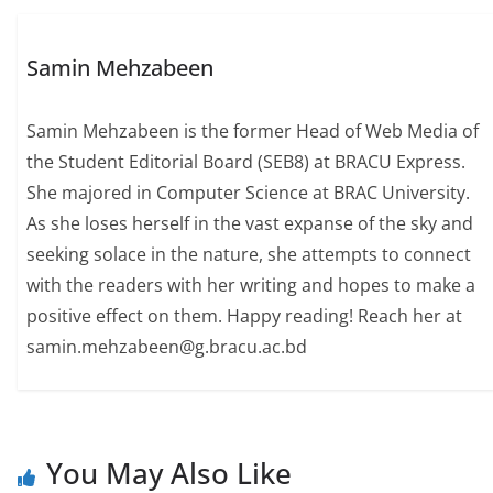
Samin Mehzabeen
Samin Mehzabeen is the former Head of Web Media of
the Student Editorial Board (SEB8) at BRACU Express.
She majored in Computer Science at BRAC University.
As she loses herself in the vast expanse of the sky and
seeking solace in the nature, she attempts to connect
with the readers with her writing and hopes to make a
positive effect on them. Happy reading! Reach her at
samin.mehzabeen@g.bracu.ac.bd
You May Also Like