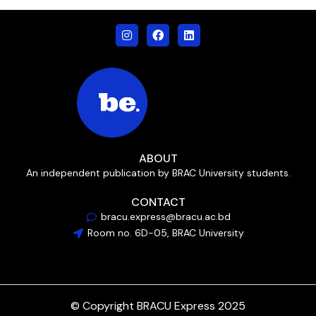
ABOUT
An independent publication by BRAC University students.
CONTACT
bracu.express@bracu.ac.bd
Room no. 6D-05, BRAC University
© Copyright BRACU Express 2025