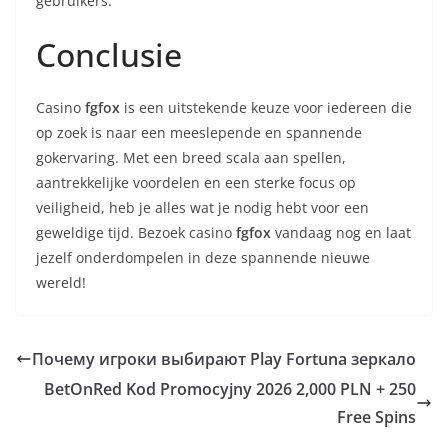
gebruikers.
Conclusie
Casino
fgfox
is een uitstekende keuze voor iedereen die
op zoek is naar een meeslepende en spannende
gokervaring. Met een breed scala aan spellen,
aantrekkelijke voordelen en een sterke focus op
veiligheid, heb je alles wat je nodig hebt voor een
geweldige tijd. Bezoek casino
fgfox
vandaag nog en laat
jezelf onderdompelen in deze spannende nieuwe
wereld!
Почему игроки выбирают Play Fortuna зеркало
BetOnRed Kod Promocyjny 2026 2,000 PLN + 250
Free Spins