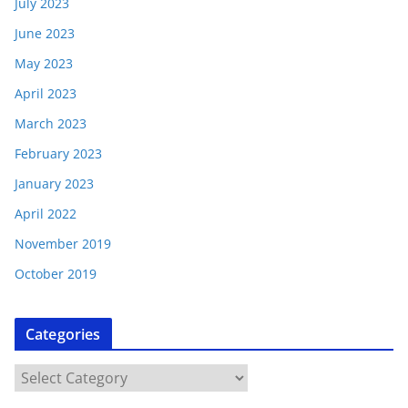
July 2023
June 2023
May 2023
April 2023
March 2023
February 2023
January 2023
April 2022
November 2019
October 2019
Categories