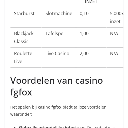
INZET
Starburst
Slotmachine
0,10
5.000x
inzet
Blackjack
Tafelspel
1,00
N/A
Classic
Roulette
Live Casino
2,00
N/A
Live
Voordelen van casino
fgfox
Het spelen bij casino
fgfox
biedt talloze voordelen,
waaronder:
Gebruiksvriendelijke interface:
De website is