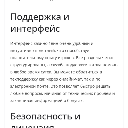
Поддержка и
интерфейс
Интерфейс казино 1вин очень удобный и
интуитивно понятный, что способствует
положительному опыту игроков. Все разделы четко
структурированы, а служба поддержки готова помочь
в любое время суток. Вы можете обратиться в
техподдержку как через онлайн-чат, так и по
электронной почте. Это позволяет быстро решать
любые вопросы, начиная от технических проблем и
заканчивая информацией о бонусах.
Безопасность и
лицензия