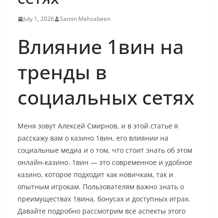
July 1, 2026
Samin Mehzabeen
Влияние 1вин на
тренды в
социальных сетях
Меня зовут Алексей Смирнов, и в этой статье я
расскажу вам о казино 1вин, его влиянии на
социальные медиа и о том, что стоит знать об этом
онлайн-казино. 1вин — это современное и удобное
казино, которое подходит как новичкам, так и
опытным игрокам. Пользователям важно знать о
преимуществах 1вина, бонусах и доступных играх.
Давайте подробно рассмотрим все аспекты этого