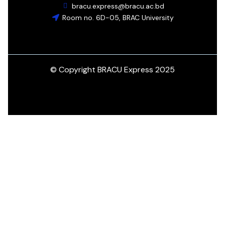
bracu.express@bracu.ac.bd
Room no. 6D-05, BRAC University
© Copyright BRACU Express 2025