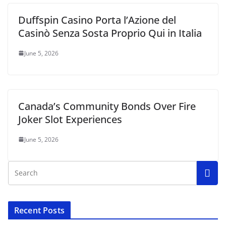
Duffspin Casino Porta l’Azione del
Casinò Senza Sosta Proprio Qui in Italia
June 5, 2026
Canada’s Community Bonds Over Fire
Joker Slot Experiences
June 5, 2026
Recent Posts