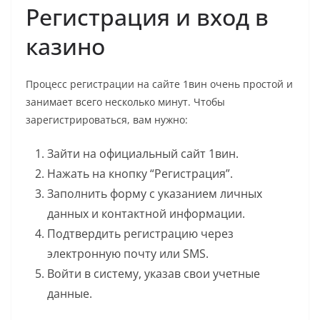
Регистрация и вход в
казино
Процесс регистрации на сайте 1вин очень простой и
занимает всего несколько минут. Чтобы
зарегистрироваться, вам нужно:
Зайти на официальный сайт 1вин.
Нажать на кнопку “Регистрация”.
Заполнить форму с указанием личных
данных и контактной информации.
Подтвердить регистрацию через
электронную почту или SMS.
Войти в систему, указав свои учетные
данные.