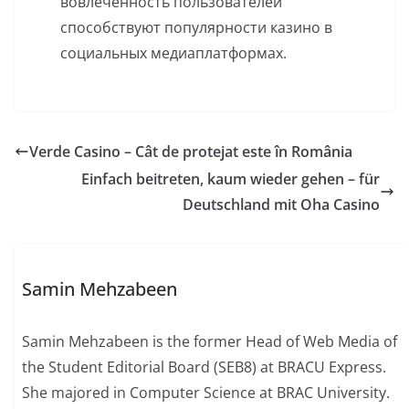
вовлеченность пользователей
способствуют популярности казино в
социальных медиаплатформах.
Verde Casino – Cât de protejat este în România
Einfach beitreten, kaum wieder gehen – für
Deutschland mit Oha Casino
Samin Mehzabeen
Samin Mehzabeen is the former Head of Web Media of
the Student Editorial Board (SEB8) at BRACU Express.
She majored in Computer Science at BRAC University.