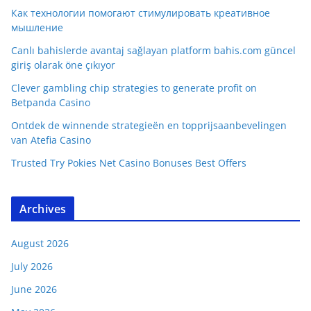
Как технологии помогают стимулировать креативное
мышление
Canlı bahislerde avantaj sağlayan platform bahis.com güncel
giriş olarak öne çıkıyor
Clever gambling chip strategies to generate profit on
Betpanda Casino
Ontdek de winnende strategieën en topprijsaanbevelingen
van Atefia Casino
Trusted Try Pokies Net Casino Bonuses Best Offers
Archives
August 2026
July 2026
June 2026