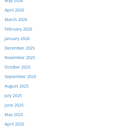
May 2026
April 2026
March 2026
February 2026
January 2026
December 2025
November 2025
October 2025
September 2025
August 2025
July 2025
June 2025
May 2025
April 2025