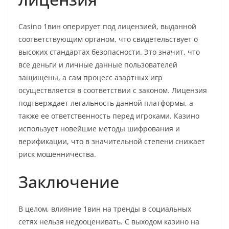
Casino 1вин оперирует под лицензией, выданной
соответствующим органом, что свидетельствует о
высоких стандартах безопасности. Это значит, что
все деньги и личные данные пользователей
защищены, а сам процесс азартных игр
осуществляется в соответствии с законом. Лицензия
подтверждает легальность данной платформы, а
также ее ответственность перед игроками. Казино
использует новейшие методы шифрования и
верификации, что в значительной степени снижает
риск мошенничества.
Заключение
В целом, влияние 1вин на тренды в социальных
сетях нельзя недооценивать. С выходом казино на